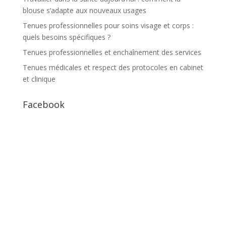
blouse s’adapte aux nouveaux usages
Tenues professionnelles pour soins visage et corps :
quels besoins spécifiques ?
Tenues professionnelles et enchaînement des services
Tenues médicales et respect des protocoles en cabinet
et clinique
Facebook