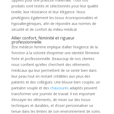
zippées pour une praticité maximale. Tous nos
produits sont testés et sélectionnés pour leur qualité
textile, leur résistance et leur élégance. Nous
privilégions également les tissus écoresponsables et
hypoallergéniques, afin de répondre aux normes de
sécurité et de confort du milieu médical.
Allier confort, féminité et rigueur
professionnelle
Être médecin femme implique d’allier l’exigence de la
fonction à la volonté d’exprimer une identité féminine
forte et professionnelle. Beaucoup de nos clientes
nous confient qu’elles cherchent des vêtements
médicaux qui leur permettent de se sentir bien dans
leur peau tout en restant crédibles aux yeux des
patients et des collègues. Une blouse bien coupée, un
pantalon souple et des
chaussures
adaptés peuvent
transformer une journée de travail. Il est important
d’essayer les vêtements, de miser sur des tissus
techniques et durables, et d’oser personnaliser sa
tenue dans les limites de son environnement de soins.