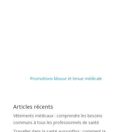
Promotions blouse et tenue médicale
Articles récents
Vêtements médicaux : comprendre les besoins
communs à tous les professionnels de santé
Travailler dans la santé aujourd’hui : comment la