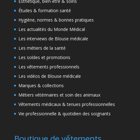
Esthétique, bien-être & soins
Études & formation santé
Hygiène, normes & bonnes pratiques
Les actualités du Monde Médical
Les interviews de Blouse médicale
Les métiers de la santé
Les soldes et promotions
Les vêtements professionnels
Les vidéos de Blouse médicale
Marques & collections
Métiers vétérinaires et soin des animaux
Vêtements médicaux & tenues professionnelles
Vie professionnelle & quotidien des soignants
Boutique de vếtements