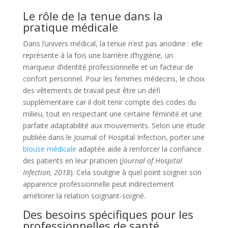
Le rôle de la tenue dans la
pratique médicale
Dans l’univers médical, la tenue n’est pas anodine : elle
représente à la fois une barrière d’hygiène, un
marqueur d’identité professionnelle et un facteur de
confort personnel. Pour les femmes médecins, le choix
des vêtements de travail peut être un défi
supplémentaire car il doit tenir compte des codes du
milieu, tout en respectant une certaine féminité et une
parfaite adaptabilité aux mouvements. Selon une étude
publiée dans le Journal of Hospital Infection, porter une
blouse médicale
adaptée aide à renforcer la confiance
des patients en leur praticien (
Journal of Hospital
Infection, 2018
). Cela souligne à quel point soigner son
apparence professionnelle peut indirectement
améliorer la relation soignant-soigné.
Des besoins spécifiques pour les
professionnelles de santé