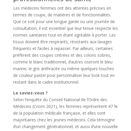
Les médecins femmes ont des attentes précises en
termes de coupe, de matières et de fonctionnalités.
Que ce soit pour une longue garde ou une journée de
consultation, il est essentiel que leur tenue respecte les
normes sanitaires tout en étant agréable à porter. Les
tissus doivent être respirants, résistants aux lavages
fréquents et faciles à repasser. Par ailleurs, certaines
préfèrent des coupes cintrées et des coloris sobres,
comme le blanc traditionnel, d’autres oseront le bleu
marine, le gris anthracite ou même quelques touches
de couleur pastel pour personnaliser leur look tout en
restant dans le cadre institutionnel.
Le saviez-vous ?
Selon l’enquête du Conseil National de l’Ordre des
Médecins (Cnom 2021), les femmes représentent 47 %
de la population médicale française, et elles sont
majoritaires chez les jeunes médecins. Cela témoigne
d’un changement générationnel, et aussi d’une nouvelle