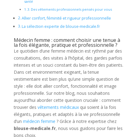
santé
Des vêtements professionnels pensés pour vous
Allier confort, féminité et rigueur professionnelle
La sélection experte de blouse-medicale.fr
Médecin femme : comment choisir une tenue à
la fois élégante, pratique et professionnelle ?
Le quotidien d’une femme médecin est rythmé par des
consultations, des visites à l’hôpital, des gardes parfois
intenses et un souci constant du bien-être des patients.
Dans cet environnement exigeant, la tenue
vestimentaire est bien plus qu’une simple question de
style : elle doit allier confort, fonctionnalité et image
professionnelle. Sur notre blog, nous souhaitons
aujourd’hui aborder cette question cruciale : comment
trouver des
vêtements médicaux
qui soient à la fois
élégants, pratiques et adaptés à la vie professionnelle
d’un
médecin femme
? Grâce à notre expertise chez
blouse-medicale.fr
, nous vous guidons pour faire les
bons choix.