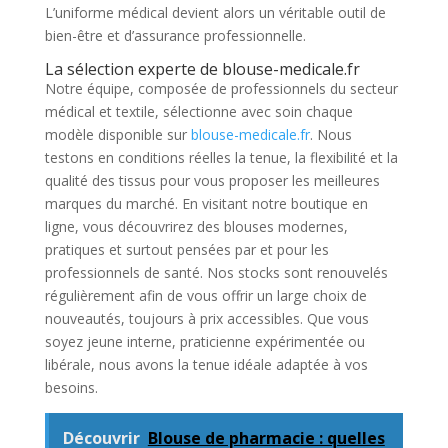
L’uniforme médical devient alors un véritable outil de
bien-être et d’assurance professionnelle.
La sélection experte de blouse-medicale.fr
Notre équipe, composée de professionnels du secteur
médical et textile, sélectionne avec soin chaque
modèle disponible sur
blouse-medicale.fr
. Nous
testons en conditions réelles la tenue, la flexibilité et la
qualité des tissus pour vous proposer les meilleures
marques du marché. En visitant notre boutique en
ligne, vous découvrirez des blouses modernes,
pratiques et surtout pensées par et pour les
professionnels de santé. Nos stocks sont renouvelés
régulièrement afin de vous offrir un large choix de
nouveautés, toujours à prix accessibles. Que vous
soyez jeune interne, praticienne expérimentée ou
libérale, nous avons la tenue idéale adaptée à vos
besoins.
Découvrir
Blouse de pharmacie : quelles