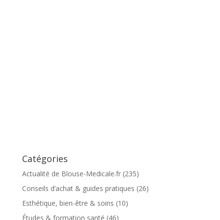
Catégories
Actualité de Blouse-Medicale.fr
(235)
Conseils d’achat & guides pratiques
(26)
Esthétique, bien-être & soins
(10)
Études & formation santé
(46)