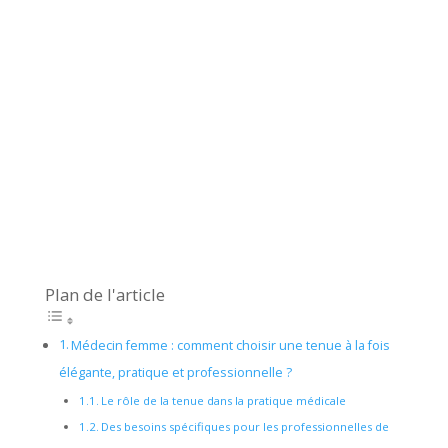
Plan de l'article
Médecin femme : comment choisir une tenue à la fois
élégante, pratique et professionnelle ?
Le rôle de la tenue dans la pratique médicale
Des besoins spécifiques pour les professionnelles de