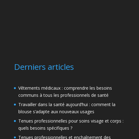
Derniers articles
Vêtements médicaux : comprendre les besoins
communs à tous les professionnels de santé
Travailler dans la santé aujourd’hui : comment la
blouse s’adapte aux nouveaux usages
Tenues professionnelles pour soins visage et corps :
quels besoins spécifiques ?
Tenues professionnelles et enchaînement des