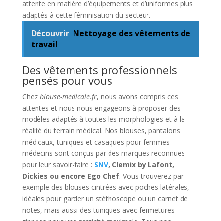
attente en matière d’équipements et d’uniformes plus
adaptés à cette féminisation du secteur.
Découvrir
Nettoyage des vêtements de
travail
Des vêtements professionnels
pensés pour vous
Chez
blouse-medicale.fr
, nous avons compris ces
attentes et nous nous engageons à proposer des
modèles adaptés à toutes les morphologies et à la
réalité du terrain médical. Nos blouses, pantalons
médicaux, tuniques et casaques pour femmes
médecins sont conçus par des marques reconnues
pour leur savoir-faire :
SNV
, Clemix by Lafont,
Dickies ou encore Ego Chef
. Vous trouverez par
exemple des blouses cintrées avec poches latérales,
idéales pour garder un stéthoscope ou un carnet de
notes, mais aussi des tuniques avec fermetures