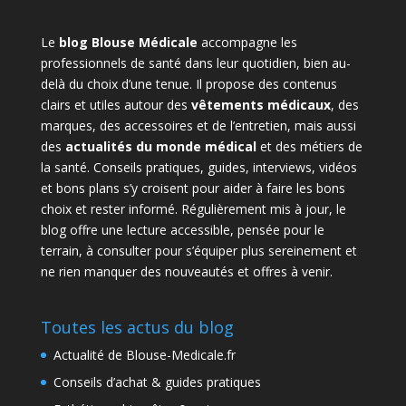
Le
blog Blouse Médicale
accompagne les
professionnels de santé dans leur quotidien, bien au-
delà du choix d’une tenue. Il propose des contenus
clairs et utiles autour des
vêtements médicaux
, des
marques, des accessoires et de l’entretien, mais aussi
des
actualités du monde médical
et des métiers de
la santé. Conseils pratiques, guides, interviews, vidéos
et bons plans s’y croisent pour aider à faire les bons
choix et rester informé. Régulièrement mis à jour, le
blog offre une lecture accessible, pensée pour le
terrain, à consulter pour s’équiper plus sereinement et
ne rien manquer des nouveautés et offres à venir.
Toutes les actus du blog
Actualité de Blouse-Medicale.fr
Conseils d’achat & guides pratiques