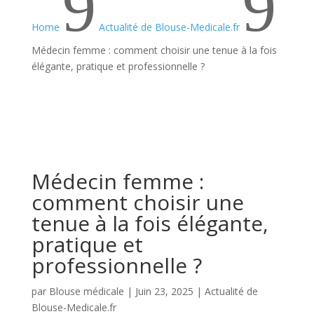
9
9
Home
Actualité de Blouse-Medicale.fr
Médecin femme : comment choisir une tenue à la fois
élégante, pratique et professionnelle ?
Médecin femme :
comment choisir une
tenue à la fois élégante,
pratique et
professionnelle ?
par
Blouse médicale
|
Juin 23, 2025
|
Actualité de
Blouse-Medicale.fr