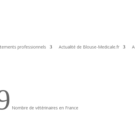
tements professionnels
Actualité de Blouse-Medicale.fr
A
9
Nombre de vétérinaires en France