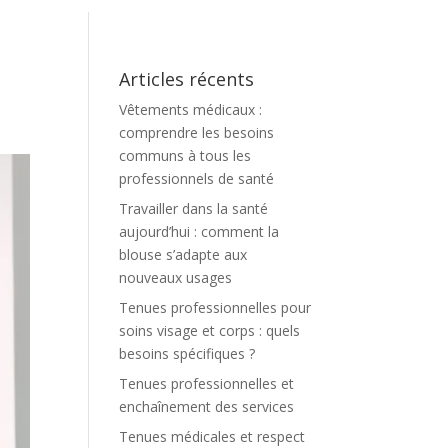
Articles récents
Vêtements médicaux :
comprendre les besoins
communs à tous les
professionnels de santé
Travailler dans la santé
aujourd’hui : comment la
blouse s’adapte aux
nouveaux usages
Tenues professionnelles pour
soins visage et corps : quels
besoins spécifiques ?
Tenues professionnelles et
enchaînement des services
Tenues médicales et respect