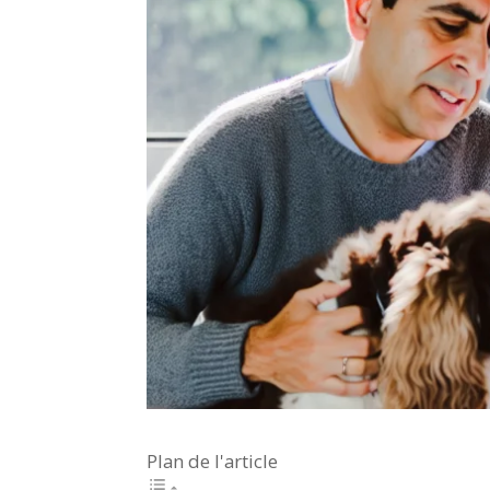
Plan de l'article