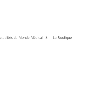
ctualités du Monde Médical
La Boutique