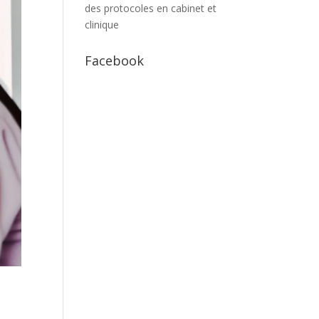
des protocoles en cabinet et
clinique
Facebook