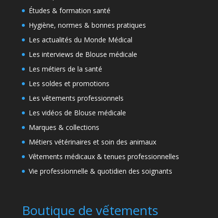
Études & formation santé
Hygiène, normes & bonnes pratiques
Les actualités du Monde Médical
Les interviews de Blouse médicale
Les métiers de la santé
Les soldes et promotions
Les vêtements professionnels
Les vidéos de Blouse médicale
Marques & collections
Métiers vétérinaires et soin des animaux
Vêtements médicaux & tenues professionnelles
Vie professionnelle & quotidien des soignants
Boutique de vếtements