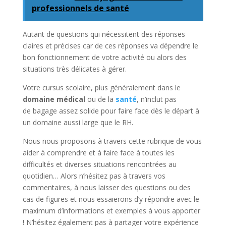
professionnels de santé
Autant de questions qui nécessitent des réponses
claires et précises car de ces réponses va dépendre le
bon fonctionnement de votre activité ou alors des
situations très délicates à gérer.
Votre cursus scolaire, plus généralement dans le
domaine médical
ou de la
santé
, n’inclut pas
de bagage assez solide pour faire face dès le départ à
un domaine aussi large que le RH.
Nous nous proposons à travers cette rubrique de vous
aider à comprendre et à faire face à toutes les
difficultés et diverses situations rencontrées au
quotidien… Alors n’hésitez pas à travers vos
commentaires, à nous laisser des questions ou des
cas de figures et nous essaierons d’y répondre avec le
maximum d’informations et exemples à vous apporter
! N’hésitez également pas à partager votre expérience