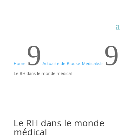
9
9
Home
Actualité de Blouse-Medicale.fr
Le RH dans le monde médical
Le RH dans le monde
médical