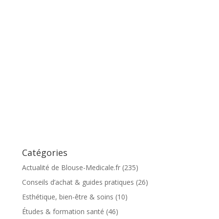
Catégories
Actualité de Blouse-Medicale.fr
(235)
Conseils d’achat & guides pratiques
(26)
Esthétique, bien-être & soins
(10)
Études & formation santé
(46)