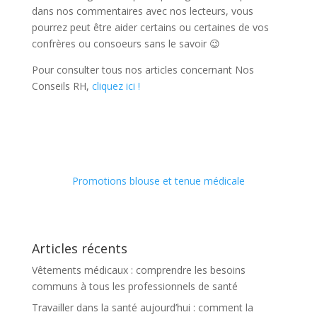
dans nos commentaires avec nos lecteurs, vous
pourrez peut être aider certains ou certaines de vos
confrères ou consoeurs sans le savoir 😉
Pour consulter tous nos articles concernant Nos
Conseils RH,
cliquez ici !
Promotions blouse et tenue médicale
Articles récents
Vêtements médicaux : comprendre les besoins
communs à tous les professionnels de santé
Travailler dans la santé aujourd’hui : comment la