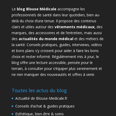
Le
blog Blouse Médicale
accompagne les
professionnels de santé dans leur quotidien, bien au-
delà du choix d’une tenue. Il propose des contenus
clairs et utiles autour des
vêtements médicaux
, des
marques, des accessoires et de l’entretien, mais aussi
des
actualités du monde médical
et des métiers de
la santé. Conseils pratiques, guides, interviews, vidéos
et bons plans s’y croisent pour aider à faire les bons
choix et rester informé. Régulièrement mis à jour, le
blog offre une lecture accessible, pensée pour le
terrain, à consulter pour s’équiper plus sereinement et
ne rien manquer des nouveautés et offres à venir.
Toutes les actus du blog
Actualité de Blouse-Medicale.fr
Conseils d’achat & guides pratiques
Esthétique, bien-être & soins