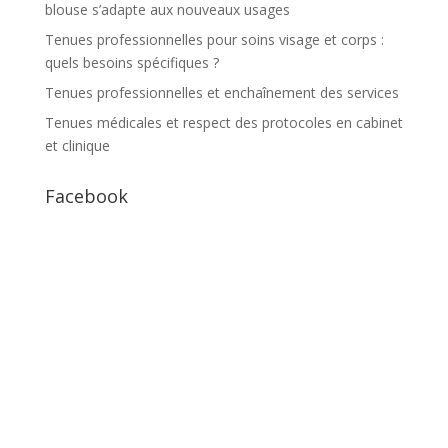
blouse s’adapte aux nouveaux usages
Tenues professionnelles pour soins visage et corps :
quels besoins spécifiques ?
Tenues professionnelles et enchaînement des services
Tenues médicales et respect des protocoles en cabinet
et clinique
Facebook