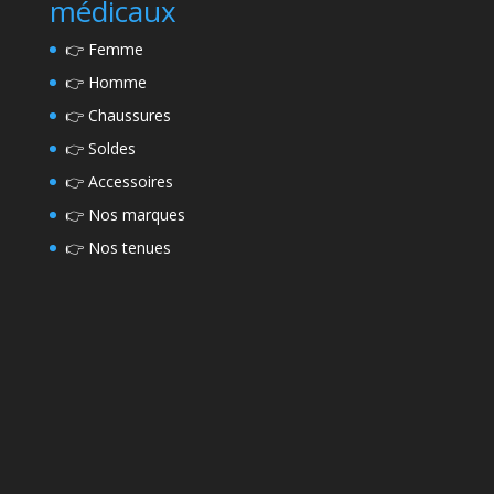
médicaux
👉
Femme
👉
Homme
👉
Chaussures
👉
Soldes
👉
Accessoires
👉
Nos marques
👉
Nos tenues