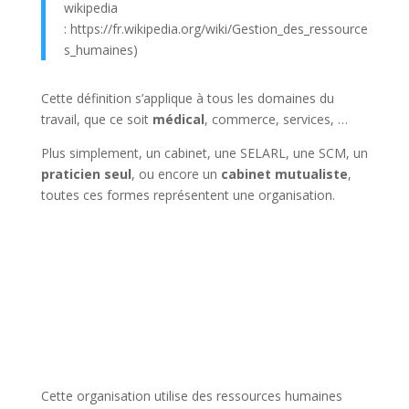
wikipedia
: https://fr.wikipedia.org/wiki/Gestion_des_ressource
s_humaines)
Cette définition s’applique à tous les domaines du
travail, que ce soit
médical
, commerce, services, …
Plus simplement, un cabinet, une SELARL, une SCM, un
praticien seul
, ou encore un
cabinet mutualiste
,
toutes ces formes représentent une organisation.
Cette organisation utilise des ressources humaines