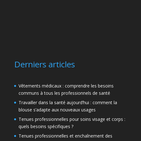
Derniers articles
Vêtements médicaux : comprendre les besoins
communs à tous les professionnels de santé
Travailler dans la santé aujourd’hui : comment la
blouse s’adapte aux nouveaux usages
Tenues professionnelles pour soins visage et corps :
quels besoins spécifiques ?
Tenues professionnelles et enchaînement des