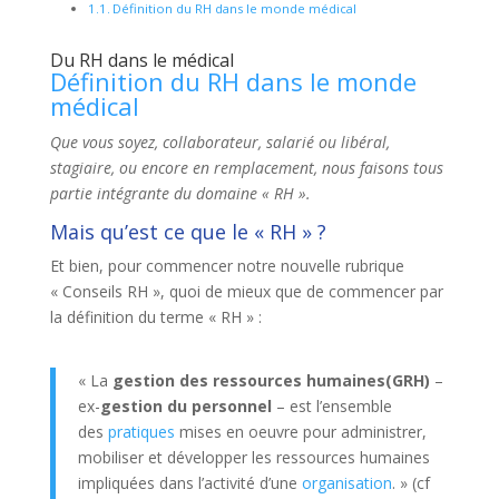
Définition du RH dans le monde médical
Du RH dans le médical
Définition du RH dans le monde
médical
Que vous soyez, collaborateur, salarié ou libéral,
stagiaire, ou encore en remplacement, nous faisons tous
partie intégrante du domaine « RH ».
Mais qu’est ce que le « RH » ?
Et bien, pour commencer notre nouvelle rubrique
« Conseils RH », quoi de mieux que de commencer par
la définition du terme « RH » :
« La
gestion des ressources humaines(GRH)
–
ex-
gestion du personnel
– est l’ensemble
des
pratiques
mises en oeuvre pour administrer,
mobiliser et développer les ressources humaines
impliquées dans l’activité d’une
organisation
. » (cf