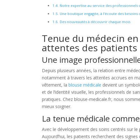
Notre expertise au service des professionnels 
Une boutique engagée, à l’écoute des besoins d
Des nouveautés à découvrir chaque mois
Tenue du médecin en 2
attentes des patients 
Une image professionnelle 
Depuis plusieurs années, la relation entre méde
notamment à travers les attentes accrues en mat
vêtement, la
blouse médicale
devient un symbole 
et de l’identité visuelle, les professionnels de 
pratiques. Chez blouse-medicale.fr, nous sommes
mieux soigner.
La tenue médicale comme r
Avec le développement des soins centrés sur le 
Aujourd’hui, les patients recherchent des signes 