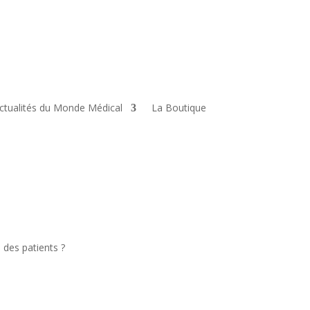
ctualités du Monde Médical
La Boutique
 des patients ?