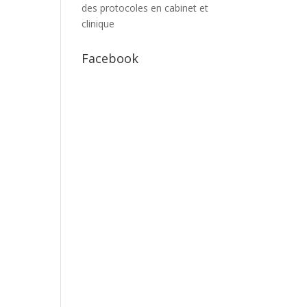
des protocoles en cabinet et
clinique
Facebook