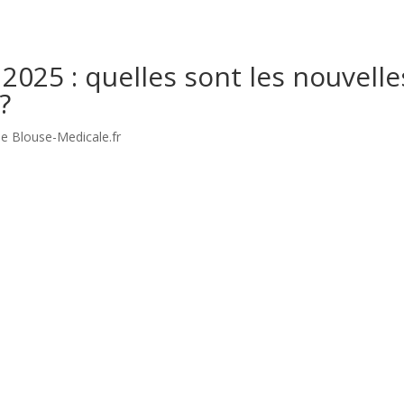
025 : quelles sont les nouvelle
?
de Blouse-Medicale.fr