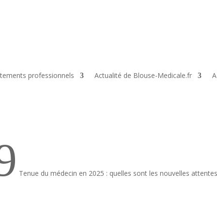
tements professionnels
Actualité de Blouse-Medicale.fr
A
9
Tenue du médecin en 2025 : quelles sont les nouvelles attentes