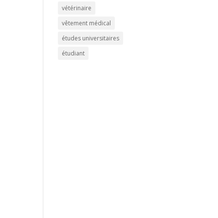
vétérinaire
vêtement médical
études universitaires
étudiant