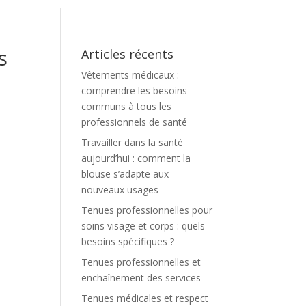
s
Articles récents
Vêtements médicaux :
comprendre les besoins
communs à tous les
professionnels de santé
Travailler dans la santé
aujourd’hui : comment la
blouse s’adapte aux
nouveaux usages
Tenues professionnelles pour
soins visage et corps : quels
besoins spécifiques ?
Tenues professionnelles et
enchaînement des services
Tenues médicales et respect