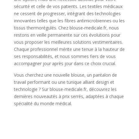
sécurité et celle de vos patients. Les textiles médicaux
ne cessent de progresser, intégrant des technologies
innovantes telles que les fibres antimicrobiennes ou les
tissus thermorégulés. Chez blouse-medicale.fr, nous
restons en veille permanente sur ces évolutions pour
vous proposer les meilleures solutions vestimentaires.
Chaque professionnel mérite une tenue à la hauteur de
ses responsabilités, et nous sommes fiers de vous
accompagner jour après jour dans ce choix crucial.
Vous cherchez une nouvelle blouse, un pantalon de
travail performant ou une tunique alliant design et
technologie ? Sur blouse-medicale.fr, découvrez les
dernières nouveautés à prix serrés, adaptées à chaque
spécialité du monde médical.