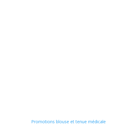
Promotions blouse et tenue médicale