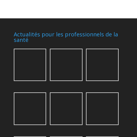
Actualités pour les professionnels de la
santé