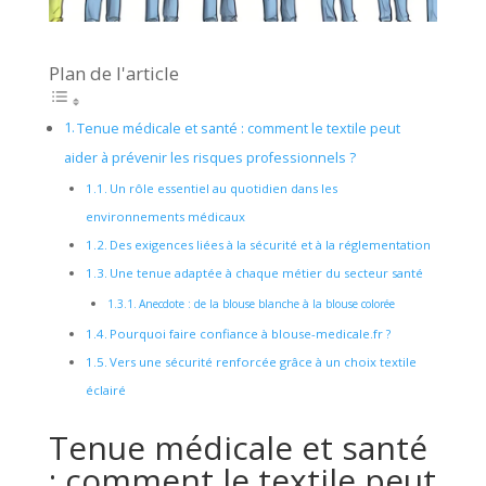
Plan de l'article
Tenue médicale et santé : comment le textile peut
aider à prévenir les risques professionnels ?
Un rôle essentiel au quotidien dans les
environnements médicaux
Des exigences liées à la sécurité et à la réglementation
Une tenue adaptée à chaque métier du secteur santé
Anecdote : de la blouse blanche à la blouse colorée
Pourquoi faire confiance à blouse-medicale.fr ?
Vers une sécurité renforcée grâce à un choix textile
éclairé
Tenue médicale et santé
: comment le textile peut