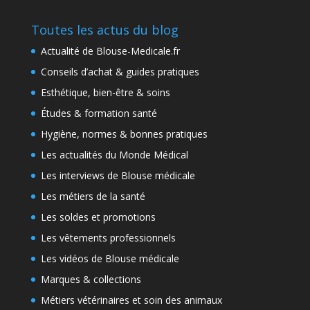
Toutes les actus du blog
Actualité de Blouse-Medicale.fr
Conseils d’achat & guides pratiques
Esthétique, bien-être & soins
Études & formation santé
Hygiène, normes & bonnes pratiques
Les actualités du Monde Médical
Les interviews de Blouse médicale
Les métiers de la santé
Les soldes et promotions
Les vêtements professionnels
Les vidéos de Blouse médicale
Marques & collections
Métiers vétérinaires et soin des animaux