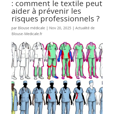
: comment le textile peut
aider à prévenir les
risques professionnels ?
par
Blouse médicale
|
Nov 20, 2025
|
Actualité de
Blouse-Medicale.fr