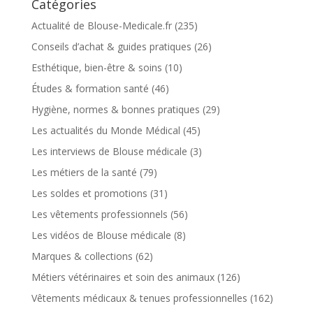
Catégories
Actualité de Blouse-Medicale.fr
(235)
Conseils d’achat & guides pratiques
(26)
Esthétique, bien-être & soins
(10)
Études & formation santé
(46)
Hygiène, normes & bonnes pratiques
(29)
Les actualités du Monde Médical
(45)
Les interviews de Blouse médicale
(3)
Les métiers de la santé
(79)
Les soldes et promotions
(31)
Les vêtements professionnels
(56)
Les vidéos de Blouse médicale
(8)
Marques & collections
(62)
Métiers vétérinaires et soin des animaux
(126)
Vêtements médicaux & tenues professionnelles
(162)