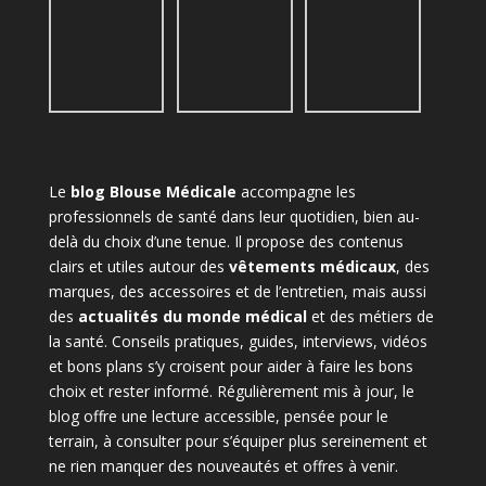
Le
blog Blouse Médicale
accompagne les
professionnels de santé dans leur quotidien, bien au-
delà du choix d’une tenue. Il propose des contenus
clairs et utiles autour des
vêtements médicaux
, des
marques, des accessoires et de l’entretien, mais aussi
des
actualités du monde médical
et des métiers de
la santé. Conseils pratiques, guides, interviews, vidéos
et bons plans s’y croisent pour aider à faire les bons
choix et rester informé. Régulièrement mis à jour, le
blog offre une lecture accessible, pensée pour le
terrain, à consulter pour s’équiper plus sereinement et
ne rien manquer des nouveautés et offres à venir.