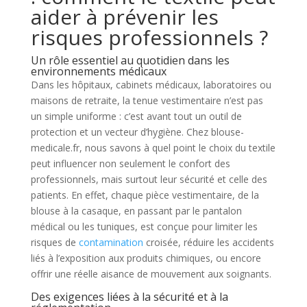
aider à prévenir les
risques professionnels ?
Un rôle essentiel au quotidien dans les
environnements médicaux
Dans les hôpitaux, cabinets médicaux, laboratoires ou
maisons de retraite, la tenue vestimentaire n’est pas
un simple uniforme : c’est avant tout un outil de
protection et un vecteur d’hygiène. Chez blouse-
medicale.fr, nous savons à quel point le choix du textile
peut influencer non seulement le confort des
professionnels, mais surtout leur sécurité et celle des
patients. En effet, chaque pièce vestimentaire, de la
blouse à la casaque, en passant par le pantalon
médical ou les tuniques, est conçue pour limiter les
risques de
contamination
croisée, réduire les accidents
liés à l’exposition aux produits chimiques, ou encore
offrir une réelle aisance de mouvement aux soignants.
Des exigences liées à la sécurité et à la