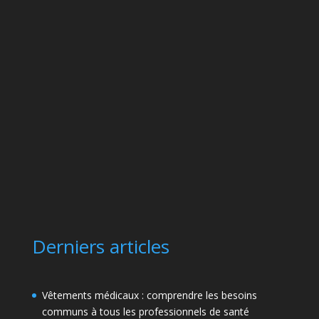
Derniers articles
Vêtements médicaux : comprendre les besoins
communs à tous les professionnels de santé