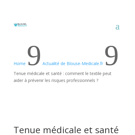
9
9
Home
Actualité de Blouse-Medicale.fr
Tenue médicale et santé : comment le textile peut
aider à prévenir les risques professionnels ?
Tenue médicale et santé