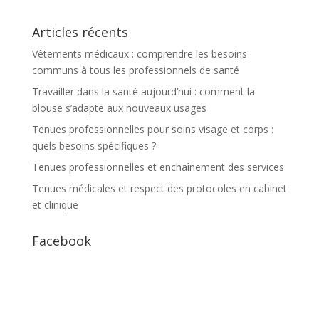
Articles récents
Vêtements médicaux : comprendre les besoins
communs à tous les professionnels de santé
Travailler dans la santé aujourd’hui : comment la
blouse s’adapte aux nouveaux usages
Tenues professionnelles pour soins visage et corps :
quels besoins spécifiques ?
Tenues professionnelles et enchaînement des services
Tenues médicales et respect des protocoles en cabinet
et clinique
Facebook