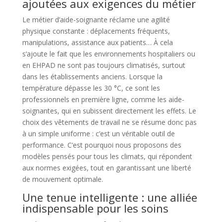
ajoutées aux exigences du métier
Le métier d’aide-soignante réclame une agilité
physique constante : déplacements fréquents,
manipulations, assistance aux patients… À cela
s’ajoute le fait que les environnements hospitaliers ou
en EHPAD ne sont pas toujours climatisés, surtout
dans les établissements anciens. Lorsque la
température dépasse les 30 °C, ce sont les
professionnels en première ligne, comme les aide-
soignantes, qui en subissent directement les effets. Le
choix des vêtements de travail ne se résume donc pas
à un simple uniforme : c’est un véritable outil de
performance. C’est pourquoi nous proposons des
modèles pensés pour tous les climats, qui répondent
aux normes exigées, tout en garantissant une liberté
de mouvement optimale.
Une tenue intelligente : une alliée
indispensable pour les soins