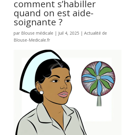
comment s’habiller
quand on est aide-
soignante ?
par
Blouse médicale
|
Juil 4, 2025
|
Actualité de
Blouse-Medicale.fr