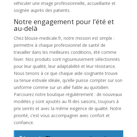
véhiculer une image professionnelle, accueillante et
soignée auprès des patients.
Notre engagement pour l’été et
au-delà
Chez blouse-medicale.fr, notre mission est simple :
permettre à chaque professionnel de santé de
travailler dans les meilleures conditions, été comme
hiver. Nos produits sont rigoureusement sélectionnés
pour leur qualité, leur adaptabilité et leur résistance.
Nous tenons à ce que chaque aide-soignante trouve
sa tenue estivale idéale, qu’elle puisse compter sur son
uniforme comme sur un allié fiable au quotidien.
Parcourez notre boutique régulièrement : de nouveaux
modèles y sont ajoutés au fil des saisons, toujours à
prix serrés et avec la même exigence de qualité. Notre
priorité, c’est vous accompagner avec confort et
confiance.