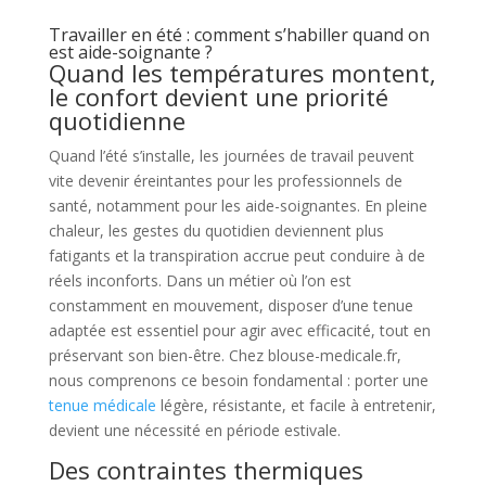
Travailler en été : comment s’habiller quand on
est aide-soignante ?
Quand les températures montent,
le confort devient une priorité
quotidienne
Quand l’été s’installe, les journées de travail peuvent
vite devenir éreintantes pour les professionnels de
santé, notamment pour les aide-soignantes. En pleine
chaleur, les gestes du quotidien deviennent plus
fatigants et la transpiration accrue peut conduire à de
réels inconforts. Dans un métier où l’on est
constamment en mouvement, disposer d’une tenue
adaptée est essentiel pour agir avec efficacité, tout en
préservant son bien-être. Chez blouse-medicale.fr,
nous comprenons ce besoin fondamental : porter une
tenue médicale
légère, résistante, et facile à entretenir,
devient une nécessité en période estivale.
Des contraintes thermiques