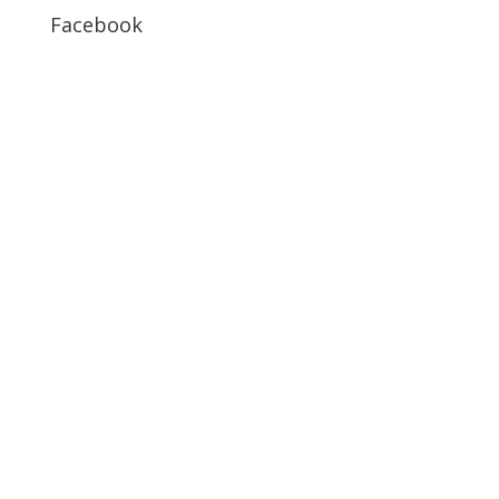
Facebook