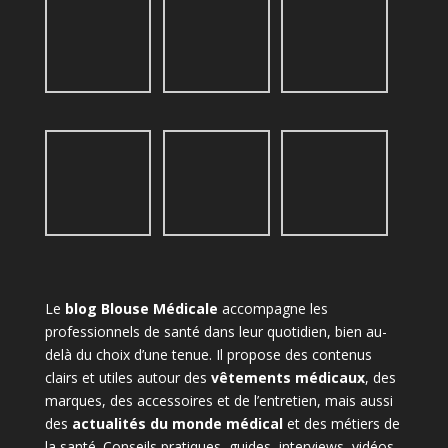
Le
blog Blouse Médicale
accompagne les
professionnels de santé dans leur quotidien, bien au-
delà du choix d’une tenue. Il propose des contenus
clairs et utiles autour des
vêtements médicaux
, des
marques, des accessoires et de l’entretien, mais aussi
des
actualités du monde médical
et des métiers de
la santé. Conseils pratiques, guides, interviews, vidéos