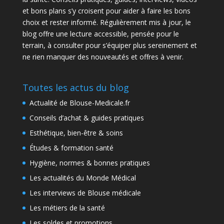
et bons plans s’y croisent pour aider à faire les bons
choix et rester informé. Régulièrement mis à jour, le
blog offre une lecture accessible, pensée pour le
terrain, à consulter pour s’équiper plus sereinement et
ne rien manquer des nouveautés et offres à venir.
Toutes les actus du blog
Actualité de Blouse-Medicale.fr
Conseils d’achat & guides pratiques
Esthétique, bien-être & soins
Études & formation santé
Hygiène, normes & bonnes pratiques
Les actualités du Monde Médical
Les interviews de Blouse médicale
Les métiers de la santé
Les soldes et promotions