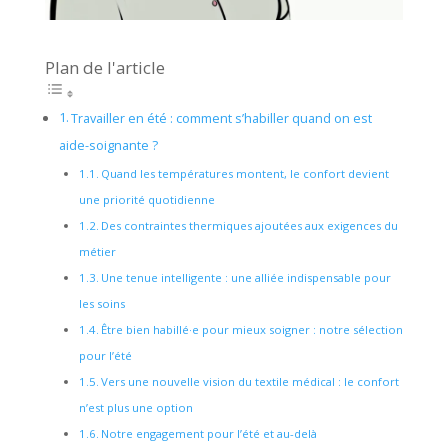
Plan de l'article
Travailler en été : comment s’habiller quand on est
aide-soignante ?
Quand les températures montent, le confort devient
une priorité quotidienne
Des contraintes thermiques ajoutées aux exigences du
métier
Une tenue intelligente : une alliée indispensable pour
les soins
Être bien habillé·e pour mieux soigner : notre sélection
pour l’été
Vers une nouvelle vision du textile médical : le confort
n’est plus une option
Notre engagement pour l’été et au-delà