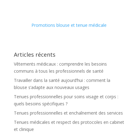
Promotions blouse et tenue médicale
Articles récents
Vêtements médicaux : comprendre les besoins
communs à tous les professionnels de santé
Travailler dans la santé aujourd’hui : comment la
blouse s’adapte aux nouveaux usages
Tenues professionnelles pour soins visage et corps :
quels besoins spécifiques ?
Tenues professionnelles et enchaînement des services
Tenues médicales et respect des protocoles en cabinet
et clinique