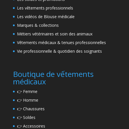
Les vêtements professionnels
Les vidéos de Blouse médicale
Marques & collections
Métiers vétérinaires et soin des animaux
Vêtements médicaux & tenues professionnelles
Vie professionnelle & quotidien des soignants
Boutique de vếtements
médicaux
👉
Femme
👉
Homme
👉
Chaussures
👉
Soldes
👉
Accessoires