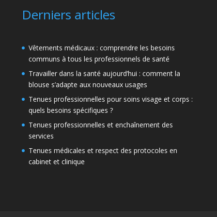
Derniers articles
Vêtements médicaux : comprendre les besoins
communs à tous les professionnels de santé
Travailler dans la santé aujourd’hui : comment la
blouse s’adapte aux nouveaux usages
Tenues professionnelles pour soins visage et corps :
quels besoins spécifiques ?
Tenues professionnelles et enchaînement des
services
Tenues médicales et respect des protocoles en
cabinet et clinique