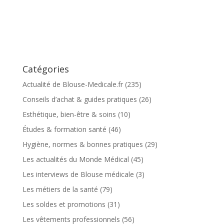
Catégories
Actualité de Blouse-Medicale.fr
(235)
Conseils d’achat & guides pratiques
(26)
Esthétique, bien-être & soins
(10)
Études & formation santé
(46)
Hygiène, normes & bonnes pratiques
(29)
Les actualités du Monde Médical
(45)
Les interviews de Blouse médicale
(3)
Les métiers de la santé
(79)
Les soldes et promotions
(31)
Les vêtements professionnels
(56)