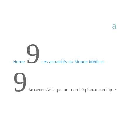
9
Home
Les actualités du Monde Médical
9
Amazon s’attaque au marché pharmaceutique