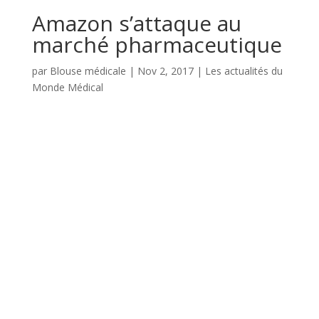
Amazon s’attaque au
marché pharmaceutique
par
Blouse médicale
|
Nov 2, 2017
|
Les actualités du
Monde Médical