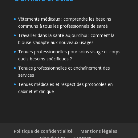
Vêtements médicaux : comprendre les besoins
communs à tous les professionnels de santé
Travailler dans la santé aujourd’hui : comment la
blouse s’adapte aux nouveaux usages
Tenues professionnelles pour soins visage et corps :
quels besoins spécifiques ?
Tenues professionnelles et enchaînement des
services
Tenues médicales et respect des protocoles en
cabinet et clinique
Politique de confidentialité
Mentions légales