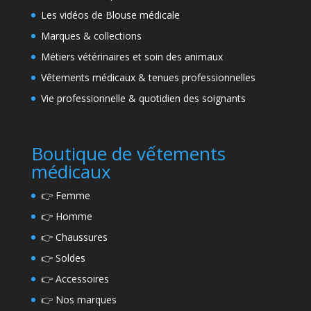
Les vidéos de Blouse médicale
Marques & collections
Métiers vétérinaires et soin des animaux
Vêtements médicaux & tenues professionnelles
Vie professionnelle & quotidien des soignants
Boutique de vếtements
médicaux
👉
Femme
👉
Homme
👉
Chaussures
👉
Soldes
👉
Accessoires
👉
Nos marques