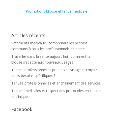
Promotions blouse et tenue médicale
Articles récents
Vêtements médicaux : comprendre les besoins
communs à tous les professionnels de santé
Travailler dans la santé aujourd’hui : comment la
blouse s’adapte aux nouveaux usages
Tenues professionnelles pour soins visage et corps :
quels besoins spécifiques ?
Tenues professionnelles et enchaînement des services
Tenues médicales et respect des protocoles en cabinet
et clinique
Facebook