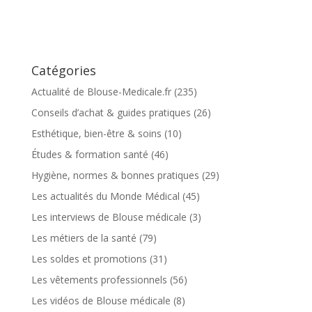
Catégories
Actualité de Blouse-Medicale.fr
(235)
Conseils d’achat & guides pratiques
(26)
Esthétique, bien-être & soins
(10)
Études & formation santé
(46)
Hygiène, normes & bonnes pratiques
(29)
Les actualités du Monde Médical
(45)
Les interviews de Blouse médicale
(3)
Les métiers de la santé
(79)
Les soldes et promotions
(31)
Les vêtements professionnels
(56)
Les vidéos de Blouse médicale
(8)