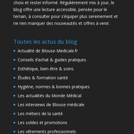
choix et rester informé. Régulièrement mis à jour, le
blog offre une lecture accessible, pensée pour le
terrain, à consulter pour s’équiper plus sereinement et
ne rien manquer des nouveautés et offres à venir.
Toutes les actus du blog
Actualité de Blouse-Medicale.fr
Conseils d’achat & guides pratiques
Esthétique, bien-être & soins
Études & formation santé
Hygiène, normes & bonnes pratiques
Les actualités du Monde Médical
Les interviews de Blouse médicale
Les métiers de la santé
Les soldes et promotions
Les vêtements professionnels