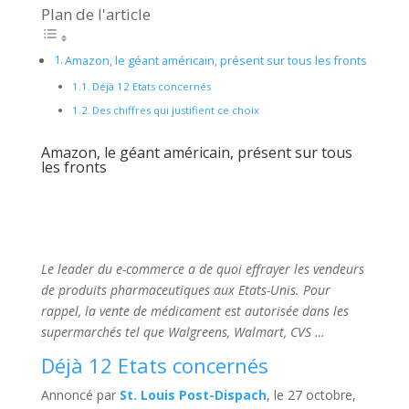
Plan de l'article
Amazon, le géant américain, présent sur tous les fronts
Déjà 12 Etats concernés
Des chiffres qui justifient ce choix
Amazon, le géant américain, présent sur tous
les fronts
Le leader du e-commerce a de quoi effrayer les vendeurs
de produits pharmaceutiques aux Etats-Unis. Pour
rappel, la vente de médicament est autorisée dans les
supermarchés tel que Walgreens, Walmart, CVS …
Déjà 12 Etats concernés
Annoncé par
St. Louis Post-Dispach
, le 27 octobre,