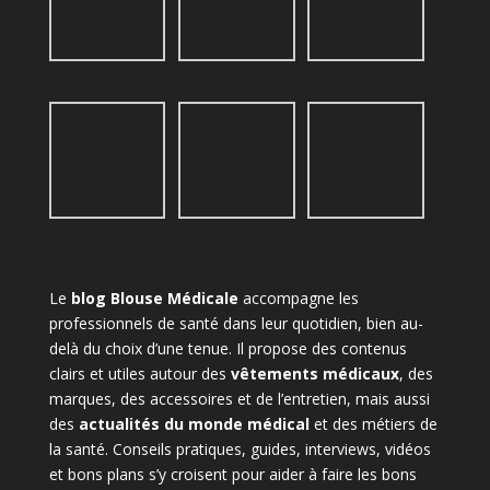
Le
blog Blouse Médicale
accompagne les
professionnels de santé dans leur quotidien, bien au-
delà du choix d’une tenue. Il propose des contenus
clairs et utiles autour des
vêtements médicaux
, des
marques, des accessoires et de l’entretien, mais aussi
des
actualités du monde médical
et des métiers de
la santé. Conseils pratiques, guides, interviews, vidéos
et bons plans s’y croisent pour aider à faire les bons