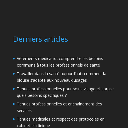
Derniers articles
Vêtements médicaux : comprendre les besoins
communs à tous les professionnels de santé
Travailler dans la santé aujourd’hui : comment la
blouse s’adapte aux nouveaux usages
Tenues professionnelles pour soins visage et corps :
quels besoins spécifiques ?
Tenues professionnelles et enchaînement des
services
Tenues médicales et respect des protocoles en
cabinet et clinique