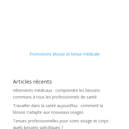
Promotions blouse et tenue médicale
Articles récents
Vêtements médicaux : comprendre les besoins
communs à tous les professionnels de santé
Travailler dans la santé aujourd’hui : comment la
blouse s’adapte aux nouveaux usages
Tenues professionnelles pour soins visage et corps :
quels besoins spécifiques ?