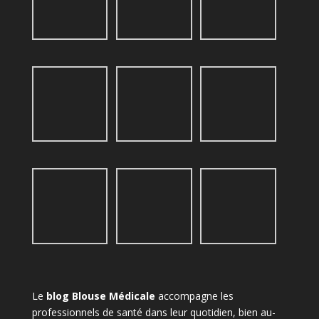
Le
blog Blouse Médicale
accompagne les
professionnels de santé dans leur quotidien, bien au-