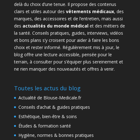
delà du choix d’une tenue. Il propose des contenus
clairs et utiles autour des
vêtements médicaux
, des
marques, des accessoires et de l’entretien, mais aussi
des
actualités du monde médical
et des métiers de
la santé. Conseils pratiques, guides, interviews, vidéos
et bons plans s’y croisent pour aider à faire les bons
choix et rester informé. Régulièrement mis à jour, le
blog offre une lecture accessible, pensée pour le
terrain, à consulter pour s’équiper plus sereinement et
ne rien manquer des nouveautés et offres à venir.
Toutes les actus du blog
Actualité de Blouse-Medicale.fr
Conseils d’achat & guides pratiques
Esthétique, bien-être & soins
Études & formation santé
Hygiène, normes & bonnes pratiques