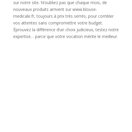
sur notre site. N’oubliez pas que chaque mois, de
nouveaux produits arrivent sur www.blouse-
medicale.fr, toujours à prix très serrés, pour combler
vos attentes sans compromettre votre budget.
Éprouvez la différence d’un choix judicieux, testez notre
expertise… parce que votre vocation mérite le meilleur.