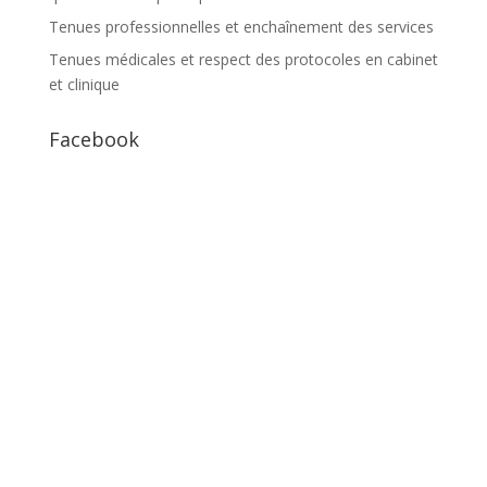
Tenues professionnelles et enchaînement des services
Tenues médicales et respect des protocoles en cabinet
et clinique
Facebook