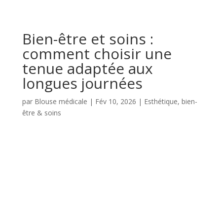
Bien-être et soins :
comment choisir une
tenue adaptée aux
longues journées
par
Blouse médicale
|
Fév 10, 2026
|
Esthétique, bien-
être & soins