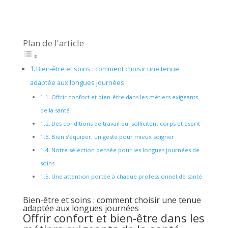
Plan de l'article
Bien-être et soins : comment choisir une tenue
adaptée aux longues journées
Offrir confort et bien-être dans les métiers exigeants
de la santé
Des conditions de travail qui sollicitent corps et esprit
Bien s’équiper, un geste pour mieux soigner
Notre sélection pensée pour les longues journées de
soins
Une attention portée à chaque professionnel de santé
Bien-être et soins : comment choisir une tenue
adaptée aux longues journées
Offrir confort et bien-être dans les