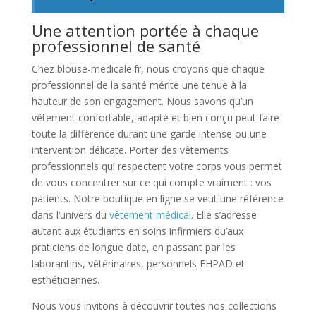
Une attention portée à chaque
professionnel de santé
Chez blouse-medicale.fr, nous croyons que chaque
professionnel de la santé mérite une tenue à la
hauteur de son engagement. Nous savons qu’un
vêtement confortable, adapté et bien conçu peut faire
toute la différence durant une garde intense ou une
intervention délicate. Porter des vêtements
professionnels qui respectent votre corps vous permet
de vous concentrer sur ce qui compte vraiment : vos
patients. Notre boutique en ligne se veut une référence
dans l’univers du
vêtement médical
. Elle s’adresse
autant aux étudiants en soins infirmiers qu’aux
praticiens de longue date, en passant par les
laborantins, vétérinaires, personnels EHPAD et
esthéticiennes.
Nous vous invitons à découvrir toutes nos collections