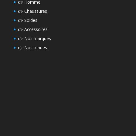
👉
Homme
👉
Chaussures
👉
Soldes
👉
Accessoires
👉
Nos marques
👉
Nos tenues