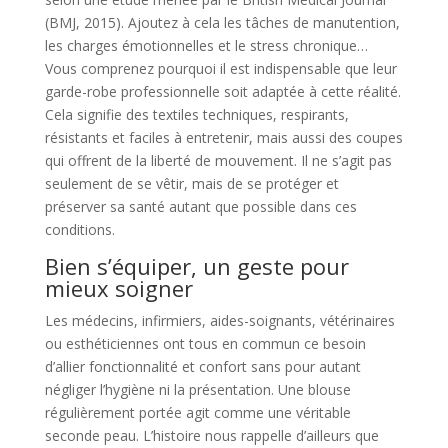
(BMJ, 2015). Ajoutez à cela les tâches de manutention,
les charges émotionnelles et le stress chronique…
Vous comprenez pourquoi il est indispensable que leur
garde-robe professionnelle soit adaptée à cette réalité.
Cela signifie des textiles techniques, respirants,
résistants et faciles à entretenir, mais aussi des coupes
qui offrent de la liberté de mouvement. Il ne s’agit pas
seulement de se vêtir, mais de se protéger et
préserver sa santé autant que possible dans ces
conditions.
Bien s’équiper, un geste pour
mieux soigner
Les médecins, infirmiers, aides-soignants, vétérinaires
ou esthéticiennes ont tous en commun ce besoin
d’allier fonctionnalité et confort sans pour autant
négliger l’hygiène ni la présentation. Une blouse
régulièrement portée agit comme une véritable
seconde peau. L’histoire nous rappelle d’ailleurs que