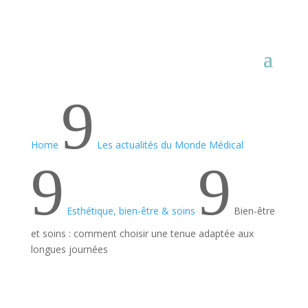
9
Home
Les actualités du Monde Médical
9
9
Esthétique, bien-être & soins
Bien-être
et soins : comment choisir une tenue adaptée aux
longues journées