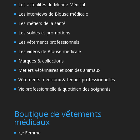
Les actualités du Monde Médical
Les interviews de Blouse médicale
Les métiers de la santé
Les soldes et promotions
Les vêtements professionnels
Les vidéos de Blouse médicale
Marques & collections
Métiers vétérinaires et soin des animaux
Vêtements médicaux & tenues professionnelles
Vie professionnelle & quotidien des soignants
Boutique de vếtements
médicaux
👉
Femme