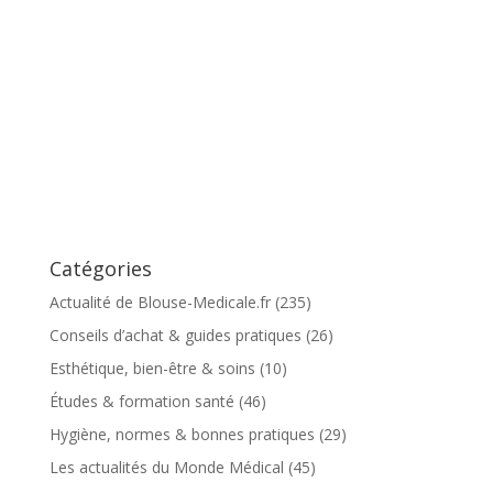
Catégories
Actualité de Blouse-Medicale.fr
(235)
Conseils d’achat & guides pratiques
(26)
Esthétique, bien-être & soins
(10)
Études & formation santé
(46)
Hygiène, normes & bonnes pratiques
(29)
Les actualités du Monde Médical
(45)