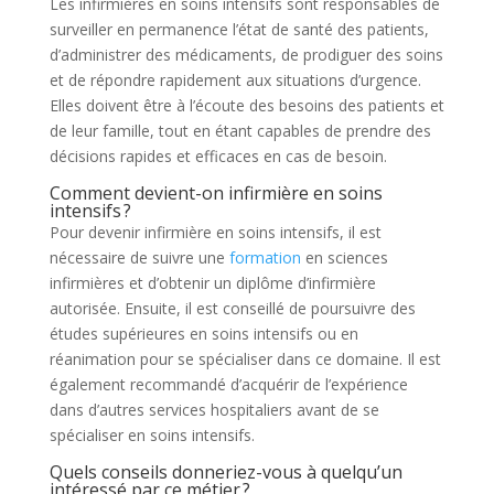
Les infirmières en soins intensifs sont responsables de
surveiller en permanence l’état de santé des patients,
d’administrer des médicaments, de prodiguer des soins
et de répondre rapidement aux situations d’urgence.
Elles doivent être à l’écoute des besoins des patients et
de leur famille, tout en étant capables de prendre des
décisions rapides et efficaces en cas de besoin.
Comment devient-on infirmière en soins
intensifs ?
Pour devenir infirmière en soins intensifs, il est
nécessaire de suivre une
formation
en sciences
infirmières et d’obtenir un diplôme d’infirmière
autorisée. Ensuite, il est conseillé de poursuivre des
études supérieures en soins intensifs ou en
réanimation pour se spécialiser dans ce domaine. Il est
également recommandé d’acquérir de l’expérience
dans d’autres services hospitaliers avant de se
spécialiser en soins intensifs.
Quels conseils donneriez-vous à quelqu’un
intéressé par ce métier ?