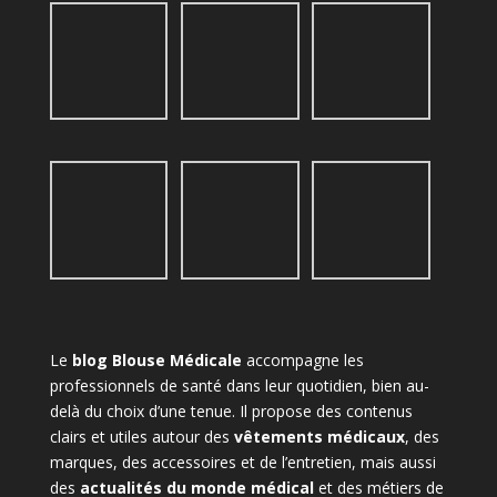
Le
blog Blouse Médicale
accompagne les
professionnels de santé dans leur quotidien, bien au-
delà du choix d’une tenue. Il propose des contenus
clairs et utiles autour des
vêtements médicaux
, des
marques, des accessoires et de l’entretien, mais aussi
des
actualités du monde médical
et des métiers de