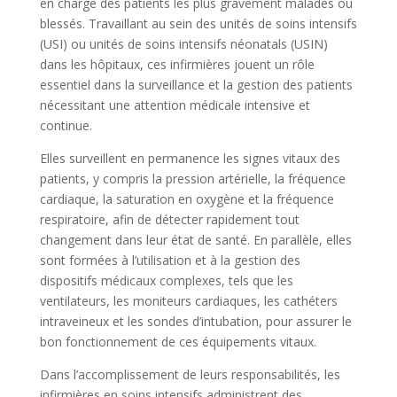
en charge des patients les plus gravement malades ou
blessés. Travaillant au sein des unités de soins intensifs
(USI) ou unités de soins intensifs néonatals (USIN)
dans les hôpitaux, ces infirmières jouent un rôle
essentiel dans la surveillance et la gestion des patients
nécessitant une attention médicale intensive et
continue.
Elles surveillent en permanence les signes vitaux des
patients, y compris la pression artérielle, la fréquence
cardiaque, la saturation en oxygène et la fréquence
respiratoire, afin de détecter rapidement tout
changement dans leur état de santé. En parallèle, elles
sont formées à l’utilisation et à la gestion des
dispositifs médicaux complexes, tels que les
ventilateurs, les moniteurs cardiaques, les cathéters
intraveineux et les sondes d’intubation, pour assurer le
bon fonctionnement de ces équipements vitaux.
Dans l’accomplissement de leurs responsabilités, les
infirmières en soins intensifs administrent des