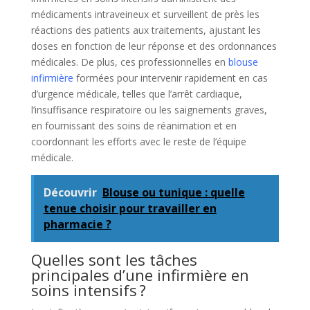
médicaments intraveineux et surveillent de près les
réactions des patients aux traitements, ajustant les
doses en fonction de leur réponse et des ordonnances
médicales. De plus, ces professionnelles en
blouse
infirmière
formées pour intervenir rapidement en cas
d’urgence médicale, telles que l’arrêt cardiaque,
l’insuffisance respiratoire ou les saignements graves,
en fournissant des soins de réanimation et en
coordonnant les efforts avec le reste de l’équipe
médicale.
Découvrir
Blouse ou tunique : quelle
tenue choisir pour travailler en
pharmacie ?
Quelles sont les tâches
principales d’une infirmière en
soins intensifs ?