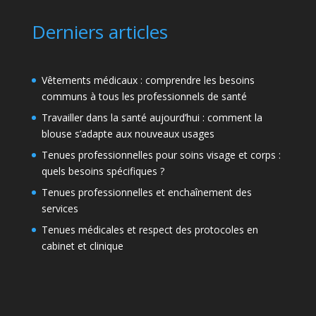
Derniers articles
Vêtements médicaux : comprendre les besoins
communs à tous les professionnels de santé
Travailler dans la santé aujourd’hui : comment la
blouse s’adapte aux nouveaux usages
Tenues professionnelles pour soins visage et corps :
quels besoins spécifiques ?
Tenues professionnelles et enchaînement des
services
Tenues médicales et respect des protocoles en
cabinet et clinique