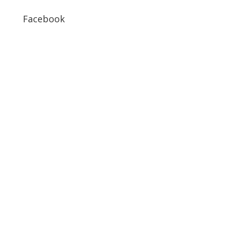
Facebook