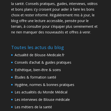
la santé. Conseils pratiques, guides, interviews, vidéos
et bons plans s’y croisent pour aider à faire les bons
choix et rester informé. Régulièrement mis à jour, le
blog offre une lecture accessible, pensée pour le
terrain, à consulter pour s’équiper plus sereinement et
ne rien manquer des nouveautés et offres à venir.
Toutes les actus du blog
Actualité de Blouse-Medicale.fr
Conseils d’achat & guides pratiques
Esthétique, bien-être & soins
Études & formation santé
Hygiène, normes & bonnes pratiques
Les actualités du Monde Médical
Les interviews de Blouse médicale
Les métiers de la santé