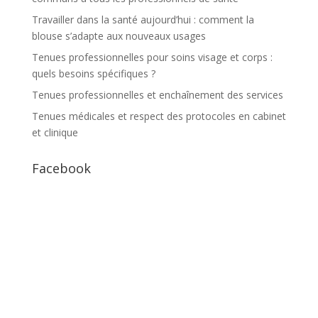
Travailler dans la santé aujourd’hui : comment la
blouse s’adapte aux nouveaux usages
Tenues professionnelles pour soins visage et corps :
quels besoins spécifiques ?
Tenues professionnelles et enchaînement des services
Tenues médicales et respect des protocoles en cabinet
et clinique
Facebook