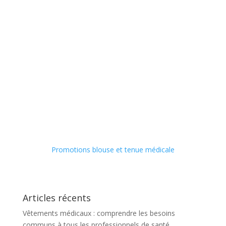
Promotions blouse et tenue médicale
Articles récents
Vêtements médicaux : comprendre les besoins
communs à tous les professionnels de santé