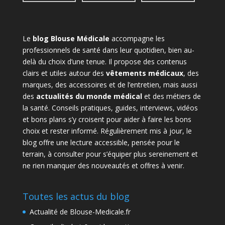
Le
blog Blouse Médicale
accompagne les
professionnels de santé dans leur quotidien, bien au-
delà du choix d’une tenue. Il propose des contenus
clairs et utiles autour des
vêtements médicaux
, des
marques, des accessoires et de l’entretien, mais aussi
des
actualités du monde médical
et des métiers de
la santé. Conseils pratiques, guides, interviews, vidéos
et bons plans s’y croisent pour aider à faire les bons
choix et rester informé. Régulièrement mis à jour, le
blog offre une lecture accessible, pensée pour le
terrain, à consulter pour s’équiper plus sereinement et
ne rien manquer des nouveautés et offres à venir.
Toutes les actus du blog
Actualité de Blouse-Medicale.fr