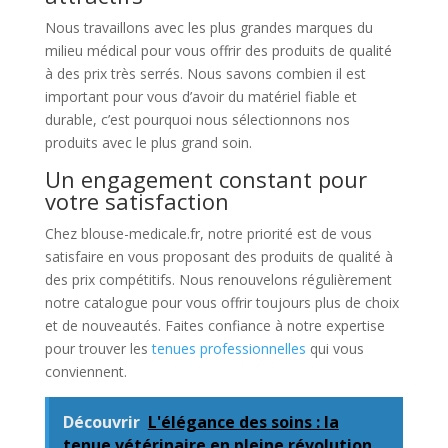
Nous travaillons avec les plus grandes marques du
milieu médical pour vous offrir des produits de qualité
à des prix très serrés. Nous savons combien il est
important pour vous d’avoir du matériel fiable et
durable, c’est pourquoi nous sélectionnons nos
produits avec le plus grand soin.
Un engagement constant pour
votre satisfaction
Chez blouse-medicale.fr, notre priorité est de vous
satisfaire en vous proposant des produits de qualité à
des prix compétitifs. Nous renouvelons régulièrement
notre catalogue pour vous offrir toujours plus de choix
et de nouveautés. Faites confiance à notre expertise
pour trouver les
tenues professionnelles
qui vous
conviennent.
Découvrir
L'élégance des soins : la
tenue vétérinaire en pleine révolution