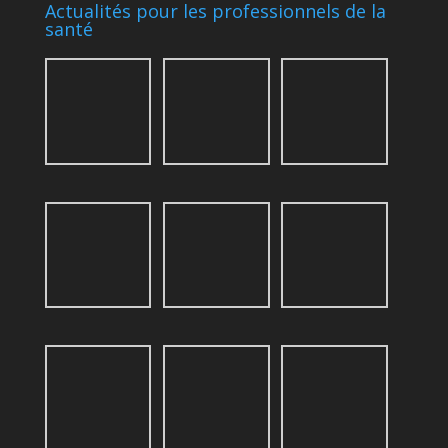
Actualités pour les professionnels de la
santé