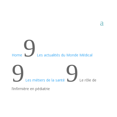
9
Home
Les actualités du Monde Médical
9
9
Les métiers de la santé
Le rôle de
l’infirmière en pédiatrie