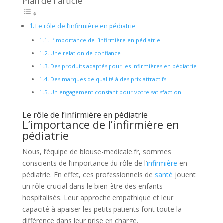
Plan de l'article
Le rôle de l’infirmière en pédiatrie
L’importance de l’infirmière en pédiatrie
Une relation de confiance
Des produits adaptés pour les infirmières en pédiatrie
Des marques de qualité à des prix attractifs
Un engagement constant pour votre satisfaction
Le rôle de l’infirmière en pédiatrie
L’importance de l’infirmière en
pédiatrie
Nous, l’équipe de blouse-medicale.fr, sommes
conscients de l’importance du rôle de l’
infirmière
en
pédiatrie. En effet, ces professionnels de
santé
jouent
un rôle crucial dans le bien-être des enfants
hospitalisés. Leur approche empathique et leur
capacité à apaiser les petits patients font toute la
différence dans leur prise en charge.