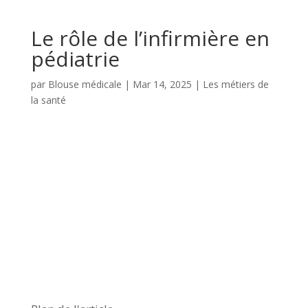
Le rôle de l’infirmière en
pédiatrie
par
Blouse médicale
|
Mar 14, 2025
|
Les métiers de
la santé