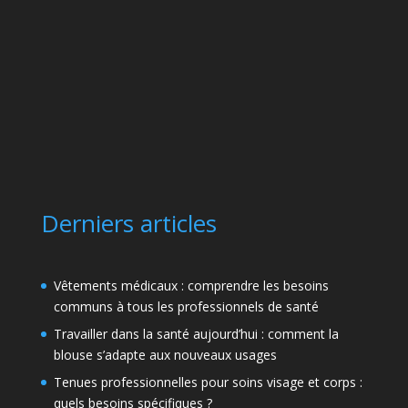
Derniers articles
Vêtements médicaux : comprendre les besoins
communs à tous les professionnels de santé
Travailler dans la santé aujourd’hui : comment la
blouse s’adapte aux nouveaux usages
Tenues professionnelles pour soins visage et corps :
quels besoins spécifiques ?