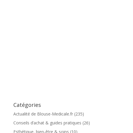
Catégories
Actualité de Blouse-Medicale.fr
(235)
Conseils d’achat & guides pratiques
(26)
Esthétique, bien-être & soins
(10)