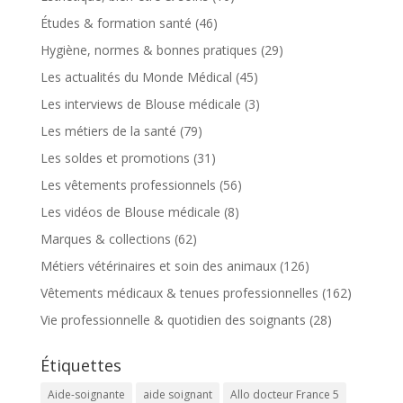
Études & formation santé
(46)
Hygiène, normes & bonnes pratiques
(29)
Les actualités du Monde Médical
(45)
Les interviews de Blouse médicale
(3)
Les métiers de la santé
(79)
Les soldes et promotions
(31)
Les vêtements professionnels
(56)
Les vidéos de Blouse médicale
(8)
Marques & collections
(62)
Métiers vétérinaires et soin des animaux
(126)
Vêtements médicaux & tenues professionnelles
(162)
Vie professionnelle & quotidien des soignants
(28)
Étiquettes
Aide-soignante
aide soignant
Allo docteur France 5