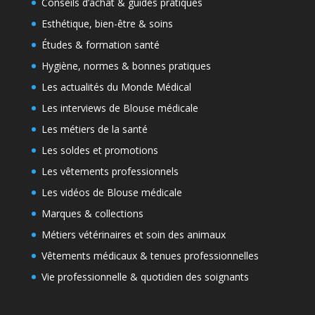
Conseils d’achat & guides pratiques
Esthétique, bien-être & soins
Études & formation santé
Hygiène, normes & bonnes pratiques
Les actualités du Monde Médical
Les interviews de Blouse médicale
Les métiers de la santé
Les soldes et promotions
Les vêtements professionnels
Les vidéos de Blouse médicale
Marques & collections
Métiers vétérinaires et soin des animaux
Vêtements médicaux & tenues professionnelles
Vie professionnelle & quotidien des soignants