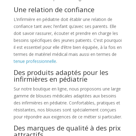
Une relation de confiance
L’infirmière en pédiatrie doit établir une relation de
confiance tant avec l’enfant qu’avec ses parents. Elle
doit savoir rassurer, écouter et prendre en charge les
besoins spécifiques des jeunes patients. C’est pourquoi
il est essentiel pour elle d’être bien équipée, à la fois en
termes de matériel médical mais aussi en termes de
tenue professionnelle
.
Des produits adaptés pour les
infirmières en pédiatrie
Sur notre boutique en ligne, nous proposons une large
gamme de blouses médicales adaptées aux besoins
des infirmières en pédiatrie. Confortables, pratiques et
résistantes, nos blouses sont spécialement conçues
pour répondre aux exigences de ce métier si particulier.
Des marques de qualité à des prix
attractifs