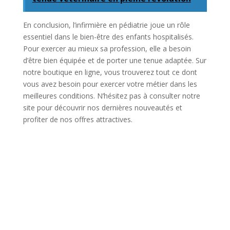
En conclusion, l’infirmière en pédiatrie joue un rôle
essentiel dans le bien-être des enfants hospitalisés.
Pour exercer au mieux sa profession, elle a besoin
d’être bien équipée et de porter une tenue adaptée. Sur
notre boutique en ligne, vous trouverez tout ce dont
vous avez besoin pour exercer votre métier dans les
meilleures conditions. N’hésitez pas à consulter notre
site pour découvrir nos dernières nouveautés et
profiter de nos offres attractives.