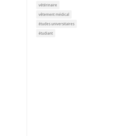
vétérinaire
vêtement médical
études universitaires
étudiant