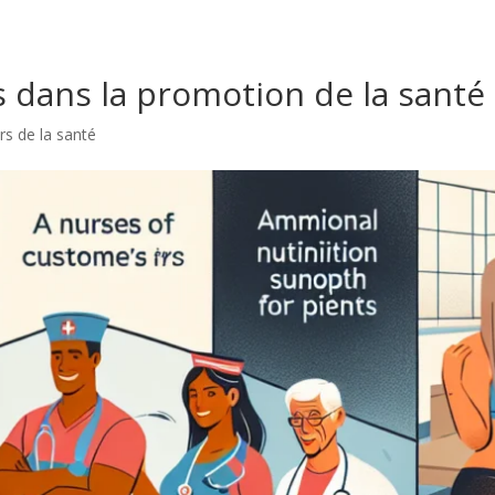
s dans la promotion de la santé
rs de la santé