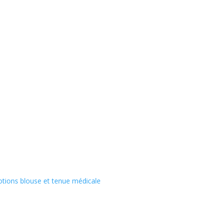
tions blouse et tenue médicale