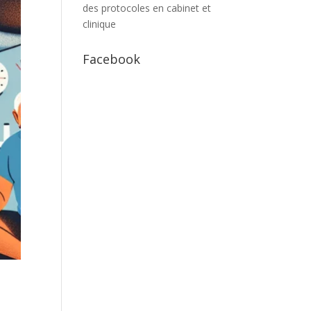
des protocoles en cabinet et
clinique
Facebook