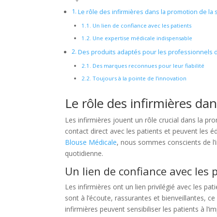
Le rôle des infirmières dans la promotion de la 
Un lien de confiance avec les patients
Une expertise médicale indispensable
Des produits adaptés pour les professionnels 
Des marques reconnues pour leur fiabilité
Toujours à la pointe de l’innovation
Le rôle des infirmières da
Les infirmières jouent un rôle crucial dans la pr
contact direct avec les patients et peuvent les 
Blouse Médicale
, nous sommes conscients de l’i
quotidienne.
Un lien de confiance avec les 
Les infirmières ont un lien privilégié avec les pa
sont à l’écoute, rassurantes et bienveillantes, ce
infirmières peuvent sensibiliser les patients à l