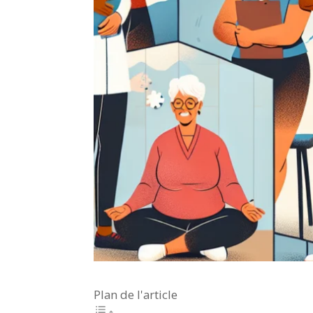
Plan de l'article