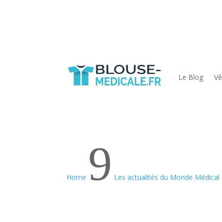
Le Blog
Vê
9
Home
Les actualités du Monde Médical