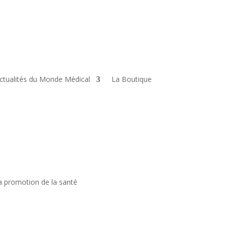
ctualités du Monde Médical
La Boutique
la promotion de la santé