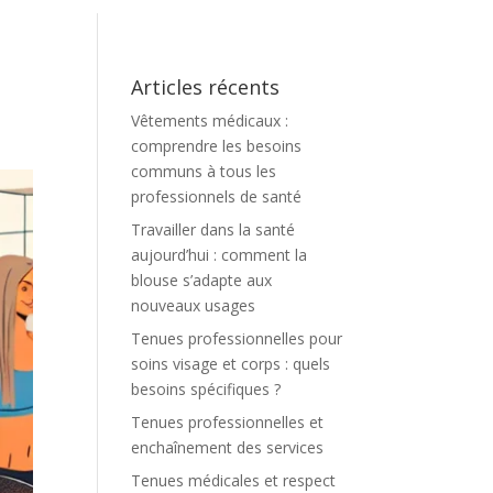
Articles récents
Vêtements médicaux :
comprendre les besoins
communs à tous les
professionnels de santé
Travailler dans la santé
aujourd’hui : comment la
blouse s’adapte aux
nouveaux usages
Tenues professionnelles pour
soins visage et corps : quels
besoins spécifiques ?
Tenues professionnelles et
enchaînement des services
Tenues médicales et respect