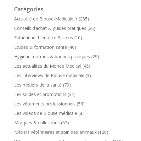
Catégories
Actualité de Blouse-Medicale.fr
(235)
Conseils d’achat & guides pratiques
(26)
Esthétique, bien-être & soins
(10)
Études & formation santé
(46)
Hygiène, normes & bonnes pratiques
(29)
Les actualités du Monde Médical
(45)
Les interviews de Blouse médicale
(3)
Les métiers de la santé
(79)
Les soldes et promotions
(31)
Les vêtements professionnels
(56)
Les vidéos de Blouse médicale
(8)
Marques & collections
(62)
Métiers vétérinaires et soin des animaux
(126)