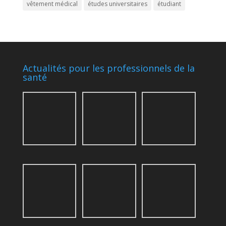
vêtement médical
études universitaires
étudiant
Actualités pour les professionnels de la
santé