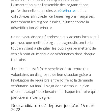
l’Alimentation avec l’ensemble des organisations
professionnelles agricoles et
vétérinaires
et les
collectivités afin d’aider certaines régions françaises,
notamment les régions rurales, à lutter contre la
désertification vétérinaire.
Ce nouveau dispositif s’adresse aux acteurs locaux et il
promeut une méthodologie de diagnostic territorial
tout en visant à identifier les outils qui permettent de
venir à bout du manque de vétérinaires dans chaque
territoire.
Il cherche aussi à faire bénéficier à six territoires
volontaires un diagnostic de leur situation grâce à
l’évaluation de l’équilibre entre l’offre et la demande
vétérinaire. Au final, il s’agit donc d’établir un plan
d’actions adapté aux besoins de chaque territoire qui a
participé à la campagne.
Des candidatures à déposer jusqu’au 15 mars
2022