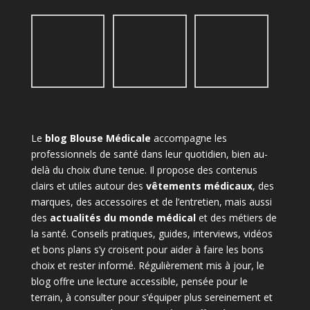
Le
blog Blouse Médicale
accompagne les
professionnels de santé dans leur quotidien, bien au-
delà du choix d’une tenue. Il propose des contenus
clairs et utiles autour des
vêtements médicaux
, des
marques, des accessoires et de l’entretien, mais aussi
des
actualités du monde médical
et des métiers de
la santé. Conseils pratiques, guides, interviews, vidéos
et bons plans s’y croisent pour aider à faire les bons
choix et rester informé. Régulièrement mis à jour, le
blog offre une lecture accessible, pensée pour le
terrain, à consulter pour s’équiper plus sereinement et