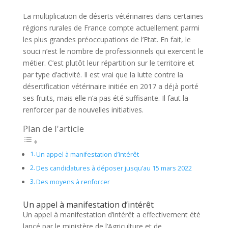
La multiplication de déserts vétérinaires dans certaines
régions rurales de France compte actuellement parmi
les plus grandes préoccupations de l’Etat. En fait, le
souci n’est le nombre de professionnels qui exercent le
métier. C’est plutôt leur répartition sur le territoire et
par type d’activité. Il est vrai que la lutte contre la
désertification vétérinaire initiée en 2017 a déjà porté
ses fruits, mais elle n’a pas été suffisante. Il faut la
renforcer par de nouvelles initiatives.
Plan de l'article
Un appel à manifestation d’intérêt
Des candidatures à déposer jusqu’au 15 mars 2022
Des moyens à renforcer
Un appel à manifestation d’intérêt
Un appel à manifestation d’intérêt a effectivement été
lancé par le ministère de l’Agriculture et de