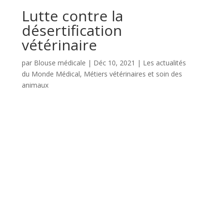
Lutte contre la
désertification
vétérinaire
par
Blouse médicale
|
Déc 10, 2021
|
Les actualités
du Monde Médical
,
Métiers vétérinaires et soin des
animaux