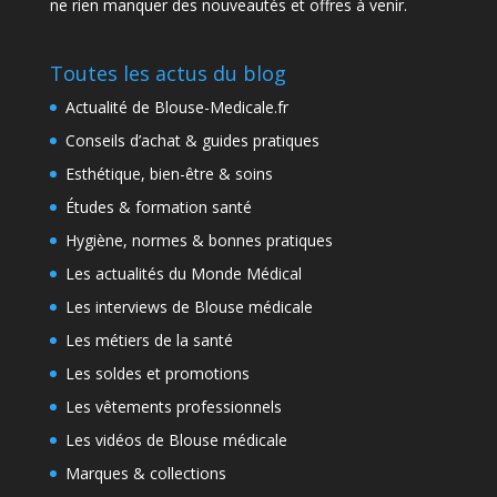
ne rien manquer des nouveautés et offres à venir.
Toutes les actus du blog
Actualité de Blouse-Medicale.fr
Conseils d’achat & guides pratiques
Esthétique, bien-être & soins
Études & formation santé
Hygiène, normes & bonnes pratiques
Les actualités du Monde Médical
Les interviews de Blouse médicale
Les métiers de la santé
Les soldes et promotions
Les vêtements professionnels
Les vidéos de Blouse médicale
Marques & collections