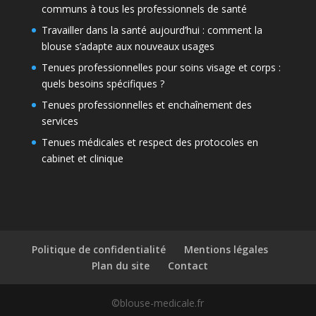
communs à tous les professionnels de santé
Travailler dans la santé aujourd’hui : comment la
blouse s’adapte aux nouveaux usages
Tenues professionnelles pour soins visage et corps :
quels besoins spécifiques ?
Tenues professionnelles et enchaînement des
services
Tenues médicales et respect des protocoles en
cabinet et clinique
Politique de confidentialité
Mentions légales
Plan du site
Contact
©blouse-medicale.fr