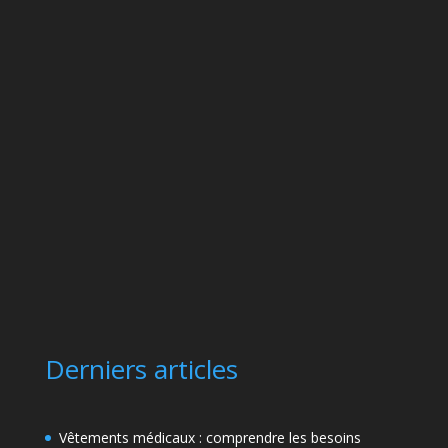
Derniers articles
Vêtements médicaux : comprendre les besoins