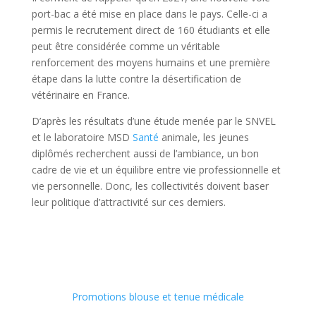
port-bac a été mise en place dans le pays. Celle-ci a
permis le recrutement direct de 160 étudiants et elle
peut être considérée comme un véritable
renforcement des moyens humains et une première
étape dans la lutte contre la désertification de
vétérinaire en France.
D’après les résultats d’une étude menée par le SNVEL
et le laboratoire MSD
Santé
animale, les jeunes
diplômés recherchent aussi de l’ambiance, un bon
cadre de vie et un équilibre entre vie professionnelle et
vie personnelle. Donc, les collectivités doivent baser
leur politique d’attractivité sur ces derniers.
Promotions blouse et tenue médicale