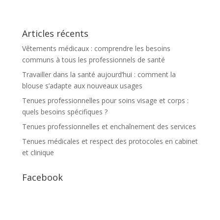
Articles récents
Vêtements médicaux : comprendre les besoins
communs à tous les professionnels de santé
Travailler dans la santé aujourd’hui : comment la
blouse s’adapte aux nouveaux usages
Tenues professionnelles pour soins visage et corps :
quels besoins spécifiques ?
Tenues professionnelles et enchaînement des services
Tenues médicales et respect des protocoles en cabinet
et clinique
Facebook