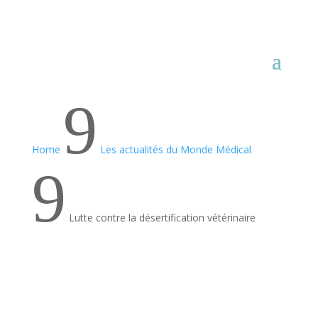
9
Home
Les actualités du Monde Médical
9
Lutte contre la désertification vétérinaire