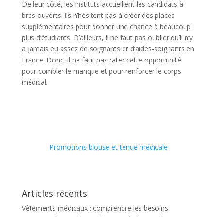
De leur côté, les instituts accueillent les candidats à
bras ouverts. Ils n’hésitent pas à créer des places
supplémentaires pour donner une chance à beaucoup
plus d’étudiants. D’ailleurs, il ne faut pas oublier qu’il n’y
a jamais eu assez de soignants et d’aides-soignants en
France. Donc, il ne faut pas rater cette opportunité
pour combler le manque et pour renforcer le corps
médical.
Promotions blouse et tenue médicale
Articles récents
Vêtements médicaux : comprendre les besoins