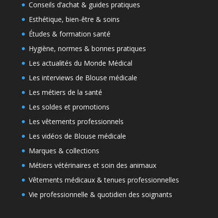
Conseils d’achat & guides pratiques
Esthétique, bien-être & soins
Études & formation santé
Hygiène, normes & bonnes pratiques
Les actualités du Monde Médical
Les interviews de Blouse médicale
Les métiers de la santé
Les soldes et promotions
Les vêtements professionnels
Les vidéos de Blouse médicale
Marques & collections
Métiers vétérinaires et soin des animaux
Vêtements médicaux & tenues professionnelles
Vie professionnelle & quotidien des soignants