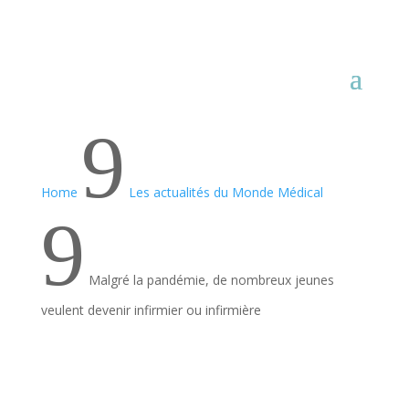
9
Home
Les actualités du Monde Médical
9
Malgré la pandémie, de nombreux jeunes
veulent devenir infirmier ou infirmière