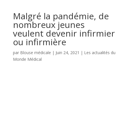
Malgré la pandémie, de
nombreux jeunes
veulent devenir infirmier
ou infirmière
par
Blouse médicale
|
Juin 24, 2021
|
Les actualités du
Monde Médical