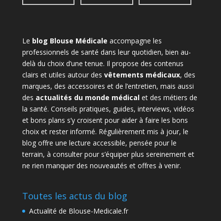
Le
blog Blouse Médicale
accompagne les
professionnels de santé dans leur quotidien, bien au-
delà du choix d’une tenue. Il propose des contenus
clairs et utiles autour des
vêtements médicaux
, des
marques, des accessoires et de l’entretien, mais aussi
des
actualités du monde médical
et des métiers de
la santé. Conseils pratiques, guides, interviews, vidéos
et bons plans s’y croisent pour aider à faire les bons
choix et rester informé. Régulièrement mis à jour, le
blog offre une lecture accessible, pensée pour le
terrain, à consulter pour s’équiper plus sereinement et
ne rien manquer des nouveautés et offres à venir.
Toutes les actus du blog
Actualité de Blouse-Medicale.fr