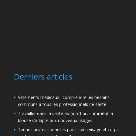
Derniers articles
Vêtements médicaux : comprendre les besoins
communs à tous les professionnels de santé
Travailler dans la santé aujourd’hui : comment la
blouse s’adapte aux nouveaux usages
Tenues professionnelles pour soins visage et corps :