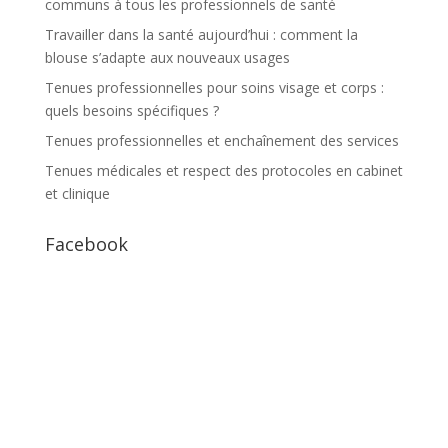
communs à tous les professionnels de santé
Travailler dans la santé aujourd’hui : comment la
blouse s’adapte aux nouveaux usages
Tenues professionnelles pour soins visage et corps :
quels besoins spécifiques ?
Tenues professionnelles et enchaînement des services
Tenues médicales et respect des protocoles en cabinet
et clinique
Facebook