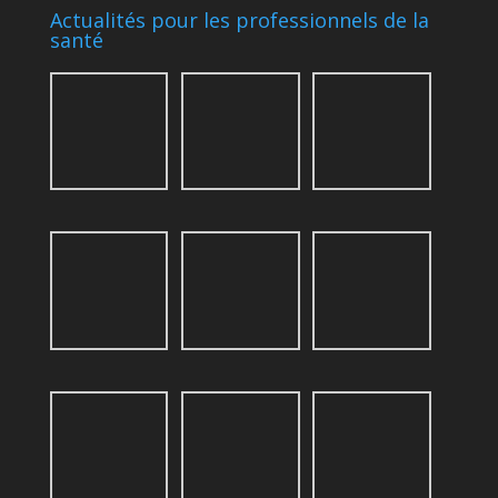
Actualités pour les professionnels de la
santé