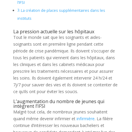
l’IFSI
La création de places supplémentaires dans les
instituts
La pression actuelle sur les hôpitaux
Tout le monde sait que les soignants et aides-
soignants sont en première ligne pendant cette
période de crise pandémique. Ils doivent s’occuper de
tous les patients qui viennent dans les hôpitaux, dans
les cliniques et dans les cabinets médicaux pour
prescrire les traitements nécessaires et pour assurer
les soins. Ils doivent également intervenir 24 h/24 et
7j/7 pour sauver des vies et ils doivent se contenter de
ce qu’ils ont pour éviter les soucis.
L’augmentation du nombre de jeunes qui
intègrent l’IFSI
Malgré tout cela, de nombreux jeunes souhaitent
quand même devenir infirmier et
infirmière
. La filière
continue d’intéresser les nouveaux bacheliers et