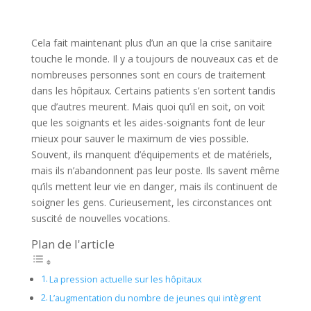
Cela fait maintenant plus d’un an que la crise sanitaire
touche le monde. Il y a toujours de nouveaux cas et de
nombreuses personnes sont en cours de traitement
dans les hôpitaux. Certains patients s’en sortent tandis
que d’autres meurent. Mais quoi qu’il en soit, on voit
que les soignants et les aides-soignants font de leur
mieux pour sauver le maximum de vies possible.
Souvent, ils manquent d’équipements et de matériels,
mais ils n’abandonnent pas leur poste. Ils savent même
qu’ils mettent leur vie en danger, mais ils continuent de
soigner les gens. Curieusement, les circonstances ont
suscité de nouvelles vocations.
Plan de l'article
La pression actuelle sur les hôpitaux
L’augmentation du nombre de jeunes qui intègrent