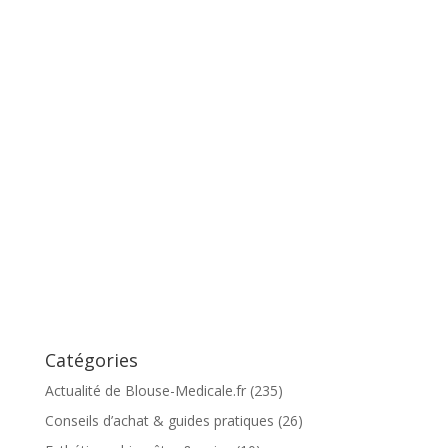
Catégories
Actualité de Blouse-Medicale.fr
(235)
Conseils d’achat & guides pratiques
(26)