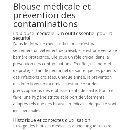
Blouse médicale et
prévention des
contaminations
La blouse médicale : Un outil essentiel pour la
sécurité
Dans le domaine médical, la blouse n’est pas
seulement un vêtement de travail, elle est une véritable
barrière protectrice. Elle joue un rôle crucial dans la
prévention des contaminations. En effet, elle permet
de protéger tant le personnel de santé que les patients
des infections croisées. Chaque année, la prévention
des infections nosocomiales est au cœur des
préoccupations des établissements de santé. Pour ce
faire, une hygiène stricte et le port de vêtements
adaptés tels que des blouses médicales de qualité sont
indispensables.
Historique et contextes d’utilisation
L’usage des blouses médicales a une longue histoire.