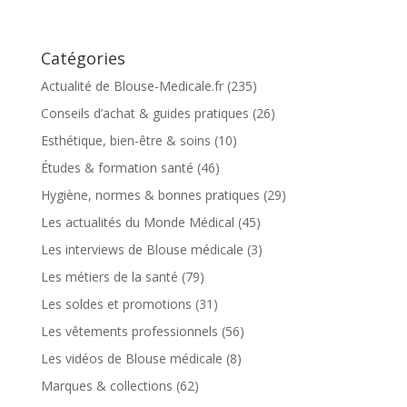
Catégories
Actualité de Blouse-Medicale.fr
(235)
Conseils d’achat & guides pratiques
(26)
Esthétique, bien-être & soins
(10)
Études & formation santé
(46)
Hygiène, normes & bonnes pratiques
(29)
Les actualités du Monde Médical
(45)
Les interviews de Blouse médicale
(3)
Les métiers de la santé
(79)
Les soldes et promotions
(31)
Les vêtements professionnels
(56)
Les vidéos de Blouse médicale
(8)
Marques & collections
(62)