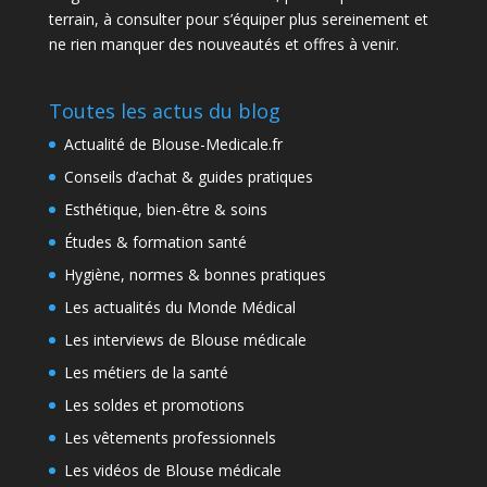
terrain, à consulter pour s’équiper plus sereinement et
ne rien manquer des nouveautés et offres à venir.
Toutes les actus du blog
Actualité de Blouse-Medicale.fr
Conseils d’achat & guides pratiques
Esthétique, bien-être & soins
Études & formation santé
Hygiène, normes & bonnes pratiques
Les actualités du Monde Médical
Les interviews de Blouse médicale
Les métiers de la santé
Les soldes et promotions
Les vêtements professionnels
Les vidéos de Blouse médicale