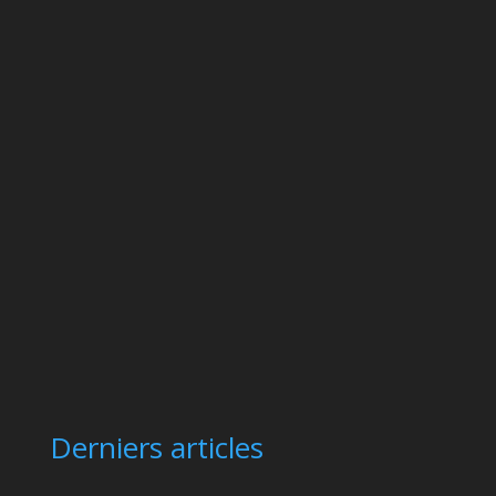
Derniers articles