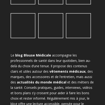
Le
blog Blouse Médicale
accompagne les
professionnels de santé dans leur quotidien, bien au-
delà du choix d’une tenue. Il propose des contenus
clairs et utiles autour des
vêtements médicaux
, des
marques, des accessoires et de l’entretien, mais aussi
des
actualités du monde médical
et des métiers de
la santé. Conseils pratiques, guides, interviews, vidéos
et bons plans s’y croisent pour aider à faire les bons
choix et rester informé. Régulièrement mis à jour, le
blog offre une lecture accessible, pensée pour le