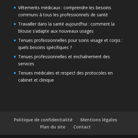
Vêtements médicaux : comprendre les besoins
communs à tous les professionnels de santé
Travailler dans la santé aujourd’hui : comment la
blouse s’adapte aux nouveaux usages
Tenues professionnelles pour soins visage et corps :
quels besoins spécifiques ?
Tenues professionnelles et enchaînement des
services
Tenues médicales et respect des protocoles en
cabinet et clinique
Politique de confidentialité
Mentions légales
Plan du site
Contact