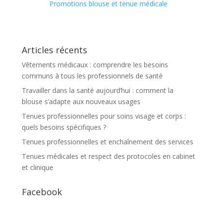
Promotions blouse et tenue médicale
Articles récents
Vêtements médicaux : comprendre les besoins
communs à tous les professionnels de santé
Travailler dans la santé aujourd’hui : comment la
blouse s’adapte aux nouveaux usages
Tenues professionnelles pour soins visage et corps :
quels besoins spécifiques ?
Tenues professionnelles et enchaînement des services
Tenues médicales et respect des protocoles en cabinet
et clinique
Facebook