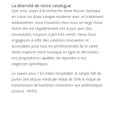
La diversité de notre catalogue
Que vous soyez à la recherche d’une blouse classique
en coton ou d’une tunique moderne avec un traitement
antibactérien, vous trouverez chez nous un large choix.
Notre site est régulièrement mis à jour avec des
nouveautés, toujours à prix très serrés. Nous nous
engageons à offrir des solutions innovantes et
accessibles pour tous les professionnels de la santé.
Venez explorer notre boutique en ligne et découvrez
nos propositions capables de répondre à vos
exigences spécifiques.
Le saviez-vous ? En milieu hospitalier, le simple fait de
porter une blouse médicale réduit de 50% le risque de
transmission de bactéries résistantes aux antibiotiques
(Source : WHO).