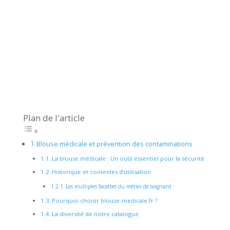
Plan de l'article
Blouse médicale et prévention des contaminations
La blouse médicale : Un outil essentiel pour la sécurité
Historique et contextes d’utilisation
Les multiples facettes du métier de soignant
Pourquoi choisir blouse-medicale.fr ?
La diversité de notre catalogue