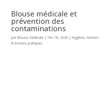
Blouse médicale et
prévention des
contaminations
par
Blouse médicale
|
Fév 18, 2026
|
Hygiène, normes
& bonnes pratiques