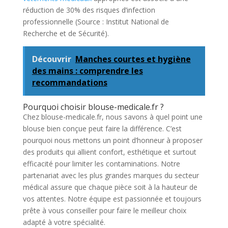
réduction de 30% des risques d’infection
professionnelle (Source : Institut National de
Recherche et de Sécurité).
Découvrir
Manches courtes et hygiène
des mains : comprendre les
recommandations
Pourquoi choisir blouse-medicale.fr ?
Chez blouse-medicale.fr, nous savons à quel point une
blouse bien conçue peut faire la différence. C’est
pourquoi nous mettons un point d’honneur à proposer
des produits qui allient confort, esthétique et surtout
efficacité pour limiter les contaminations. Notre
partenariat avec les plus grandes marques du secteur
médical assure que chaque pièce soit à la hauteur de
vos attentes. Notre équipe est passionnée et toujours
prête à vous conseiller pour faire le meilleur choix
adapté à votre spécialité.