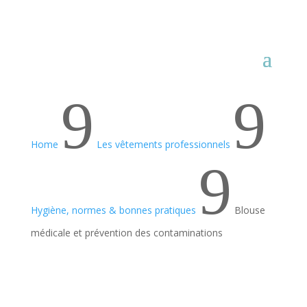
9
9
Home
Les vêtements professionnels
9
Hygiène, normes & bonnes pratiques
Blouse
médicale et prévention des contaminations