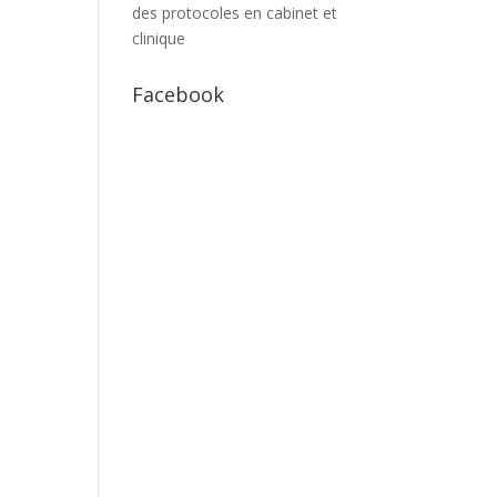
des protocoles en cabinet et
clinique
Facebook