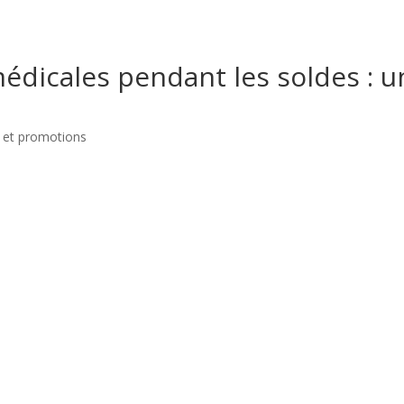
édicales pendant les soldes : u
 et promotions