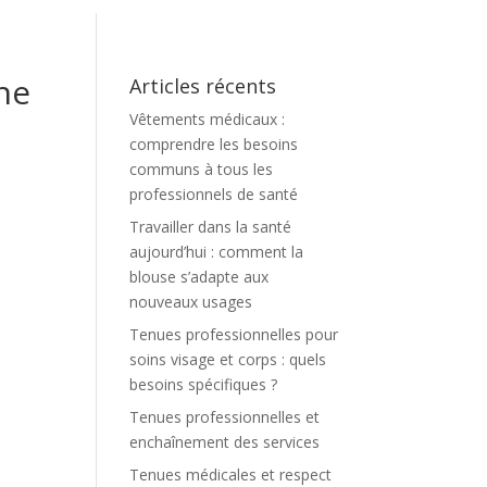
ne
Articles récents
Vêtements médicaux :
comprendre les besoins
communs à tous les
professionnels de santé
Travailler dans la santé
aujourd’hui : comment la
blouse s’adapte aux
nouveaux usages
Tenues professionnelles pour
soins visage et corps : quels
besoins spécifiques ?
Tenues professionnelles et
enchaînement des services
Tenues médicales et respect