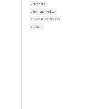
vétérinaire
vêtement médical
études universitaires
étudiant