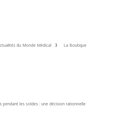
ctualités du Monde Médical
La Boutique
 pendant les soldes : une décision rationnelle