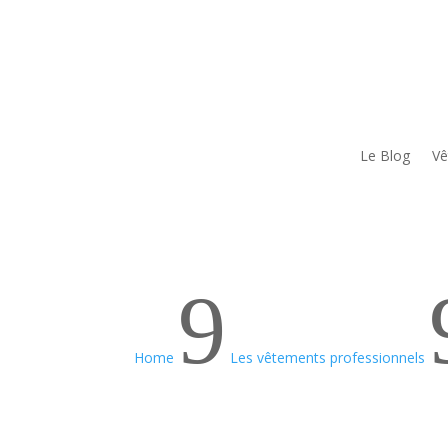
Le Blog
Vê
9
Home
Les vêtements professionnels