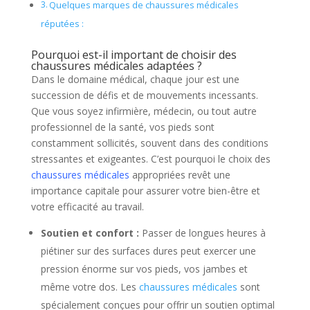
Quelques marques de chaussures médicales
réputées :
Pourquoi est-il important de choisir des
chaussures médicales adaptées ?
Dans le domaine médical, chaque jour est une
succession de défis et de mouvements incessants.
Que vous soyez infirmière, médecin, ou tout autre
professionnel de la santé, vos pieds sont
constamment sollicités, souvent dans des conditions
stressantes et exigeantes. C’est pourquoi le choix des
chaussures médicales
appropriées revêt une
importance capitale pour assurer votre bien-être et
votre efficacité au travail.
Soutien et confort :
Passer de longues heures à
piétiner sur des surfaces dures peut exercer une
pression énorme sur vos pieds, vos jambes et
même votre dos. Les
chaussures médicales
sont
spécialement conçues pour offrir un soutien optimal