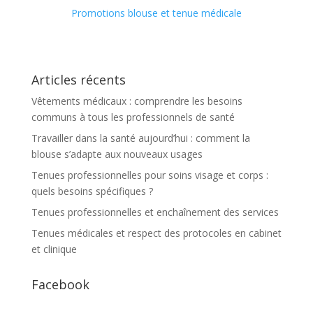
Promotions blouse et tenue médicale
Articles récents
Vêtements médicaux : comprendre les besoins
communs à tous les professionnels de santé
Travailler dans la santé aujourd’hui : comment la
blouse s’adapte aux nouveaux usages
Tenues professionnelles pour soins visage et corps :
quels besoins spécifiques ?
Tenues professionnelles et enchaînement des services
Tenues médicales et respect des protocoles en cabinet
et clinique
Facebook