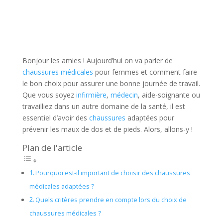
Bonjour les amies ! Aujourd’hui on va parler de
chaussures médicales
pour femmes et comment faire
le bon choix pour assurer une bonne journée de travail.
Que vous soyez
infirmière
,
médecin
, aide-soignante ou
travailliez dans un autre domaine de la santé, il est
essentiel d’avoir des
chaussures
adaptées pour
prévenir les maux de dos et de pieds. Alors, allons-y !
Plan de l'article
Pourquoi est-il important de choisir des chaussures
médicales adaptées ?
Quels critères prendre en compte lors du choix de
chaussures médicales ?