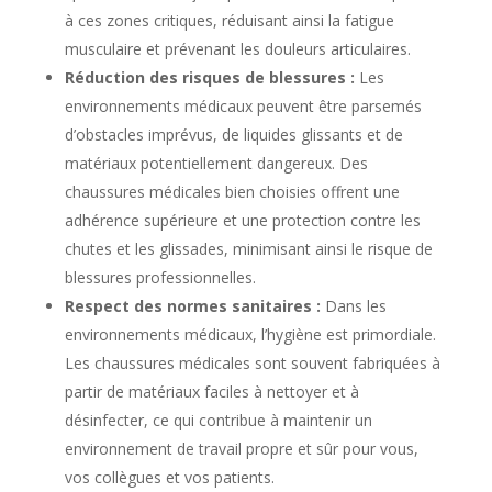
à ces zones critiques, réduisant ainsi la fatigue
musculaire et prévenant les douleurs articulaires.
Réduction des risques de blessures :
Les
environnements médicaux peuvent être parsemés
d’obstacles imprévus, de liquides glissants et de
matériaux potentiellement dangereux. Des
chaussures médicales bien choisies offrent une
adhérence supérieure et une protection contre les
chutes et les glissades, minimisant ainsi le risque de
blessures professionnelles.
Respect des normes sanitaires :
Dans les
environnements médicaux, l’hygiène est primordiale.
Les chaussures médicales sont souvent fabriquées à
partir de matériaux faciles à nettoyer et à
désinfecter, ce qui contribue à maintenir un
environnement de travail propre et sûr pour vous,
vos collègues et vos patients.