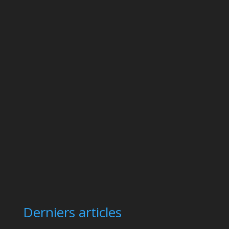
Derniers articles