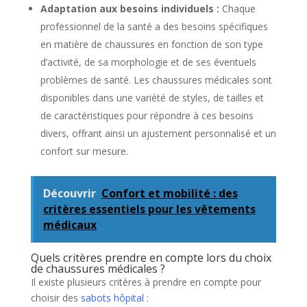
Adaptation aux besoins individuels :
Chaque
professionnel de la santé a des besoins spécifiques
en matière de chaussures en fonction de son type
d’activité, de sa morphologie et de ses éventuels
problèmes de santé. Les chaussures médicales sont
disponibles dans une variété de styles, de tailles et
de caractéristiques pour répondre à ces besoins
divers, offrant ainsi un ajustement personnalisé et un
confort sur mesure.
Découvrir
Confort et mobilité : des
critères essentiels pour les vêtements
médicaux
Quels critères prendre en compte lors du choix
de chaussures médicales ?
Il existe plusieurs critères à prendre en compte pour
choisir des
sabots hôpital
: