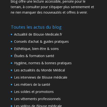
blog offre une lecture accessible, pensée pour le
terrain, à consulter pour s’équiper plus sereinement et
ne rien manquer des nouveautés et offres à venir.
Toutes les actus du blog
Actualité de Blouse-Medicale.fr
Conseils d’achat & guides pratiques
Esthétique, bien-être & soins
Études & formation santé
Hygiène, normes & bonnes pratiques
Les actualités du Monde Médical
Les interviews de Blouse médicale
Les métiers de la santé
Les soldes et promotions
Les vêtements professionnels
Les vidéos de Blouse médicale