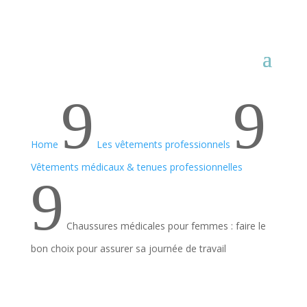
9
9
Home
Les vêtements professionnels
Vêtements médicaux & tenues professionnelles
9
Chaussures médicales pour femmes : faire le
bon choix pour assurer sa journée de travail