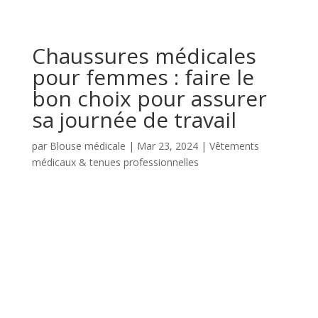
Chaussures médicales
pour femmes : faire le
bon choix pour assurer
sa journée de travail
par
Blouse médicale
|
Mar 23, 2024
|
Vêtements
médicaux & tenues professionnelles