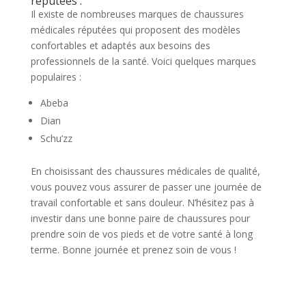
réputées :
Il existe de nombreuses marques de chaussures
médicales réputées qui proposent des modèles
confortables et adaptés aux besoins des
professionnels de la santé. Voici quelques marques
populaires :
Abeba
Dian
Schu’zz
En choisissant des chaussures médicales de qualité,
vous pouvez vous assurer de passer une journée de
travail confortable et sans douleur. N’hésitez pas à
investir dans une bonne paire de chaussures pour
prendre soin de vos pieds et de votre santé à long
terme. Bonne journée et prenez soin de vous !