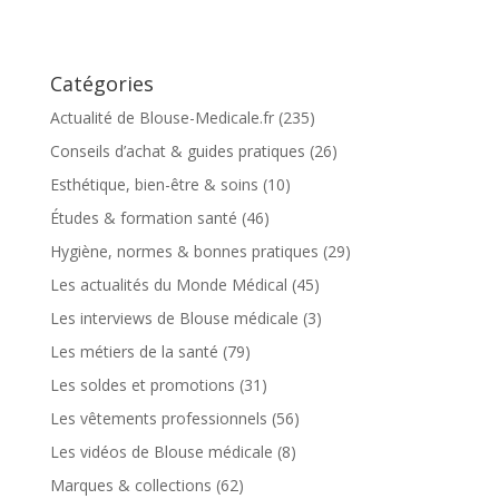
Catégories
Actualité de Blouse-Medicale.fr
(235)
Conseils d’achat & guides pratiques
(26)
Esthétique, bien-être & soins
(10)
Études & formation santé
(46)
Hygiène, normes & bonnes pratiques
(29)
Les actualités du Monde Médical
(45)
Les interviews de Blouse médicale
(3)
Les métiers de la santé
(79)
Les soldes et promotions
(31)
Les vêtements professionnels
(56)
Les vidéos de Blouse médicale
(8)
Marques & collections
(62)