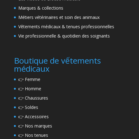
Marques & collections
Métiers vétérinaires et soin des animaux
Vêtements médicaux & tenues professionnelles
Vie professionnelle & quotidien des soignants
Boutique de vếtements
médicaux
👉
Femme
👉
Homme
👉
Chaussures
👉
Soldes
👉
Accessoires
👉
Nos marques
👉
Nos tenues