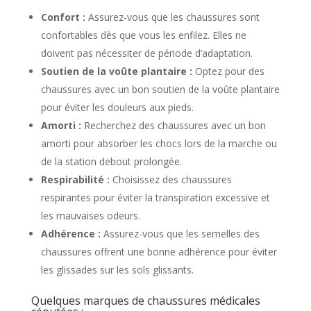
Confort :
Assurez-vous que les chaussures sont
confortables dès que vous les enfilez. Elles ne
doivent pas nécessiter de période d’adaptation.
Soutien de la voûte plantaire :
Optez pour des
chaussures avec un bon soutien de la voûte plantaire
pour éviter les douleurs aux pieds.
Amorti :
Recherchez des chaussures avec un bon
amorti pour absorber les chocs lors de la marche ou
de la station debout prolongée.
Respirabilité :
Choisissez des chaussures
respirantes pour éviter la transpiration excessive et
les mauvaises odeurs.
Adhérence :
Assurez-vous que les semelles des
chaussures offrent une bonne adhérence pour éviter
les glissades sur les sols glissants.
Quelques marques de chaussures médicales