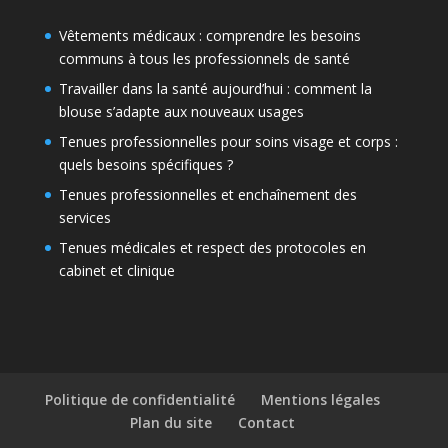
Vêtements médicaux : comprendre les besoins
communs à tous les professionnels de santé
Travailler dans la santé aujourd’hui : comment la
blouse s’adapte aux nouveaux usages
Tenues professionnelles pour soins visage et corps :
quels besoins spécifiques ?
Tenues professionnelles et enchaînement des
services
Tenues médicales et respect des protocoles en
cabinet et clinique
Politique de confidentialité
Mentions légales
Plan du site
Contact