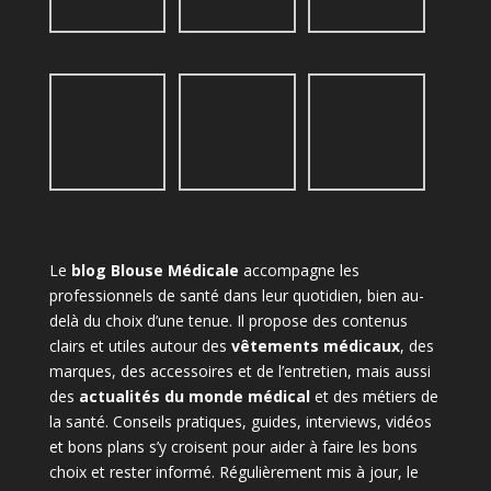
Le
blog Blouse Médicale
accompagne les
professionnels de santé dans leur quotidien, bien au-
delà du choix d’une tenue. Il propose des contenus
clairs et utiles autour des
vêtements médicaux
, des
marques, des accessoires et de l’entretien, mais aussi
des
actualités du monde médical
et des métiers de
la santé. Conseils pratiques, guides, interviews, vidéos
et bons plans s’y croisent pour aider à faire les bons
choix et rester informé. Régulièrement mis à jour, le