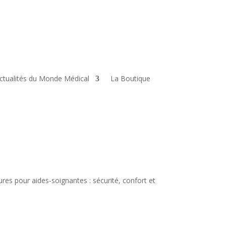
ctualités du Monde Médical
La Boutique
res pour aides-soignantes : sécurité, confort et