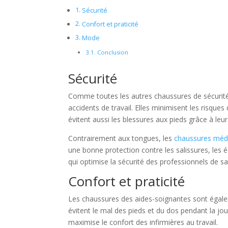
Sécurité
Confort et praticité
Mode
Conclusion
Sécurité
Comme toutes les autres chaussures de sécurité
accidents de travail. Elles minimisent les risques
évitent aussi les blessures aux pieds grâce à leur
Contrairement aux tongues, les
chaussures méd
une bonne protection contre les salissures, les 
qui optimise la sécurité des professionnels de san
Confort et praticité
Les chaussures des aides-soignantes sont égale
évitent le mal des pieds et du dos pendant la jour
maximise le confort des infirmières au travail.