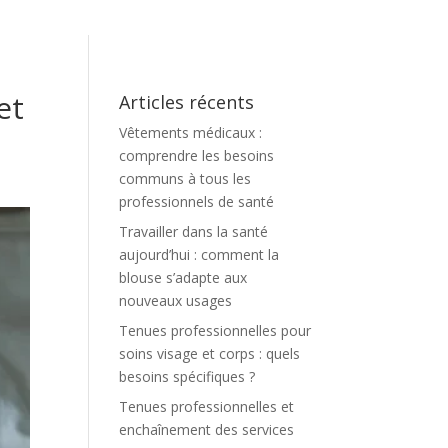
et
Articles récents
Vêtements médicaux :
comprendre les besoins
communs à tous les
professionnels de santé
Travailler dans la santé
aujourd’hui : comment la
blouse s’adapte aux
nouveaux usages
Tenues professionnelles pour
soins visage et corps : quels
besoins spécifiques ?
Tenues professionnelles et
enchaînement des services