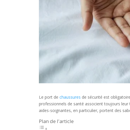
Le port de
chaussures
de sécurité est obligatoir
professionnels de santé associent toujours leur
aides-soignantes, en particulier, portent des sab
Plan de l'article