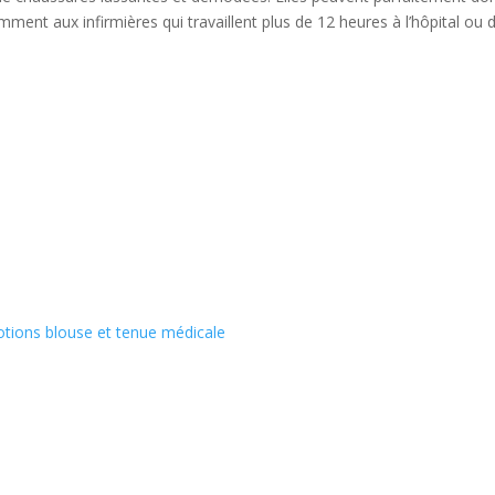
amment aux infirmières qui travaillent plus de 12 heures à l’hôpital ou 
tions blouse et tenue médicale