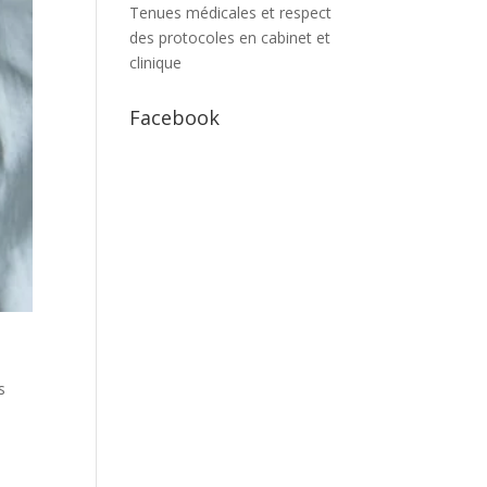
Tenues médicales et respect
des protocoles en cabinet et
clinique
Facebook
s