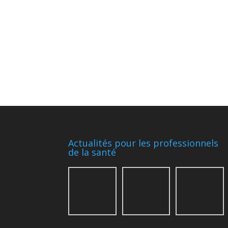
Actualités pour les professionnels
de la santé