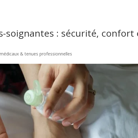
-soignantes : sécurité, confort 
médicaux & tenues professionnelles