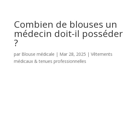
Combien de blouses un
médecin doit-il posséder
?
par
Blouse médicale
|
Mar 28, 2025
|
Vêtements
médicaux & tenues professionnelles