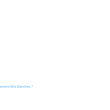
rement être blanches ?