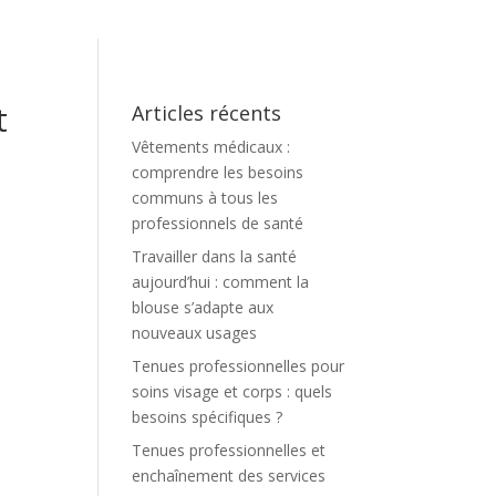
t
Articles récents
Vêtements médicaux :
comprendre les besoins
communs à tous les
professionnels de santé
Travailler dans la santé
aujourd’hui : comment la
blouse s’adapte aux
nouveaux usages
Tenues professionnelles pour
soins visage et corps : quels
besoins spécifiques ?
Tenues professionnelles et
enchaînement des services