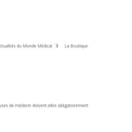
ctualités du Monde Médical
La Boutique
uses de médecin doivent-elles obligatoirement