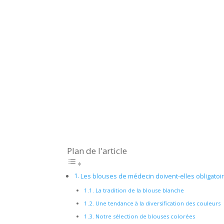
Plan de l'article
Les blouses de médecin doivent-elles obligatoi
La tradition de la blouse blanche
Une tendance à la diversification des couleurs
Notre sélection de blouses colorées