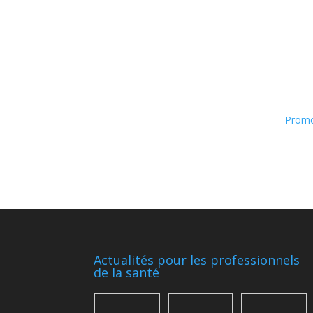
Promo
Actualités pour les professionnels
de la santé