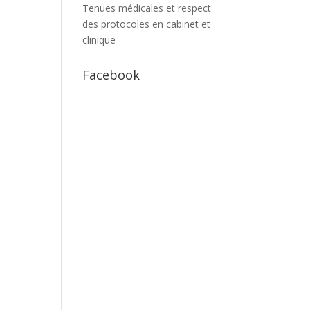
Tenues médicales et respect
des protocoles en cabinet et
clinique
Facebook