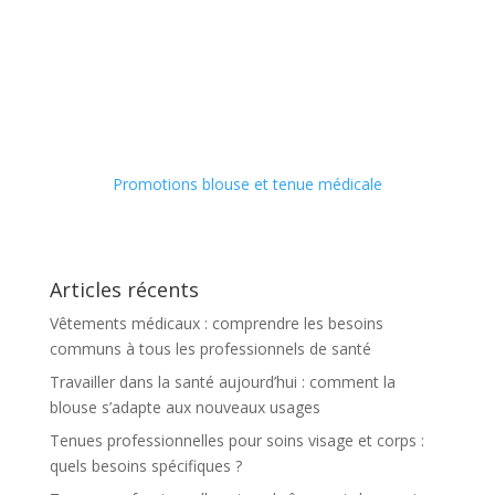
Promotions blouse et tenue médicale
Articles récents
Vêtements médicaux : comprendre les besoins
communs à tous les professionnels de santé
Travailler dans la santé aujourd’hui : comment la
blouse s’adapte aux nouveaux usages
Tenues professionnelles pour soins visage et corps :
quels besoins spécifiques ?