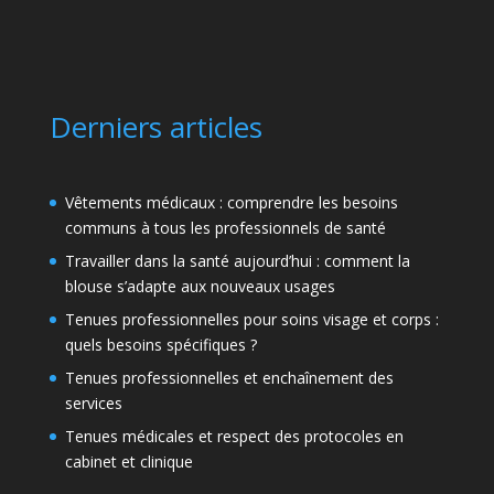
Derniers articles
Vêtements médicaux : comprendre les besoins
communs à tous les professionnels de santé
Travailler dans la santé aujourd’hui : comment la
blouse s’adapte aux nouveaux usages
Tenues professionnelles pour soins visage et corps :
quels besoins spécifiques ?
Tenues professionnelles et enchaînement des
services
Tenues médicales et respect des protocoles en
cabinet et clinique