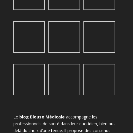
Le
blog Blouse Médicale
accompagne les
professionnels de santé dans leur quotidien, bien au-
delà du choix d’une tenue. Il propose des contenus