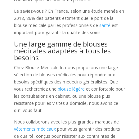
Le saviez-vous ? En France, selon une étude menée en
2018, 86% des patients estiment que le port de la
blouse médicale par les professionnels de
santé
est
important pour garantir la qualité des soins.
Une large gamme de blouses
médicales adaptées à tous les
besoins
Chez Blouse-Medicale.fr, nous proposons une large
sélection de blouses médicales pour répondre aux
besoins spécifiques des médecins généralistes. Que
vous recherchiez une
blouse légère
et confortable pour
les consultations en cabinet, ou une blouse plus
résistante pour les visites à domicile, nous avons ce
qu’il vous faut.
Nous collaborons avec les plus grandes marques de
vêtements médicaux
pour vous garantir des produits
de qualité, conçus pour résister aux contraintes de