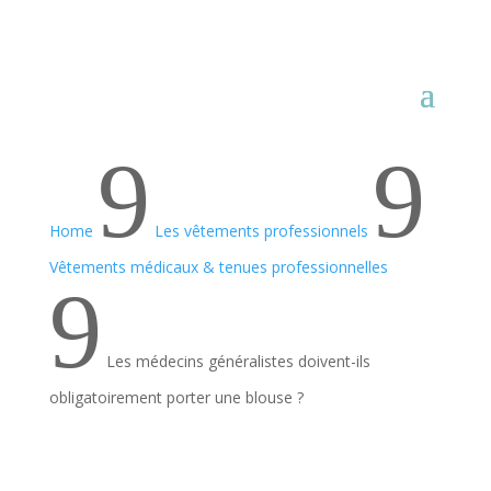
9
9
Home
Les vêtements professionnels
Vêtements médicaux & tenues professionnelles
9
Les médecins généralistes doivent-ils
obligatoirement porter une blouse ?