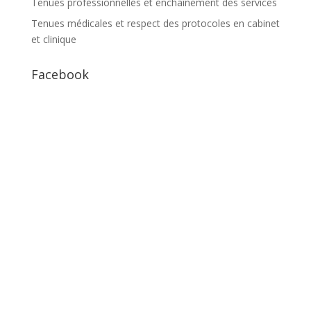
Tenues professionnelles et enchaînement des services
Tenues médicales et respect des protocoles en cabinet
et clinique
Facebook