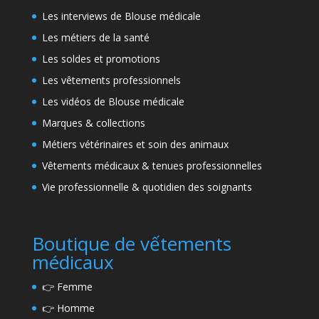
Les interviews de Blouse médicale
Les métiers de la santé
Les soldes et promotions
Les vêtements professionnels
Les vidéos de Blouse médicale
Marques & collections
Métiers vétérinaires et soin des animaux
Vêtements médicaux & tenues professionnelles
Vie professionnelle & quotidien des soignants
Boutique de vếtements
médicaux
👉
Femme
👉
Homme