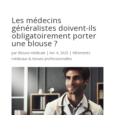
Les médecins
généralistes doivent-ils
obligatoirement porter
une blouse ?
par
Blouse médicale
|
Avr 4, 2025
|
Vêtements
médicaux & tenues professionnelles