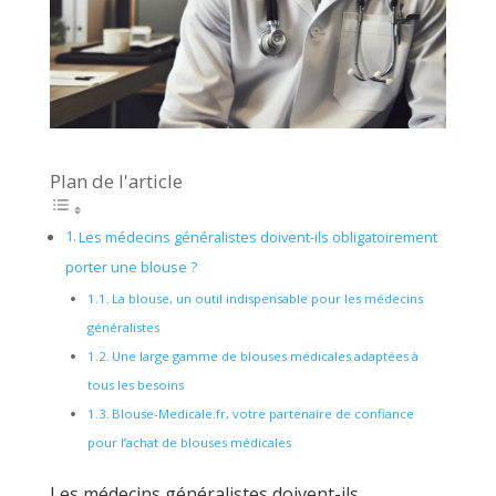
Plan de l'article
Les médecins généralistes doivent-ils obligatoirement
porter une blouse ?
La blouse, un outil indispensable pour les médecins
généralistes
Une large gamme de blouses médicales adaptées à
tous les besoins
Blouse-Medicale.fr, votre partenaire de confiance
pour l’achat de blouses médicales
Les médecins généralistes doivent-ils