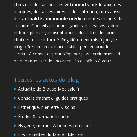
clairs et utiles autour des
vêtements médicaux
, des
marques, des accessoires et de l’entretien, mais aussi
des
actualités du monde médical
et des métiers de
la santé. Conseils pratiques, guides, interviews, vidéos
et bons plans s’y croisent pour aider à faire les bons
choix et rester informé. Régulièrement mis à jour, le
blog offre une lecture accessible, pensée pour le
terrain, à consulter pour s’équiper plus sereinement et
ne rien manquer des nouveautés et offres à venir.
Toutes les actus du blog
Actualité de Blouse-Medicale.fr
Conseils d’achat & guides pratiques
Esthétique, bien-être & soins
Études & formation santé
Hygiène, normes & bonnes pratiques
Les actualités du Monde Médical