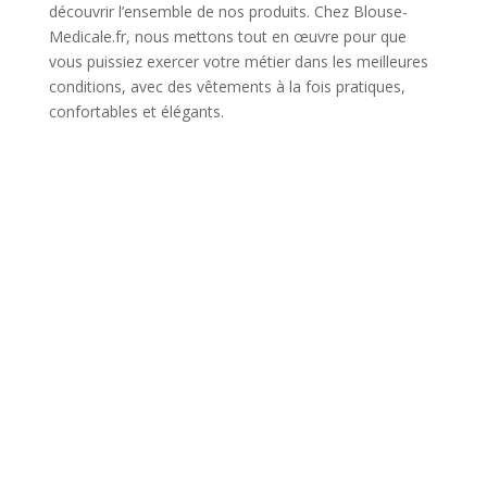
découvrir l’ensemble de nos produits. Chez Blouse-
Medicale.fr, nous mettons tout en œuvre pour que
vous puissiez exercer votre métier dans les meilleures
conditions, avec des vêtements à la fois pratiques,
confortables et élégants.