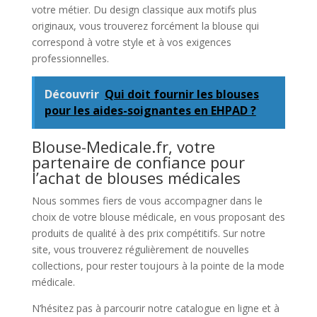
votre métier. Du design classique aux motifs plus
originaux, vous trouverez forcément la blouse qui
correspond à votre style et à vos exigences
professionnelles.
Découvrir
Qui doit fournir les blouses
pour les aides-soignantes en EHPAD ?
Blouse-Medicale.fr, votre
partenaire de confiance pour
l’achat de blouses médicales
Nous sommes fiers de vous accompagner dans le
choix de votre blouse médicale, en vous proposant des
produits de qualité à des prix compétitifs. Sur notre
site, vous trouverez régulièrement de nouvelles
collections, pour rester toujours à la pointe de la mode
médicale.
N’hésitez pas à parcourir notre catalogue en ligne et à