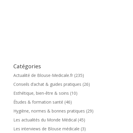
Catégories
Actualité de Blouse-Medicale.fr
(235)
Conseils d’achat & guides pratiques
(26)
Esthétique, bien-être & soins
(10)
Études & formation santé
(46)
Hygiène, normes & bonnes pratiques
(29)
Les actualités du Monde Médical
(45)
Les interviews de Blouse médicale
(3)