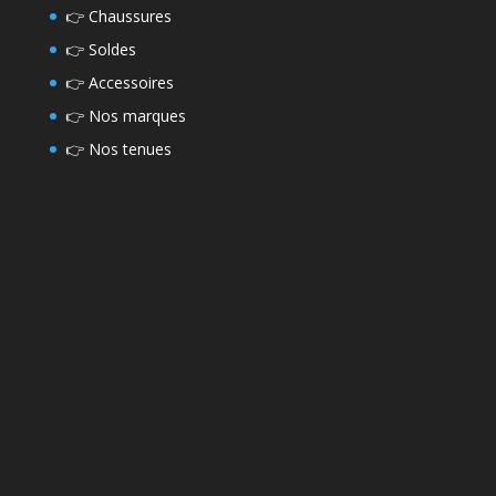
👉
Chaussures
👉
Soldes
👉
Accessoires
👉
Nos marques
👉
Nos tenues