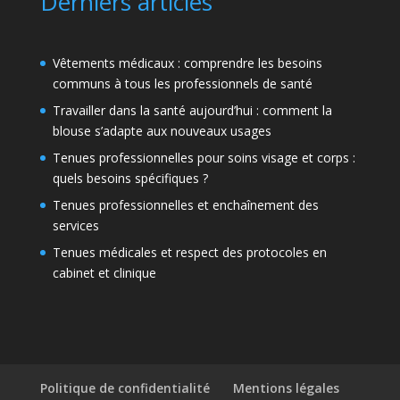
Derniers articles
Vêtements médicaux : comprendre les besoins
communs à tous les professionnels de santé
Travailler dans la santé aujourd’hui : comment la
blouse s’adapte aux nouveaux usages
Tenues professionnelles pour soins visage et corps :
quels besoins spécifiques ?
Tenues professionnelles et enchaînement des
services
Tenues médicales et respect des protocoles en
cabinet et clinique
Politique de confidentialité
Mentions légales