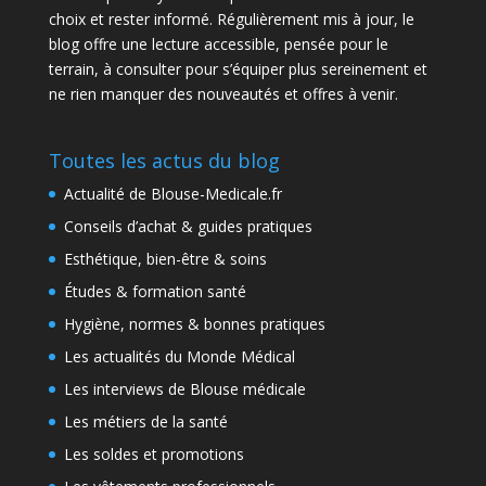
choix et rester informé. Régulièrement mis à jour, le
blog offre une lecture accessible, pensée pour le
terrain, à consulter pour s’équiper plus sereinement et
ne rien manquer des nouveautés et offres à venir.
Toutes les actus du blog
Actualité de Blouse-Medicale.fr
Conseils d’achat & guides pratiques
Esthétique, bien-être & soins
Études & formation santé
Hygiène, normes & bonnes pratiques
Les actualités du Monde Médical
Les interviews de Blouse médicale
Les métiers de la santé
Les soldes et promotions