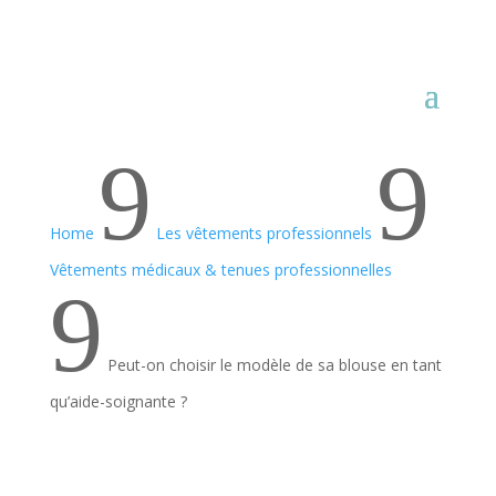
9
9
Home
Les vêtements professionnels
Vêtements médicaux & tenues professionnelles
9
Peut-on choisir le modèle de sa blouse en tant
qu’aide-soignante ?