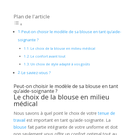
Plan de l'article
Peut-on choisir le modèle de sa blouse en tant qu’aide-
soignante ?
Le choix de la blouse en milieu médical
Le confort avant tout
Un choix de style adapté à vos goûts
Le saviez-vous ?
Peut-on choisir le modèle de sa blouse en tant
qu’aide-soignante ?
Le choix de la blouse en milieu
médical
Nous savons à quel point le choix de votre
tenue de
travail
est important en tant qu’aide-soignante. La
blouse
fait partie intégrante de votre uniforme et doit
non seulement vous offrir un confort optimal tout au