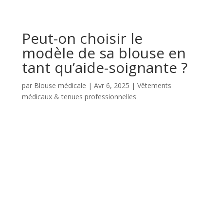
Peut-on choisir le
modèle de sa blouse en
tant qu’aide-soignante ?
par
Blouse médicale
|
Avr 6, 2025
|
Vêtements
médicaux & tenues professionnelles