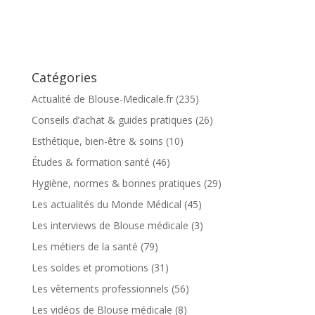
Catégories
Actualité de Blouse-Medicale.fr
(235)
Conseils d’achat & guides pratiques
(26)
Esthétique, bien-être & soins
(10)
Études & formation santé
(46)
Hygiène, normes & bonnes pratiques
(29)
Les actualités du Monde Médical
(45)
Les interviews de Blouse médicale
(3)
Les métiers de la santé
(79)
Les soldes et promotions
(31)
Les vêtements professionnels
(56)
Les vidéos de Blouse médicale
(8)