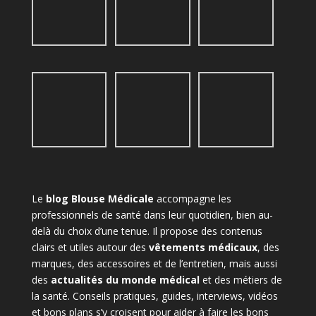
Le
blog Blouse Médicale
accompagne les
professionnels de santé dans leur quotidien, bien au-
delà du choix d’une tenue. Il propose des contenus
clairs et utiles autour des
vêtements médicaux
, des
marques, des accessoires et de l’entretien, mais aussi
des
actualités du monde médical
et des métiers de
la santé. Conseils pratiques, guides, interviews, vidéos
et bons plans s’y croisent pour aider à faire les bons