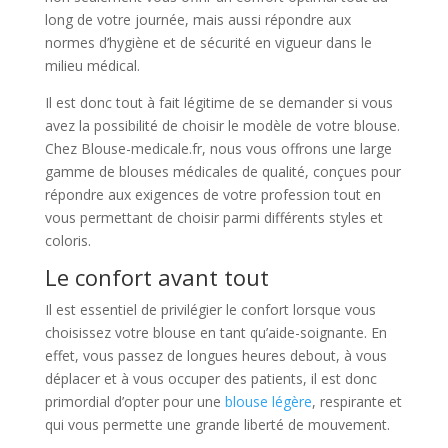
long de votre journée, mais aussi répondre aux
normes d’hygiène et de sécurité en vigueur dans le
milieu médical.
Il est donc tout à fait légitime de se demander si vous
avez la possibilité de choisir le modèle de votre blouse.
Chez Blouse-medicale.fr, nous vous offrons une large
gamme de blouses médicales de qualité, conçues pour
répondre aux exigences de votre profession tout en
vous permettant de choisir parmi différents styles et
coloris.
Le confort avant tout
Il est essentiel de privilégier le confort lorsque vous
choisissez votre blouse en tant qu’aide-soignante. En
effet, vous passez de longues heures debout, à vous
déplacer et à vous occuper des patients, il est donc
primordial d’opter pour une
blouse légère
, respirante et
qui vous permette une grande liberté de mouvement.