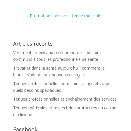
Promotions blouse et tenue médicale
Articles récents
Vêtements médicaux : comprendre les besoins
communs à tous les professionnels de santé
Travailler dans la santé aujourd’hui : comment la
blouse s’adapte aux nouveaux usages
Tenues professionnelles pour soins visage et corps :
quels besoins spécifiques ?
Tenues professionnelles et enchaînement des services
Tenues médicales et respect des protocoles en cabinet
et clinique
Facebook