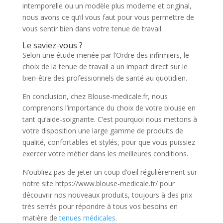
intemporelle ou un modèle plus moderne et original,
nous avons ce qu’il vous faut pour vous permettre de
vous sentir bien dans votre tenue de travail.
Le saviez-vous ?
Selon une étude menée par l’Ordre des infirmiers, le
choix de la tenue de travail a un impact direct sur le
bien-être des professionnels de santé au quotidien.
En conclusion, chez Blouse-medicale.fr, nous
comprenons l’importance du choix de votre blouse en
tant qu’aide-soignante. C’est pourquoi nous mettons à
votre disposition une large gamme de produits de
qualité, confortables et stylés, pour que vous puissiez
exercer votre métier dans les meilleures conditions.
N’oubliez pas de jeter un coup d’oeil régulièrement sur
notre site https://www.blouse-medicale.fr/ pour
découvrir nos nouveaux produits, toujours à des prix
très serrés pour répondre à tous vos besoins en
matière de
tenues médicales
.