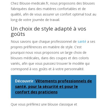
Chez Blouse-medicale.fr, nous proposons des blouses
fabriquées dans des matières confortables et de
qualité, afin de vous assurer un confort optimal tout au
long de votre journée de travail.
Un choix de style adapté à vos
goûts
Nous savons que chaque professionnel de
santé
a ses
propres préférences en matière de style. C’est
pourquoi nous vous proposons un large choix de
blouses médicales, dans des coupes et des coloris
variés, afin que vous puissiez trouver le modèle qui
correspond à vos goûts et à votre personnalité.
Découvrir
Vêtements professionnels de
santé, pour la sécurité et pour le
confort des praticiens
Que vous préfériez une blouse classique et