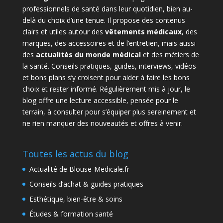
professionnels de santé dans leur quotidien, bien au-
delà du choix d’une tenue. Il propose des contenus
clairs et utiles autour des
vêtements médicaux
, des
marques, des accessoires et de l’entretien, mais aussi
des
actualités du monde médical
et des métiers de
la santé. Conseils pratiques, guides, interviews, vidéos
et bons plans s’y croisent pour aider à faire les bons
choix et rester informé. Régulièrement mis à jour, le
blog offre une lecture accessible, pensée pour le
terrain, à consulter pour s’équiper plus sereinement et
ne rien manquer des nouveautés et offres à venir.
Toutes les actus du blog
Actualité de Blouse-Medicale.fr
Conseils d’achat & guides pratiques
Esthétique, bien-être & soins
Études & formation santé