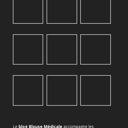
Le
blog Blouse Médicale
accompagne les