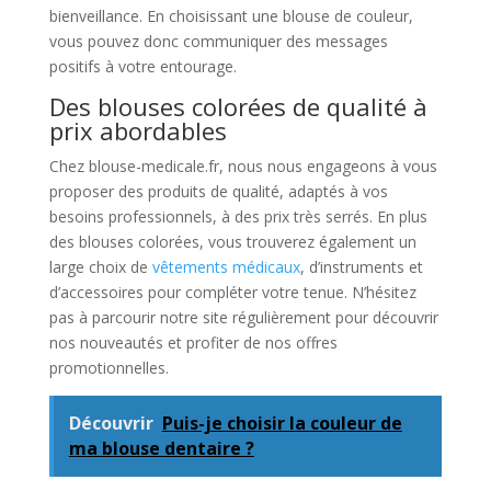
bienveillance. En choisissant une blouse de couleur,
vous pouvez donc communiquer des messages
positifs à votre entourage.
Des blouses colorées de qualité à
prix abordables
Chez blouse-medicale.fr, nous nous engageons à vous
proposer des produits de qualité, adaptés à vos
besoins professionnels, à des prix très serrés. En plus
des blouses colorées, vous trouverez également un
large choix de
vêtements médicaux
, d’instruments et
d’accessoires pour compléter votre tenue. N’hésitez
pas à parcourir notre site régulièrement pour découvrir
nos nouveautés et profiter de nos offres
promotionnelles.
Découvrir
Puis-je choisir la couleur de
ma blouse dentaire ?