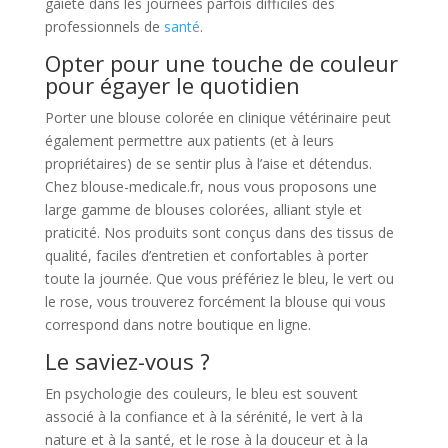
gaieté dans les journées parfois difficiles des
professionnels de
santé
.
Opter pour une touche de couleur
pour égayer le quotidien
Porter une blouse colorée en clinique vétérinaire peut
également permettre aux patients (et à leurs
propriétaires) de se sentir plus à l’aise et détendus.
Chez blouse-medicale.fr, nous vous proposons une
large gamme de blouses colorées, alliant style et
praticité. Nos produits sont conçus dans des tissus de
qualité, faciles d’entretien et confortables à porter
toute la journée. Que vous préfériez le bleu, le vert ou
le rose, vous trouverez forcément la blouse qui vous
correspond dans notre boutique en ligne.
Le saviez-vous ?
En psychologie des couleurs, le bleu est souvent
associé à la confiance et à la sérénité, le vert à la
nature et à la santé, et le rose à la douceur et à la