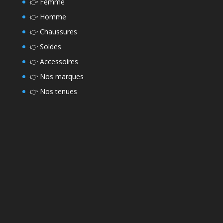
👉
Femme
👉
Homme
👉
Chaussures
👉
Soldes
👉
Accessoires
👉
Nos marques
👉
Nos tenues