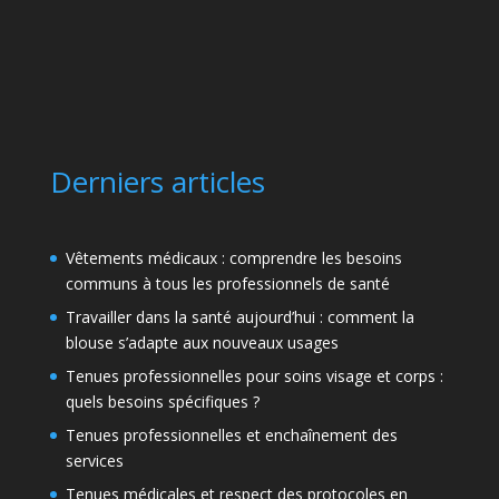
Derniers articles
Vêtements médicaux : comprendre les besoins
communs à tous les professionnels de santé
Travailler dans la santé aujourd’hui : comment la
blouse s’adapte aux nouveaux usages
Tenues professionnelles pour soins visage et corps :
quels besoins spécifiques ?
Tenues professionnelles et enchaînement des
services
Tenues médicales et respect des protocoles en