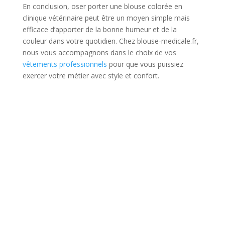
En conclusion, oser porter une blouse colorée en
clinique vétérinaire peut être un moyen simple mais
efficace d’apporter de la bonne humeur et de la
couleur dans votre quotidien. Chez blouse-medicale.fr,
nous vous accompagnons dans le choix de vos
vêtements professionnels
pour que vous puissiez
exercer votre métier avec style et confort.