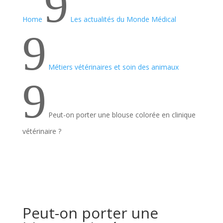
9
Home
Les actualités du Monde Médical
9
Métiers vétérinaires et soin des animaux
9
Peut-on porter une blouse colorée en clinique
vétérinaire ?
Peut-on porter une