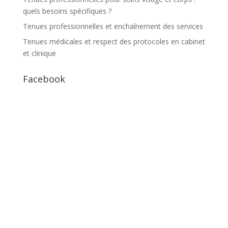
quels besoins spécifiques ?
Tenues professionnelles et enchaînement des services
Tenues médicales et respect des protocoles en cabinet
et clinique
Facebook