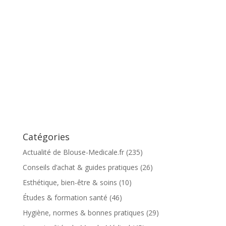
Catégories
Actualité de Blouse-Medicale.fr
(235)
Conseils d’achat & guides pratiques
(26)
Esthétique, bien-être & soins
(10)
Études & formation santé
(46)
Hygiène, normes & bonnes pratiques
(29)