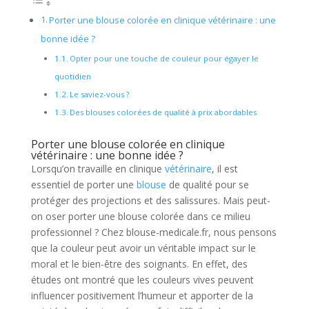
Porter une blouse colorée en clinique vétérinaire : une
bonne idée ?
Opter pour une touche de couleur pour égayer le
quotidien
Le saviez-vous ?
Des blouses colorées de qualité à prix abordables
Porter une blouse colorée en clinique
vétérinaire : une bonne idée ?
Lorsqu’on travaille en clinique
vétérinaire
, il est
essentiel de porter une
blouse
de qualité pour se
protéger des projections et des salissures. Mais peut-
on oser porter une blouse colorée dans ce milieu
professionnel ? Chez blouse-medicale.fr, nous pensons
que la couleur peut avoir un véritable impact sur le
moral et le bien-être des soignants. En effet, des
études ont montré que les couleurs vives peuvent
influencer positivement l’humeur et apporter de la