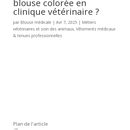
blouse colorée en
clinique vétérinaire ?
par
Blouse médicale
|
Avr 7, 2025
|
Métiers
vétérinaires et soin des animaux
,
Vêtements médicaux
& tenues professionnelles
Plan de l'article