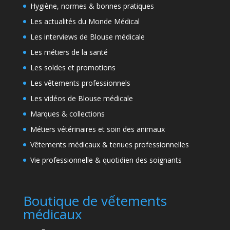
Hygiène, normes & bonnes pratiques
Les actualités du Monde Médical
Les interviews de Blouse médicale
Les métiers de la santé
Les soldes et promotions
Les vêtements professionnels
Les vidéos de Blouse médicale
Marques & collections
Métiers vétérinaires et soin des animaux
Vêtements médicaux & tenues professionnelles
Vie professionnelle & quotidien des soignants
Boutique de vếtements
médicaux