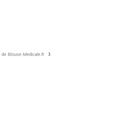
é de Blouse-Medicale.fr