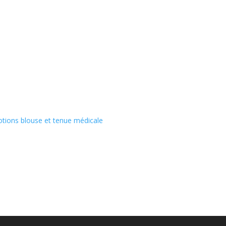
tions blouse et tenue médicale