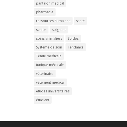
pantalon médical
pharmacie
ressources humaines
santé
senior
soignant
soins animaliers
Soldes
Système de soin
Tendance
Tenue médicale
tunique médicale
vétérinaire
vêtement médical
études universitaires
étudiant