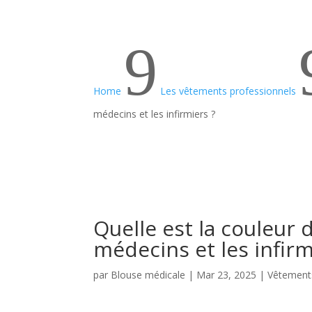
9
Home
Les vêtements professionnels
médecins et les infirmiers ?
Quelle est la couleur 
médecins et les infirm
par
Blouse médicale
|
Mar 23, 2025
|
Vêtements