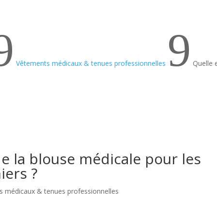
9
9
Vêtements médicaux & tenues professionnelles
Quelle 
de la blouse médicale pour les
iers ?
 médicaux & tenues professionnelles