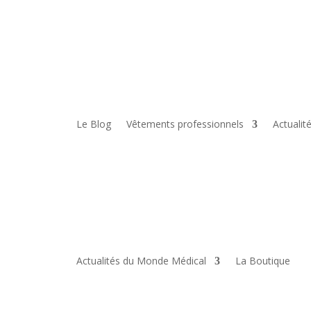
Le Blog
Vêtements professionnels
Actualit
Actualités du Monde Médical
La Boutique