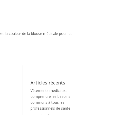
est la couleur de la blouse médicale pour les
Articles récents
Vêtements médicaux :
comprendre les besoins
communs à tous les
professionnels de santé