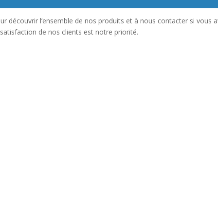
pour découvrir l’ensemble de nos produits et à nous contacter si vous 
atisfaction de nos clients est notre priorité.