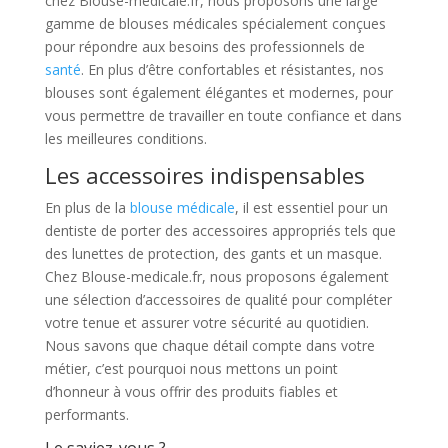
chez Blouse-medicale.fr, nous proposons une large
gamme de blouses médicales spécialement conçues
pour répondre aux besoins des professionnels de
santé
. En plus d’être confortables et résistantes, nos
blouses sont également élégantes et modernes, pour
vous permettre de travailler en toute confiance et dans
les meilleures conditions.
Les accessoires indispensables
En plus de la
blouse médicale
, il est essentiel pour un
dentiste de porter des accessoires appropriés tels que
des lunettes de protection, des gants et un masque.
Chez Blouse-medicale.fr, nous proposons également
une sélection d’accessoires de qualité pour compléter
votre tenue et assurer votre sécurité au quotidien.
Nous savons que chaque détail compte dans votre
métier, c’est pourquoi nous mettons un point
d’honneur à vous offrir des produits fiables et
performants.
Le saviez-vous ?