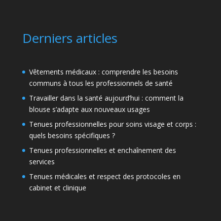
Derniers articles
Vêtements médicaux : comprendre les besoins
communs à tous les professionnels de santé
Travailler dans la santé aujourd’hui : comment la
blouse s’adapte aux nouveaux usages
Tenues professionnelles pour soins visage et corps :
quels besoins spécifiques ?
Tenues professionnelles et enchaînement des
services
Tenues médicales et respect des protocoles en
cabinet et clinique