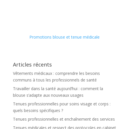
Promotions blouse et tenue médicale
Articles récents
Vêtements médicaux : comprendre les besoins
communs à tous les professionnels de santé
Travailler dans la santé aujourd’hui : comment la
blouse s’adapte aux nouveaux usages
Tenues professionnelles pour soins visage et corps :
quels besoins spécifiques ?
Tenues professionnelles et enchaînement des services
Tenues médicales et respect des protocoles en cabinet