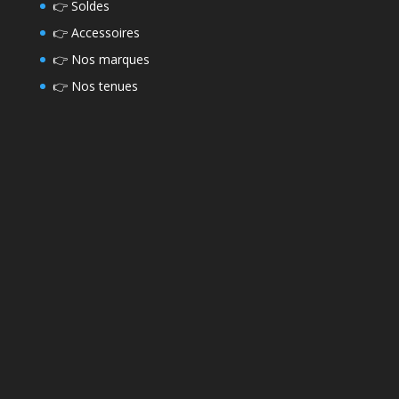
👉
Soldes
👉
Accessoires
👉
Nos marques
👉
Nos tenues