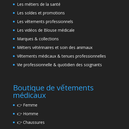
Les métiers de la santé
Les soldes et promotions
Les vêtements professionnels
Les vidéos de Blouse médicale
Marques & collections
Métiers vétérinaires et soin des animaux
Vêtements médicaux & tenues professionnelles
Vie professionnelle & quotidien des soignants
Boutique de vếtements
médicaux
👉
Femme
👉
Homme
👉
Chaussures