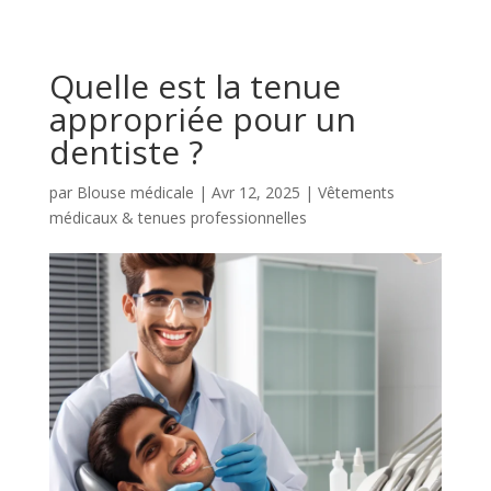
Quelle est la tenue
appropriée pour un
dentiste ?
par
Blouse médicale
|
Avr 12, 2025
|
Vêtements
médicaux & tenues professionnelles