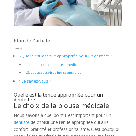
Plan de l'article
Quelle est la tenue appropriée pour un dentiste ?
Le choix de la blouse médicale
Les accessoires indispensables
Le saviez-vous ?
Quelle est la tenue appropriée pour un
dentiste ?
Le choix de la blouse médicale
Nous savons à quel point il est important pour un
dentiste
de choisir une tenue appropriée qui allie
confort, praticité et professionnalisme. C’est pourquoi