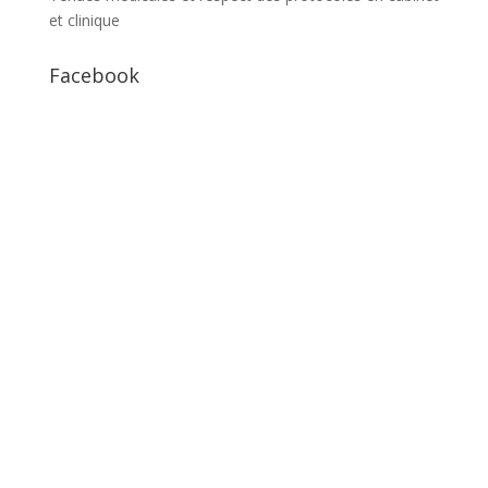
et clinique
Facebook