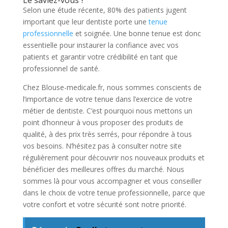
Selon une étude récente, 80% des patients jugent
important que leur dentiste porte une
tenue
professionnelle
et soignée. Une bonne tenue est donc
essentielle pour instaurer la confiance avec vos
patients et garantir votre crédibilité en tant que
professionnel de santé.
Chez Blouse-medicale.fr, nous sommes conscients de
l’importance de votre tenue dans l’exercice de votre
métier de dentiste. C’est pourquoi nous mettons un
point d’honneur à vous proposer des produits de
qualité, à des prix très serrés, pour répondre à tous
vos besoins. N’hésitez pas à consulter notre site
régulièrement pour découvrir nos nouveaux produits et
bénéficier des meilleures offres du marché. Nous
sommes là pour vous accompagner et vous conseiller
dans le choix de votre tenue professionnelle, parce que
votre confort et votre sécurité sont notre priorité.