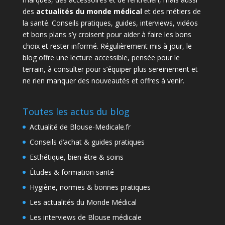
des
actualités du monde médical
et des métiers de
la santé. Conseils pratiques, guides, interviews, vidéos
et bons plans s’y croisent pour aider à faire les bons
choix et rester informé. Régulièrement mis à jour, le
blog offre une lecture accessible, pensée pour le
terrain, à consulter pour s’équiper plus sereinement et
ne rien manquer des nouveautés et offres à venir.
Toutes les actus du blog
Actualité de Blouse-Medicale.fr
Conseils d’achat & guides pratiques
Esthétique, bien-être & soins
Études & formation santé
Hygiène, normes & bonnes pratiques
Les actualités du Monde Médical
Les interviews de Blouse médicale