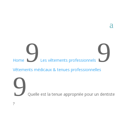
9
9
Home
Les vêtements professionnels
Vêtements médicaux & tenues professionnelles
9
Quelle est la tenue appropriée pour un dentiste
?