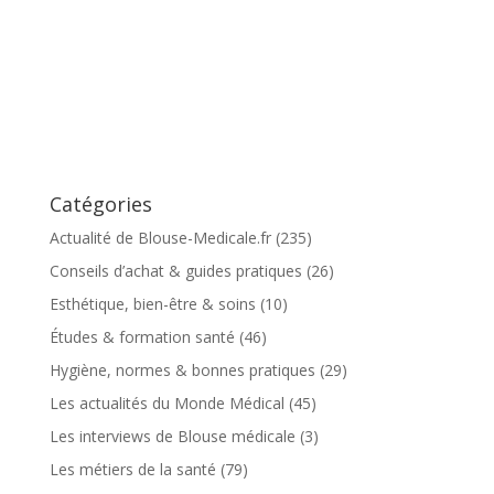
Catégories
Actualité de Blouse-Medicale.fr
(235)
Conseils d’achat & guides pratiques
(26)
Esthétique, bien-être & soins
(10)
Études & formation santé
(46)
Hygiène, normes & bonnes pratiques
(29)
Les actualités du Monde Médical
(45)
Les interviews de Blouse médicale
(3)
Les métiers de la santé
(79)