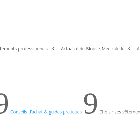
tements professionnels
Actualité de Blouse-Medicale.fr
A
9
9
Conseils d’achat & guides pratiques
Choisir ses vêtemen