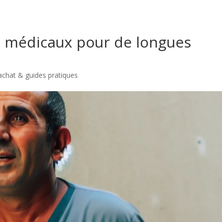
s médicaux pour de longues
’achat & guides pratiques