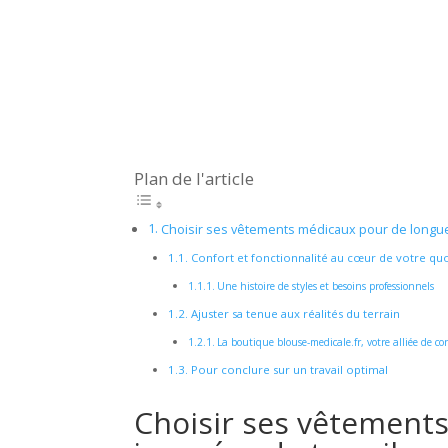
Plan de l'article
Choisir ses vêtements médicaux pour de longue
Confort et fonctionnalité au cœur de votre qu
Une histoire de styles et besoins professionnels
Ajuster sa tenue aux réalités du terrain
La boutique blouse-medicale.fr, votre alliée de co
Pour conclure sur un travail optimal
Choisir ses vêtement