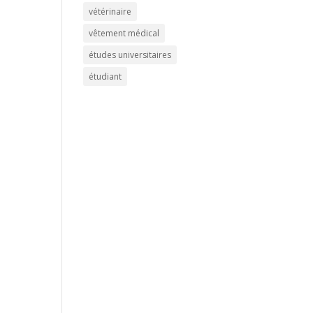
vétérinaire
vêtement médical
études universitaires
étudiant