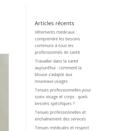
Articles récents
Vêtements médicaux :
comprendre les besoins
communs à tous les
professionnels de santé
Travailler dans la santé
aujourd’hui : comment la
blouse s’adapte aux
nouveaux usages
Tenues professionnelles pour
soins visage et corps : quels
besoins spécifiques ?
Tenues professionnelles et
enchaînement des services
Tenues médicales et respect