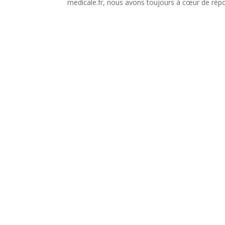
medicale.fr, nous avons toujours à cœur de répo