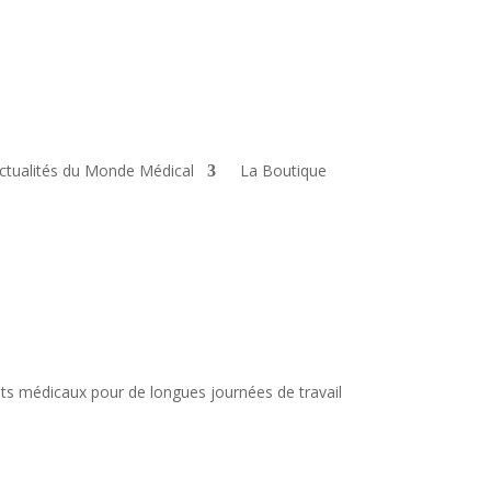
ctualités du Monde Médical
La Boutique
ts médicaux pour de longues journées de travail