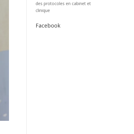
des protocoles en cabinet et
clinique
Facebook