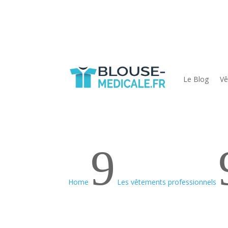
Le Blog
Vê
9
Home
Les vêtements professionnels