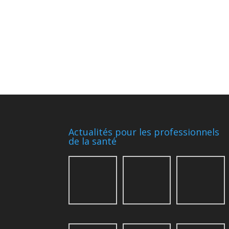
Actualités pour les professionnels
de la santé