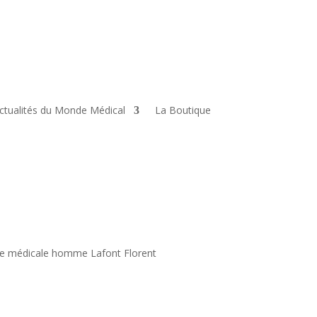
ctualités du Monde Médical
La Boutique
ue médicale homme Lafont Florent