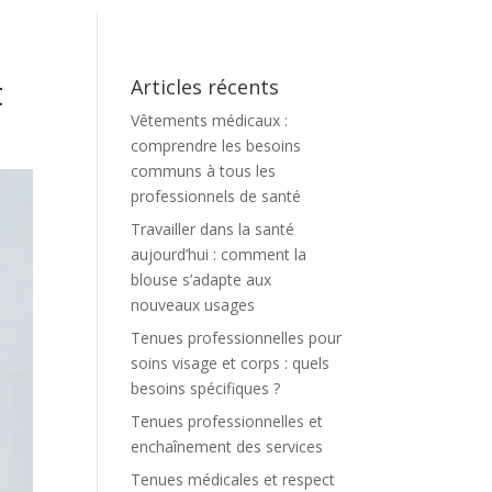
t
Articles récents
Vêtements médicaux :
comprendre les besoins
communs à tous les
professionnels de santé
Travailler dans la santé
aujourd’hui : comment la
blouse s’adapte aux
nouveaux usages
Tenues professionnelles pour
soins visage et corps : quels
besoins spécifiques ?
Tenues professionnelles et
enchaînement des services
Tenues médicales et respect