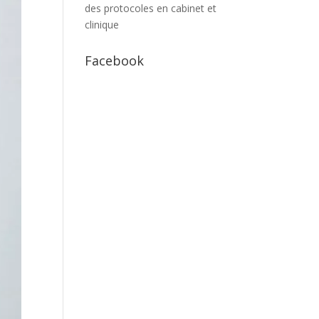
des protocoles en cabinet et
clinique
Facebook