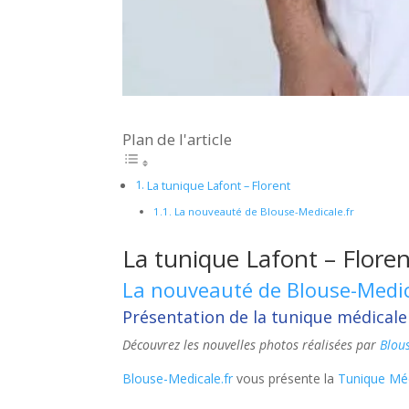
Plan de l'article
La tunique Lafont – Florent
La nouveauté de Blouse-Medicale.fr
La tunique Lafont – Flore
La nouveauté de Blouse-Medic
Présentation de la tunique médical
Découvrez les nouvelles photos réalisées par
Blou
Blouse-Medicale.fr
vous présente la
Tunique Mé