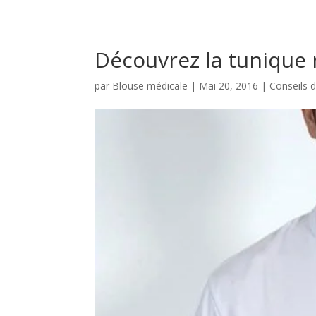
Découvrez la tunique
par
Blouse médicale
|
Mai 20, 2016
|
Conseils d