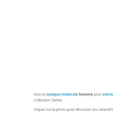
Voici la
tunique médicale
homme
pour
infirm
Collection Clemix.
Cliquez sur la photo pour découvrir ses caractéri