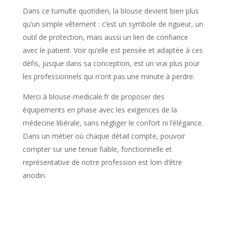
Dans ce tumulte quotidien, la blouse devient bien plus
qu’un simple vêtement : c’est un symbole de rigueur, un
outil de protection, mais aussi un lien de confiance
avec le patient. Voir qu’elle est pensée et adaptée à ces
défis, jusque dans sa conception, est un vrai plus pour
les professionnels qui n’ont pas une minute à perdre.
Merci à blouse-medicale.fr de proposer des
équipements en phase avec les exigences de la
médecine libérale, sans négliger le confort ni l’élégance.
Dans un métier où chaque détail compte, pouvoir
compter sur une tenue fiable, fonctionnelle et
représentative de notre profession est loin d’être
anodin.