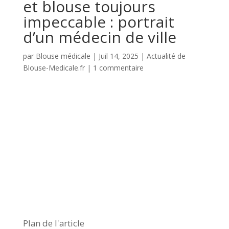
et blouse toujours
impeccable : portrait
d’un médecin de ville
par
Blouse médicale
|
Juil 14, 2025
|
Actualité de
Blouse-Medicale.fr
|
1 commentaire
Plan de l'article