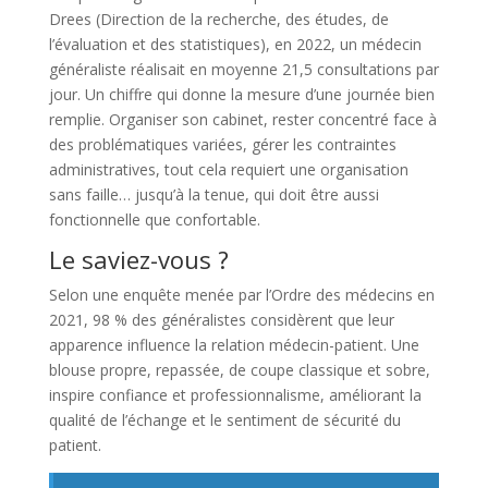
Drees (Direction de la recherche, des études, de
l’évaluation et des statistiques), en 2022, un médecin
généraliste réalisait en moyenne 21,5 consultations par
jour. Un chiffre qui donne la mesure d’une journée bien
remplie. Organiser son cabinet, rester concentré face à
des problématiques variées, gérer les contraintes
administratives, tout cela requiert une organisation
sans faille… jusqu’à la tenue, qui doit être aussi
fonctionnelle que confortable.
Le saviez-vous ?
Selon une enquête menée par l’Ordre des médecins en
2021, 98 % des généralistes considèrent que leur
apparence influence la relation médecin-patient. Une
blouse propre, repassée, de coupe classique et sobre,
inspire confiance et professionnalisme, améliorant la
qualité de l’échange et le sentiment de sécurité du
patient.