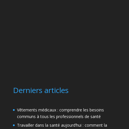
Derniers articles
Vêtements médicaux : comprendre les besoins
communs à tous les professionnels de santé
Travailler dans la santé aujourd’hui : comment la