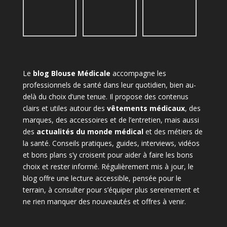
Le
blog Blouse Médicale
accompagne les
professionnels de santé dans leur quotidien, bien au-
delà du choix d’une tenue. Il propose des contenus
clairs et utiles autour des
vêtements médicaux
, des
marques, des accessoires et de l’entretien, mais aussi
des
actualités du monde médical
et des métiers de
la santé. Conseils pratiques, guides, interviews, vidéos
et bons plans s’y croisent pour aider à faire les bons
choix et rester informé. Régulièrement mis à jour, le
blog offre une lecture accessible, pensée pour le
terrain, à consulter pour s’équiper plus sereinement et
ne rien manquer des nouveautés et offres à venir.