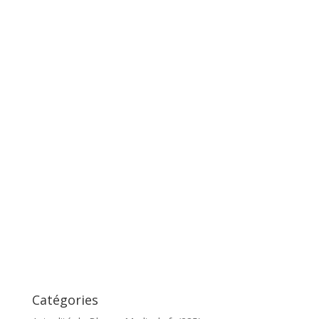
Catégories