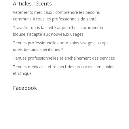
Articles récents
Vêtements médicaux : comprendre les besoins
communs à tous les professionnels de santé
Travailler dans la santé aujourd’hui : comment la
blouse s’adapte aux nouveaux usages
Tenues professionnelles pour soins visage et corps :
quels besoins spécifiques ?
Tenues professionnelles et enchaînement des services
Tenues médicales et respect des protocoles en cabinet
et clinique
Facebook