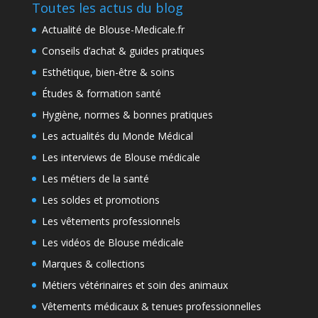
Toutes les actus du blog
Actualité de Blouse-Medicale.fr
Conseils d’achat & guides pratiques
Esthétique, bien-être & soins
Études & formation santé
Hygiène, normes & bonnes pratiques
Les actualités du Monde Médical
Les interviews de Blouse médicale
Les métiers de la santé
Les soldes et promotions
Les vêtements professionnels
Les vidéos de Blouse médicale
Marques & collections
Métiers vétérinaires et soin des animaux
Vêtements médicaux & tenues professionnelles