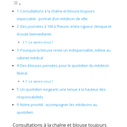
Consultations à la chaîne et blouse toujours
impeccable : portrait d’un médecin de ville
Des journées à 100 à l’heure, entre rigueur clinique et
écoute bienveillante
Le saviez-vous ?
Pourquoi la blouse reste un indispensable, même au
cabinet médical
Des blouses pensées pour le quotidien du médecin
libéral
Le saviez-vous ?
Un quotidien exigeant, une tenue à la hauteur des
responsabilités
Notre priorité : accompagner les médecins au
quotidien
Consultations à la chaîne et blouse toujours