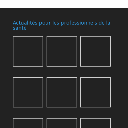
Actualités pour les professionnels de la
santé