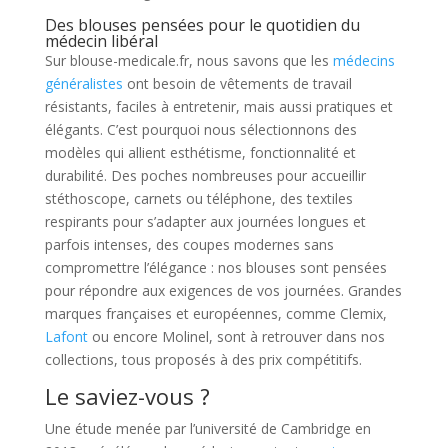
Des blouses pensées pour le quotidien du
médecin libéral
Sur blouse-medicale.fr, nous savons que les
médecins
généralistes
ont besoin de vêtements de travail
résistants, faciles à entretenir, mais aussi pratiques et
élégants. C’est pourquoi nous sélectionnons des
modèles qui allient esthétisme, fonctionnalité et
durabilité. Des poches nombreuses pour accueillir
stéthoscope, carnets ou téléphone, des textiles
respirants pour s’adapter aux journées longues et
parfois intenses, des coupes modernes sans
compromettre l’élégance : nos blouses sont pensées
pour répondre aux exigences de vos journées. Grandes
marques françaises et européennes, comme Clemix,
Lafont
ou encore Molinel, sont à retrouver dans nos
collections, tous proposés à des prix compétitifs.
Le saviez-vous ?
Une étude menée par l’université de Cambridge en