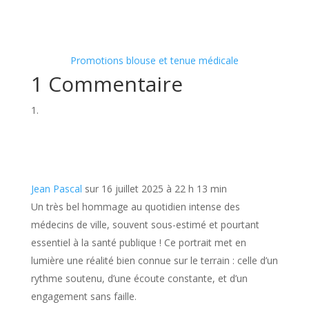
Promotions blouse et tenue médicale
1 Commentaire
Jean Pascal
sur 16 juillet 2025 à 22 h 13 min
Un très bel hommage au quotidien intense des
médecins de ville, souvent sous-estimé et pourtant
essentiel à la santé publique ! Ce portrait met en
lumière une réalité bien connue sur le terrain : celle d’un
rythme soutenu, d’une écoute constante, et d’un
engagement sans faille.