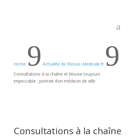
9
9
Home
Actualité de Blouse-Medicale.fr
Consultations à la chaîne et blouse toujours
impeccable : portrait d’un médecin de ville
Consultations à la chaîne