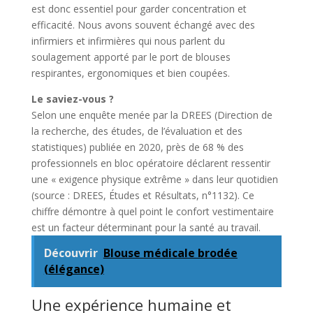
est donc essentiel pour garder concentration et
efficacité. Nous avons souvent échangé avec des
infirmiers et infirmières qui nous parlent du
soulagement apporté par le port de blouses
respirantes, ergonomiques et bien coupées.
Le saviez-vous ?
Selon une enquête menée par la DREES (Direction de
la recherche, des études, de l’évaluation et des
statistiques) publiée en 2020, près de 68 % des
professionnels en bloc opératoire déclarent ressentir
une « exigence physique extrême » dans leur quotidien
(source : DREES, Études et Résultats, n°1132). Ce
chiffre démontre à quel point le confort vestimentaire
est un facteur déterminant pour la santé au travail.
Découvrir
Blouse médicale brodée
(élégance)
Une expérience humaine et