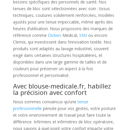
besoins spécifiques des personnels de santé. Nos
tenues de bloc sont sélectionnées avec soin : tissus
techniques, coutures solidement renforcées, modèles
ajustés pour une tenue impeccable, même après des
heures d’utilisation. Nous proposons des marques de
référence comme
Dickies
Medical,
SNV
ou encore
Clemix, qui investissent dans l’innovation textile. Nos
produits sont adaptés au lavage industriel, souvent
exigé dans certaines structures hospitalières, et
disponibles dans une large gamme de tailles et de
couleurs pour préserver un aspect à la fois
professionnel et personnalisé.
Avec blouse-medicale.fr, habillez
la précision avec confort
Nous sommes convaincus qu’une
tenue
professionnelle
pensée pour vos gestes, votre posture
et votre environnement de travail peut faire toute la
différence. Infirmiers et infirmières de bloc opératoire,
nous savons à quel point votre confort impacte votre