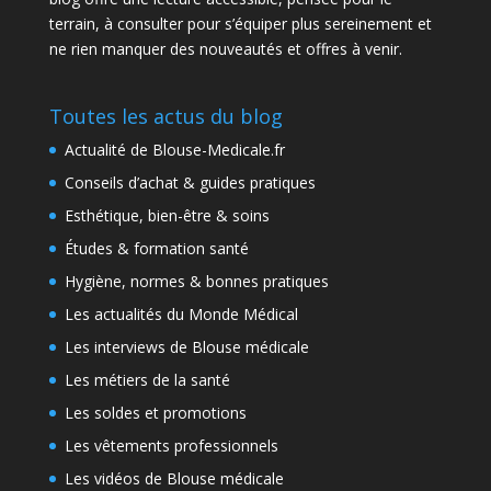
terrain, à consulter pour s’équiper plus sereinement et
ne rien manquer des nouveautés et offres à venir.
Toutes les actus du blog
Actualité de Blouse-Medicale.fr
Conseils d’achat & guides pratiques
Esthétique, bien-être & soins
Études & formation santé
Hygiène, normes & bonnes pratiques
Les actualités du Monde Médical
Les interviews de Blouse médicale
Les métiers de la santé
Les soldes et promotions
Les vêtements professionnels
Les vidéos de Blouse médicale