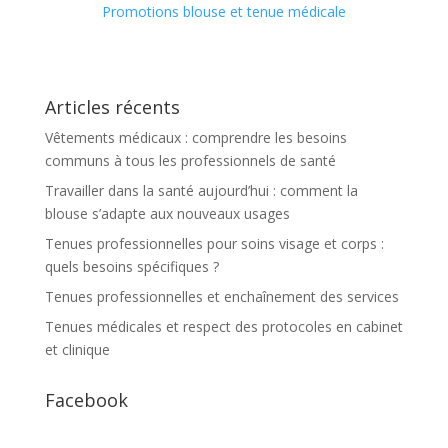
Promotions blouse et tenue médicale
Articles récents
Vêtements médicaux : comprendre les besoins
communs à tous les professionnels de santé
Travailler dans la santé aujourd’hui : comment la
blouse s’adapte aux nouveaux usages
Tenues professionnelles pour soins visage et corps :
quels besoins spécifiques ?
Tenues professionnelles et enchaînement des services
Tenues médicales et respect des protocoles en cabinet
et clinique
Facebook