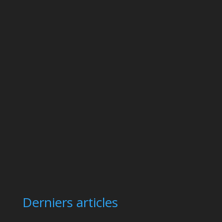
Derniers articles