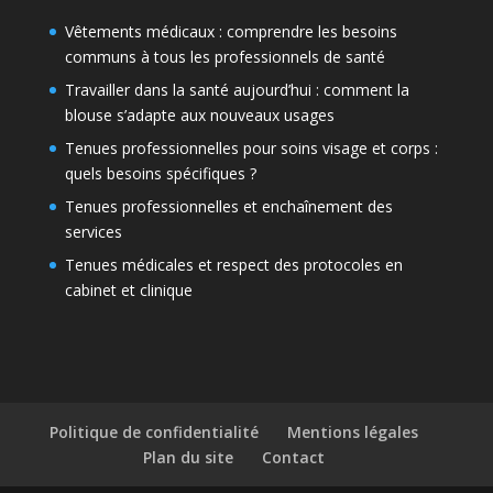
Vêtements médicaux : comprendre les besoins
communs à tous les professionnels de santé
Travailler dans la santé aujourd’hui : comment la
blouse s’adapte aux nouveaux usages
Tenues professionnelles pour soins visage et corps :
quels besoins spécifiques ?
Tenues professionnelles et enchaînement des
services
Tenues médicales et respect des protocoles en
cabinet et clinique
Politique de confidentialité
Mentions légales
Plan du site
Contact