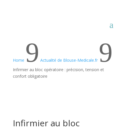
9
9
Home
Actualité de Blouse-Medicale.fr
Infirmier au bloc opératoire : précision, tension et
confort obligatoire
Infirmier au bloc