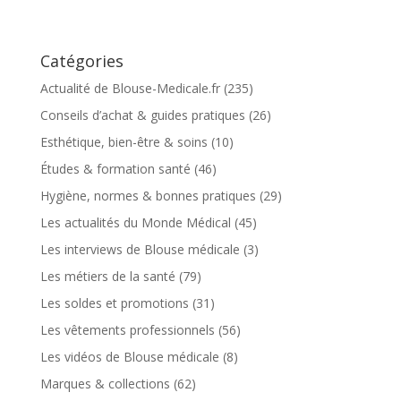
Catégories
Actualité de Blouse-Medicale.fr
(235)
Conseils d’achat & guides pratiques
(26)
Esthétique, bien-être & soins
(10)
Études & formation santé
(46)
Hygiène, normes & bonnes pratiques
(29)
Les actualités du Monde Médical
(45)
Les interviews de Blouse médicale
(3)
Les métiers de la santé
(79)
Les soldes et promotions
(31)
Les vêtements professionnels
(56)
Les vidéos de Blouse médicale
(8)
Marques & collections
(62)