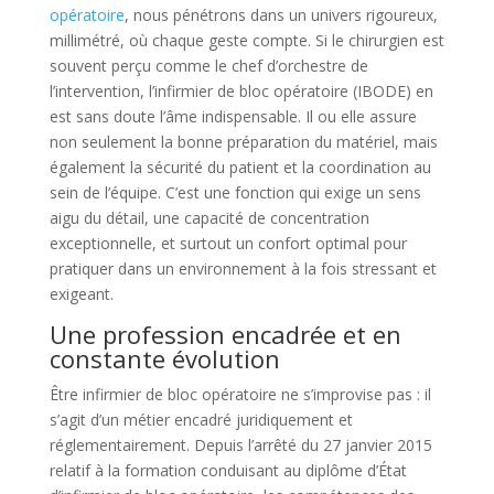
opératoire
, nous pénétrons dans un univers rigoureux,
millimétré, où chaque geste compte. Si le chirurgien est
souvent perçu comme le chef d’orchestre de
l’intervention, l’infirmier de bloc opératoire (IBODE) en
est sans doute l’âme indispensable. Il ou elle assure
non seulement la bonne préparation du matériel, mais
également la sécurité du patient et la coordination au
sein de l’équipe. C’est une fonction qui exige un sens
aigu du détail, une capacité de concentration
exceptionnelle, et surtout un confort optimal pour
pratiquer dans un environnement à la fois stressant et
exigeant.
Une profession encadrée et en
constante évolution
Être infirmier de bloc opératoire ne s’improvise pas : il
s’agit d’un métier encadré juridiquement et
réglementairement. Depuis l’arrêté du 27 janvier 2015
relatif à la formation conduisant au diplôme d’État