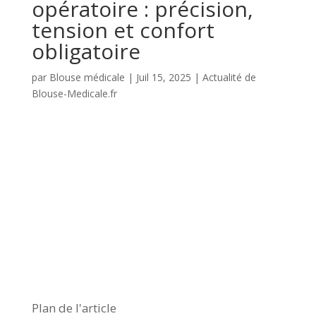
opératoire : précision,
tension et confort
obligatoire
par
Blouse médicale
|
Juil 15, 2025
|
Actualité de
Blouse-Medicale.fr
Plan de l'article