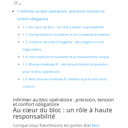
Infirmier au bloc opératoire : précision, tension et
confort obligatoire
Au cœur du bloc : un rôle à haute responsabilité
Une profession encadrée et en constante évolution
Confort, sécurité et hygiène : des exigences non
négociables
Une expérience humaine et professionnelle unique
Blouse-medicale.fr : des tenues testées et pensées
pour le bloc opératoire
Avec blouse-medicale.fr, habillez la précision avec
confort
Infirmier au bloc opératoire : précision, tension
et confort obligatoire
Au cœur du bloc : un rôle à haute
responsabilité
Lorsque nous franchissons les portes d’un
bloc