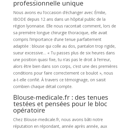
professionnelle unique
Nous avons eu l’occasion d’échanger avec Émilie,
IBODE depuis 12 ans dans un hôpital public de la
région lyonnaise. Elle nous racontait comment, lors de
sa première longue chirurgie thoracique, elle avait
compris l’importance d’une tenue parfaitement
adaptée : blouse qui colle au dos, pantalon trop rigide,
sueur excessive… « Tu passes plus de six heures dans
une position quasi fixe, tu n’as pas le droit à l’erreur,
alors être bien dans son corps, c’est une des premières
conditions pour faire correctement ce boulot », nous
a-t-elle confié. À travers ce témoignage, on saisit
combien chaque détail compte.
Blouse-medicale.fr : des tenues
testées et pensées pour le bloc
opératoire
Chez Blouse-medicale.fr, nous avons bâti notre
réputation en répondant, année après année, aux