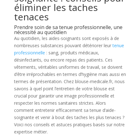
éliminer les taches
tenaces
Prendre soin de sa tenue professionnelle, une
nécessité au quotidien
Au quotidien, les aides-soignants sont exposés à de
nombreuses substances pouvant détériorer leur
tenue
professionnelle
: sang, produits médicaux,
désinfectants, ou encore repas des patients. Ces
vêtements, véritables uniformes de travail, se doivent
d’être irréprochables en termes d’hygiène mais aussi en
termes de présentation. Chez blouse-medicale.fr, nous
savons à quel point l’entretien de votre blouse est
crucial pour garantir une image professionnelle et
respecter les normes sanitaires strictes. Alors
comment entretenir efficacement sa tenue d’aide-
soignante et venir à bout des taches les plus tenaces ?
Voici nos conseils et astuces pratiques basés sur notre
expertise métier.