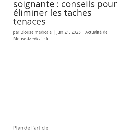
soignante : conseils pour
éliminer les taches
tenaces
par
Blouse médicale
|
Juin 21, 2025
|
Actualité de
Blouse-Medicale.fr
Plan de l'article