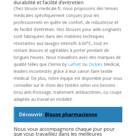
durabilité et facilité d’entretien
Chez blouse-medicale.fr, nous proposons des tenues
médicales spécifiquement conçues pour les
professionnels en quête de confort, de robustesse et
de facilité d’entretien. Nos blouses pour aide-soignants
sont fabriquées dans des matières techniques
résistantes aux lavages intensifs à 60°C, tout en
restant douces et agréables à porter pendant de
longues heures. Nous travaillons avec des marques de
qualité telles que Clemix by
Lafont
ou
Dickies
Medical,
leaders incontestés grâce à leur savoir-faire textile
médical. De plus, notre équipe est disponible pour vous
conseiller sur le choix des textiles selon vos besoins :
tissu anti-froissage, traitement antibactérien, ou coupe
adaptée au travail en mobilité.
Découvrir
Blouse pharmacienne
Nous vous accompagnons chaque jour pour
que vous travailliez dans les meilleures