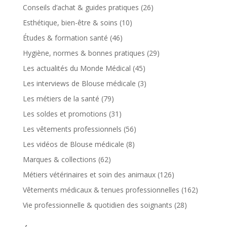
Conseils d’achat & guides pratiques
(26)
Esthétique, bien-être & soins
(10)
Études & formation santé
(46)
Hygiène, normes & bonnes pratiques
(29)
Les actualités du Monde Médical
(45)
Les interviews de Blouse médicale
(3)
Les métiers de la santé
(79)
Les soldes et promotions
(31)
Les vêtements professionnels
(56)
Les vidéos de Blouse médicale
(8)
Marques & collections
(62)
Métiers vétérinaires et soin des animaux
(126)
Vêtements médicaux & tenues professionnelles
(162)
Vie professionnelle & quotidien des soignants
(28)