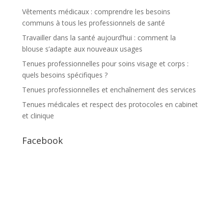
Vêtements médicaux : comprendre les besoins
communs à tous les professionnels de santé
Travailler dans la santé aujourd’hui : comment la
blouse s’adapte aux nouveaux usages
Tenues professionnelles pour soins visage et corps :
quels besoins spécifiques ?
Tenues professionnelles et enchaînement des services
Tenues médicales et respect des protocoles en cabinet
et clinique
Facebook