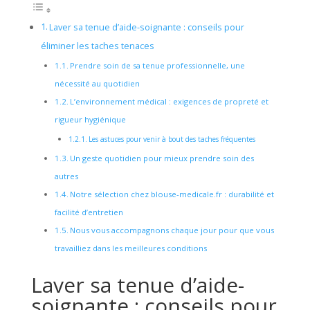
Laver sa tenue d’aide-soignante : conseils pour
éliminer les taches tenaces
Prendre soin de sa tenue professionnelle, une
nécessité au quotidien
L’environnement médical : exigences de propreté et
rigueur hygiénique
Les astuces pour venir à bout des taches fréquentes
Un geste quotidien pour mieux prendre soin des
autres
Notre sélection chez blouse-medicale.fr : durabilité et
facilité d’entretien
Nous vous accompagnons chaque jour pour que vous
travailliez dans les meilleures conditions
Laver sa tenue d’aide-
soignante : conseils pour