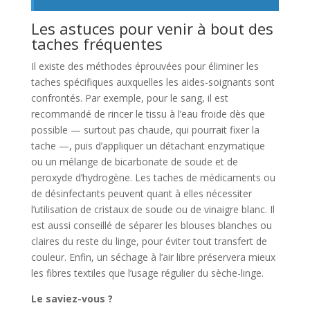
Les astuces pour venir à bout des
taches fréquentes
Il existe des méthodes éprouvées pour éliminer les
taches spécifiques auxquelles les aides-soignants sont
confrontés. Par exemple, pour le sang, il est
recommandé de rincer le tissu à l’eau froide dès que
possible — surtout pas chaude, qui pourrait fixer la
tache —, puis d’appliquer un détachant enzymatique
ou un mélange de bicarbonate de soude et de
peroxyde d’hydrogène. Les taches de médicaments ou
de désinfectants peuvent quant à elles nécessiter
l’utilisation de cristaux de soude ou de vinaigre blanc. Il
est aussi conseillé de séparer les blouses blanches ou
claires du reste du linge, pour éviter tout transfert de
couleur. Enfin, un séchage à l’air libre préservera mieux
les fibres textiles que l’usage régulier du sèche-linge.
Le saviez-vous ?