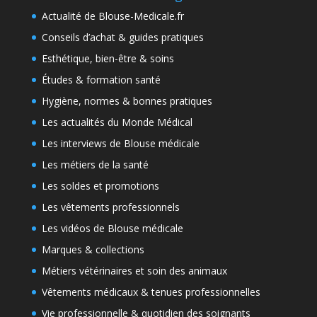
Actualité de Blouse-Medicale.fr
Conseils d’achat & guides pratiques
Esthétique, bien-être & soins
Études & formation santé
Hygiène, normes & bonnes pratiques
Les actualités du Monde Médical
Les interviews de Blouse médicale
Les métiers de la santé
Les soldes et promotions
Les vêtements professionnels
Les vidéos de Blouse médicale
Marques & collections
Métiers vétérinaires et soin des animaux
Vêtements médicaux & tenues professionnelles
Vie professionnelle & quotidien des soignants