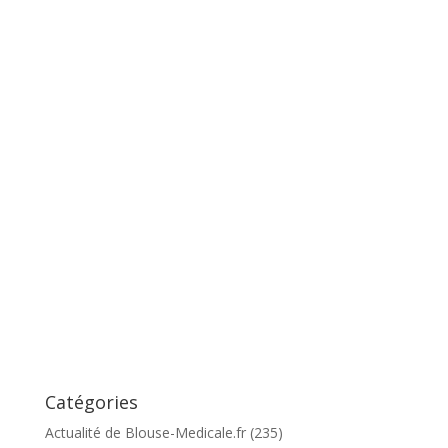
Catégories
Actualité de Blouse-Medicale.fr
(235)