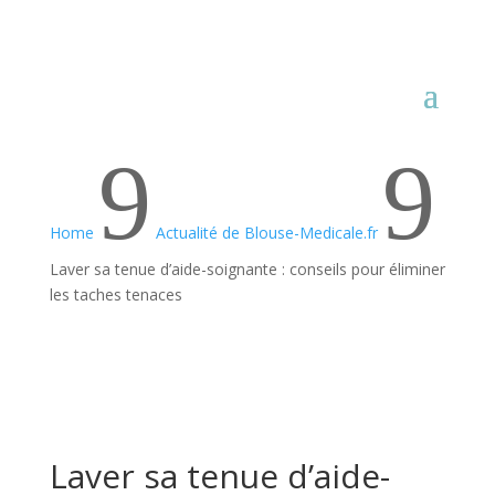
9
9
Home
Actualité de Blouse-Medicale.fr
Laver sa tenue d’aide-soignante : conseils pour éliminer
les taches tenaces
Laver sa tenue d’aide-