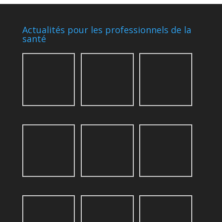
Actualités pour les professionnels de la
santé