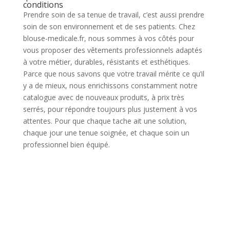
conditions
Prendre soin de sa tenue de travail, c’est aussi prendre
soin de son environnement et de ses patients. Chez
blouse-medicale.fr, nous sommes à vos côtés pour
vous proposer des vêtements professionnels adaptés
à votre métier, durables, résistants et esthétiques.
Parce que nous savons que votre travail mérite ce qu’il
y a de mieux, nous enrichissons constamment notre
catalogue avec de nouveaux produits, à prix très
serrés, pour répondre toujours plus justement à vos
attentes. Pour que chaque tache ait une solution,
chaque jour une tenue soignée, et chaque soin un
professionnel bien équipé.