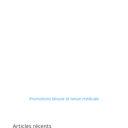
Promotions blouse et tenue médicale
Articles récents