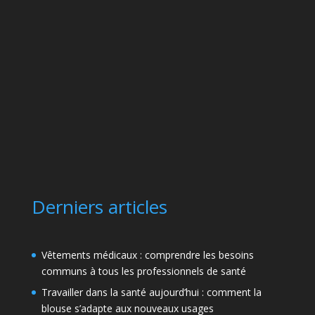
Derniers articles
Vêtements médicaux : comprendre les besoins
communs à tous les professionnels de santé
Travailler dans la santé aujourd’hui : comment la
blouse s’adapte aux nouveaux usages