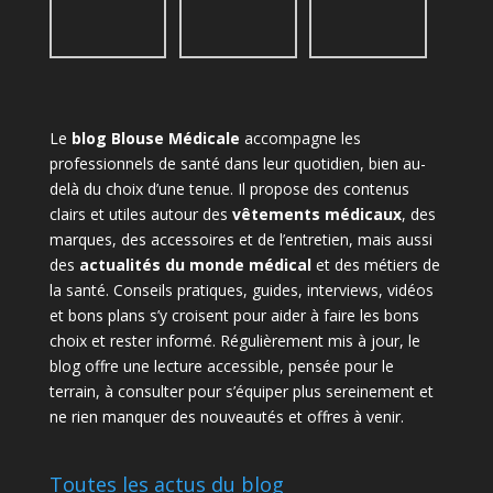
Le
blog Blouse Médicale
accompagne les
professionnels de santé dans leur quotidien, bien au-
delà du choix d’une tenue. Il propose des contenus
clairs et utiles autour des
vêtements médicaux
, des
marques, des accessoires et de l’entretien, mais aussi
des
actualités du monde médical
et des métiers de
la santé. Conseils pratiques, guides, interviews, vidéos
et bons plans s’y croisent pour aider à faire les bons
choix et rester informé. Régulièrement mis à jour, le
blog offre une lecture accessible, pensée pour le
terrain, à consulter pour s’équiper plus sereinement et
ne rien manquer des nouveautés et offres à venir.
Toutes les actus du blog