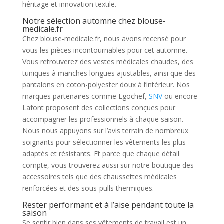
héritage et innovation textile.
Notre sélection automne chez blouse-
medicale.fr
Chez blouse-medicale.fr, nous avons recensé pour
vous les pièces incontournables pour cet automne.
Vous retrouverez des vestes médicales chaudes, des
tuniques à manches longues ajustables, ainsi que des
pantalons en coton-polyester doux à l’intérieur. Nos
marques partenaires comme Egochef,
SNV
ou encore
Lafont proposent des collections conçues pour
accompagner les professionnels à chaque saison.
Nous nous appuyons sur l’avis terrain de nombreux
soignants pour sélectionner les vêtements les plus
adaptés et résistants. Et parce que chaque détail
compte, vous trouverez aussi sur notre boutique des
accessoires tels que des chaussettes médicales
renforcées et des sous-pulls thermiques.
Rester performant et à l’aise pendant toute la
saison
Se sentir bien dans ses vêtements de travail est un