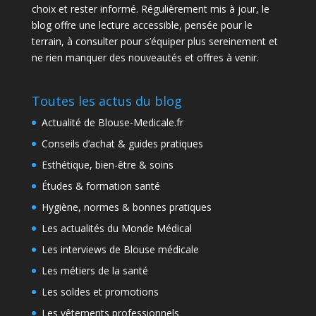
choix et rester informé. Régulièrement mis à jour, le
blog offre une lecture accessible, pensée pour le
terrain, à consulter pour s’équiper plus sereinement et
ne rien manquer des nouveautés et offres à venir.
Toutes les actus du blog
Actualité de Blouse-Medicale.fr
Conseils d’achat & guides pratiques
Esthétique, bien-être & soins
Études & formation santé
Hygiène, normes & bonnes pratiques
Les actualités du Monde Médical
Les interviews de Blouse médicale
Les métiers de la santé
Les soldes et promotions
Les vêtements professionnels