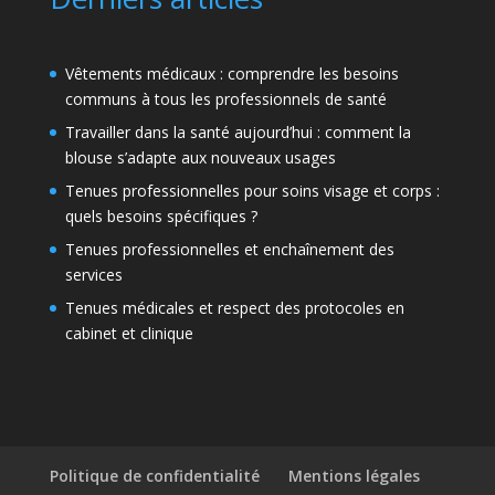
Vêtements médicaux : comprendre les besoins
communs à tous les professionnels de santé
Travailler dans la santé aujourd’hui : comment la
blouse s’adapte aux nouveaux usages
Tenues professionnelles pour soins visage et corps :
quels besoins spécifiques ?
Tenues professionnelles et enchaînement des
services
Tenues médicales et respect des protocoles en
cabinet et clinique
Politique de confidentialité
Mentions légales