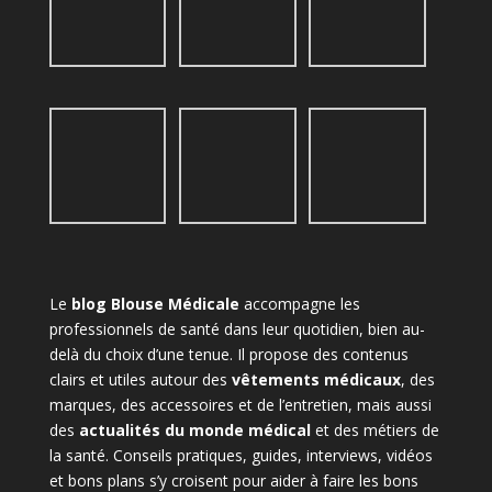
Le
blog Blouse Médicale
accompagne les
professionnels de santé dans leur quotidien, bien au-
delà du choix d’une tenue. Il propose des contenus
clairs et utiles autour des
vêtements médicaux
, des
marques, des accessoires et de l’entretien, mais aussi
des
actualités du monde médical
et des métiers de
la santé. Conseils pratiques, guides, interviews, vidéos
et bons plans s’y croisent pour aider à faire les bons