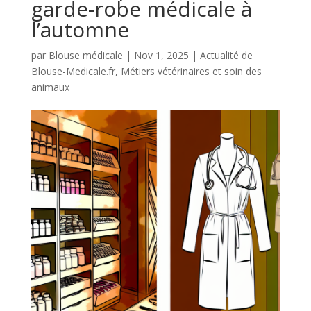
garde-robe médicale à
l’automne
par
Blouse médicale
|
Nov 1, 2025
|
Actualité de
Blouse-Medicale.fr
,
Métiers vétérinaires et soin des
animaux