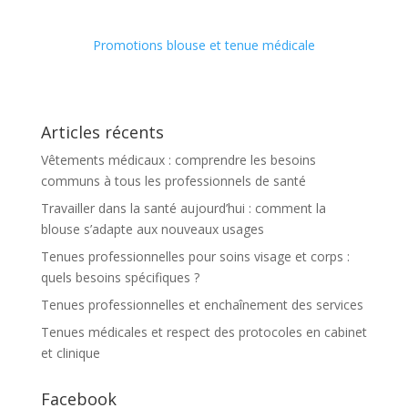
Promotions blouse et tenue médicale
Articles récents
Vêtements médicaux : comprendre les besoins
communs à tous les professionnels de santé
Travailler dans la santé aujourd’hui : comment la
blouse s’adapte aux nouveaux usages
Tenues professionnelles pour soins visage et corps :
quels besoins spécifiques ?
Tenues professionnelles et enchaînement des services
Tenues médicales et respect des protocoles en cabinet
et clinique
Facebook