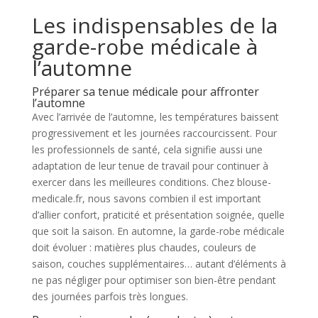
Les indispensables de la
garde-robe médicale à
l’automne
Préparer sa tenue médicale pour affronter
l’automne
Avec l’arrivée de l’automne, les températures baissent
progressivement et les journées raccourcissent. Pour
les professionnels de santé, cela signifie aussi une
adaptation de leur tenue de travail pour continuer à
exercer dans les meilleures conditions. Chez blouse-
medicale.fr, nous savons combien il est important
d’allier confort, praticité et présentation soignée, quelle
que soit la saison. En automne, la garde-robe médicale
doit évoluer : matières plus chaudes, couleurs de
saison, couches supplémentaires… autant d’éléments à
ne pas négliger pour optimiser son bien-être pendant
des journées parfois très longues.