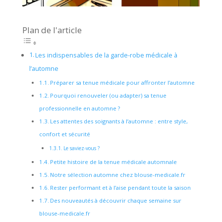
Plan de l'article
Les indispensables de la garde-robe médicale à
l’automne
Préparer sa tenue médicale pour affronter l’automne
Pourquoi renouveler (ou adapter) sa tenue
professionnelle en automne ?
Les attentes des soignants à l’automne : entre style,
confort et sécurité
Le saviez-vous ?
Petite histoire de la tenue médicale automnale
Notre sélection automne chez blouse-medicale.fr
Rester performant et à l’aise pendant toute la saison
Des nouveautés à découvrir chaque semaine sur
blouse-medicale.fr