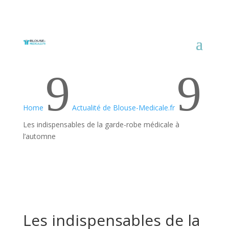
9
9
Home
Actualité de Blouse-Medicale.fr
Les indispensables de la garde-robe médicale à
l’automne
Les indispensables de la