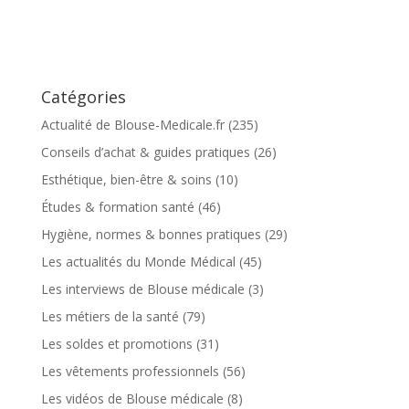
Catégories
Actualité de Blouse-Medicale.fr
(235)
Conseils d’achat & guides pratiques
(26)
Esthétique, bien-être & soins
(10)
Études & formation santé
(46)
Hygiène, normes & bonnes pratiques
(29)
Les actualités du Monde Médical
(45)
Les interviews de Blouse médicale
(3)
Les métiers de la santé
(79)
Les soldes et promotions
(31)
Les vêtements professionnels
(56)
Les vidéos de Blouse médicale
(8)