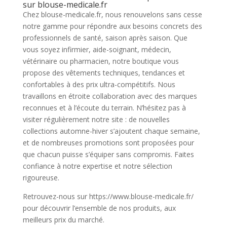
sur blouse-medicale.fr
Chez blouse-medicale.fr, nous renouvelons sans cesse
notre gamme pour répondre aux besoins concrets des
professionnels de santé, saison après saison. Que
vous soyez infirmier, aide-soignant, médecin,
vétérinaire ou pharmacien, notre boutique vous
propose des vêtements techniques, tendances et
confortables à des prix ultra-compétitifs. Nous
travaillons en étroite collaboration avec des marques
reconnues et à l’écoute du terrain. N’hésitez pas à
visiter régulièrement notre site : de nouvelles
collections automne-hiver s’ajoutent chaque semaine,
et de nombreuses promotions sont proposées pour
que chacun puisse s’équiper sans compromis. Faites
confiance à notre expertise et notre sélection
rigoureuse.
Retrouvez-nous sur https://www.blouse-medicale.fr/
pour découvrir l’ensemble de nos produits, aux
meilleurs prix du marché.