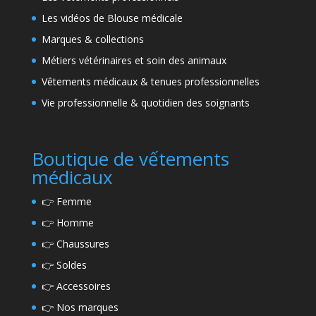
Les vidéos de Blouse médicale
Marques & collections
Métiers vétérinaires et soin des animaux
Vêtements médicaux & tenues professionnelles
Vie professionnelle & quotidien des soignants
Boutique de vếtements
médicaux
👉
Femme
👉
Homme
👉
Chaussures
👉
Soldes
👉
Accessoires
👉
Nos marques