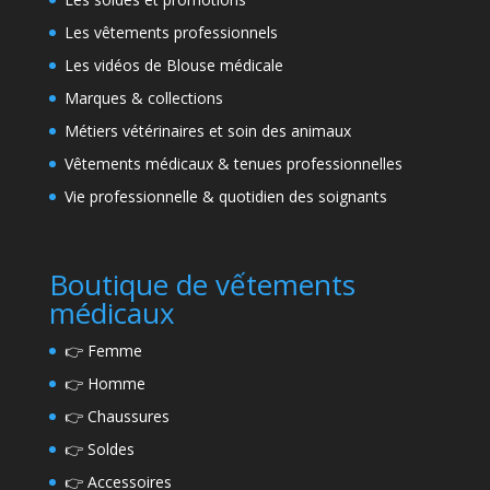
Les vêtements professionnels
Les vidéos de Blouse médicale
Marques & collections
Métiers vétérinaires et soin des animaux
Vêtements médicaux & tenues professionnelles
Vie professionnelle & quotidien des soignants
Boutique de vếtements
médicaux
👉
Femme
👉
Homme
👉
Chaussures
👉
Soldes
👉
Accessoires