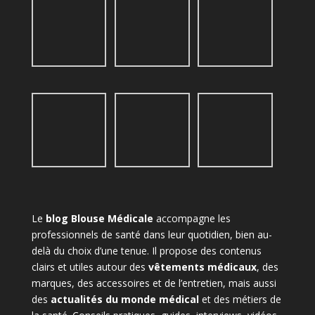
Le
blog Blouse Médicale
accompagne les
professionnels de santé dans leur quotidien, bien au-
delà du choix d’une tenue. Il propose des contenus
clairs et utiles autour des
vêtements médicaux
, des
marques, des accessoires et de l’entretien, mais aussi
des
actualités du monde médical
et des métiers de