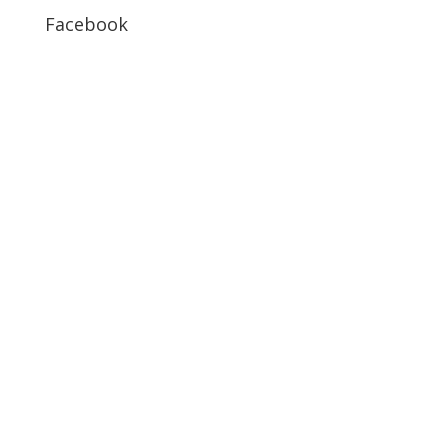
Facebook