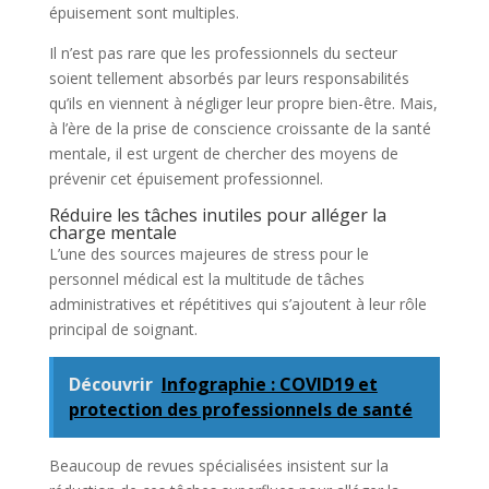
épuisement sont multiples.
Il n’est pas rare que les professionnels du secteur
soient tellement absorbés par leurs responsabilités
qu’ils en viennent à négliger leur propre bien-être. Mais,
à l’ère de la prise de conscience croissante de la santé
mentale, il est urgent de chercher des moyens de
prévenir cet épuisement professionnel.
Réduire les tâches inutiles pour alléger la
charge mentale
L’une des sources majeures de stress pour le
personnel médical est la multitude de tâches
administratives et répétitives qui s’ajoutent à leur rôle
principal de soignant.
Découvrir
Infographie : COVID19 et
protection des professionnels de santé
Beaucoup de revues spécialisées insistent sur la