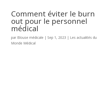
Comment éviter le burn
out pour le personnel
médical
par
Blouse médicale
|
Sep 1, 2023
|
Les actualités du
Monde Médical