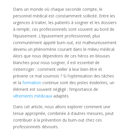
Dans un monde où chaque seconde compte, le
personnel médical est constamment sollicité. Entre les
urgences à traiter, les patients à soigner et les dossiers
à remplir, ces professionnels sont souvent au bord de
l’épuisement. L’épuisement professionnel, plus
communément appelé burn-out, est malheureusement
devenu un phénomène courant dans le milieu médical.
Alors que nous dépendons de ces héros en blouses
blanches pour nous soigner, il est essentiel de
s’interroger : comment veiller à leur bien-être et
prévenir ce mal sournois ? Si l’optimisation des tâches
et la
formation
continue sont des pistes évidentes, un
élément est souvent négligé : l’importance de
vêtements médicaux
adaptés.
Dans cet article, nous allons explorer comment une
tenue appropriée, combinée à d’autres mesures, peut
contribuer à la prévention du burn-out chez ces
professionnels dévoués.