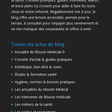
la santé. Conseils pratiques, guides, interviews, vidéos
et bons plans s’y croisent pour aider à faire les bons
choix et rester informé. Régulièrement mis à jour, le
blog offre une lecture accessible, pensée pour le
terrain, à consulter pour s’équiper plus sereinement et
ne rien manquer des nouveautés et offres à venir.
Toutes les actus du blog
Actualité de Blouse-Medicale.fr
Conseils d’achat & guides pratiques
Esthétique, bien-être & soins
Études & formation santé
Hygiène, normes & bonnes pratiques
Les actualités du Monde Médical
Les interviews de Blouse médicale
Les métiers de la santé
Les soldes et promotions