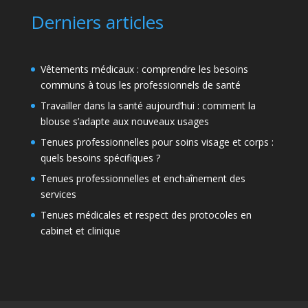
Derniers articles
Vêtements médicaux : comprendre les besoins
communs à tous les professionnels de santé
Travailler dans la santé aujourd’hui : comment la
blouse s’adapte aux nouveaux usages
Tenues professionnelles pour soins visage et corps :
quels besoins spécifiques ?
Tenues professionnelles et enchaînement des
services
Tenues médicales et respect des protocoles en
cabinet et clinique