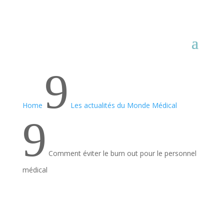
9
Home
Les actualités du Monde Médical
9
Comment éviter le burn out pour le personnel
médical