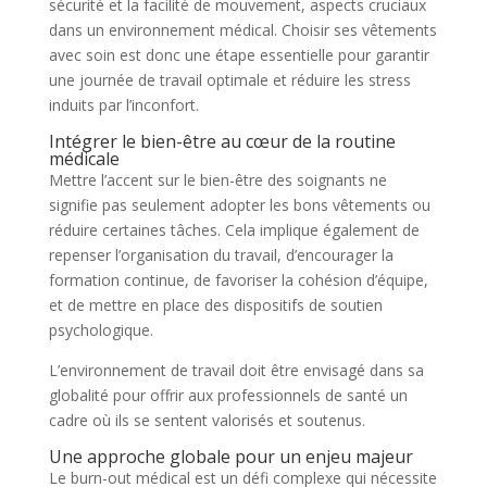
sécurité et la facilité de mouvement, aspects cruciaux
dans un environnement médical. Choisir ses vêtements
avec soin est donc une étape essentielle pour garantir
une journée de travail optimale et réduire les stress
induits par l’inconfort.
Intégrer le bien-être au cœur de la routine
médicale
Mettre l’accent sur le bien-être des soignants ne
signifie pas seulement adopter les bons vêtements ou
réduire certaines tâches. Cela implique également de
repenser l’organisation du travail, d’encourager la
formation continue, de favoriser la cohésion d’équipe,
et de mettre en place des dispositifs de soutien
psychologique.
L’environnement de travail doit être envisagé dans sa
globalité pour offrir aux professionnels de santé un
cadre où ils se sentent valorisés et soutenus.
Une approche globale pour un enjeu majeur
Le burn-out médical est un défi complexe qui nécessite