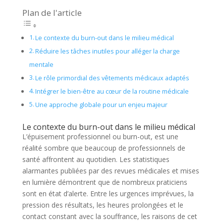
Plan de l'article
Le contexte du burn-out dans le milieu médical
Réduire les tâches inutiles pour alléger la charge
mentale
Le rôle primordial des vêtements médicaux adaptés
Intégrer le bien-être au cœur de la routine médicale
Une approche globale pour un enjeu majeur
Le contexte du burn-out dans le milieu médical
L’épuisement professionnel ou burn-out, est une
réalité sombre que beaucoup de professionnels de
santé affrontent au quotidien. Les statistiques
alarmantes publiées par des revues médicales et mises
en lumière démontrent que de nombreux praticiens
sont en état d’alerte. Entre les urgences imprévues, la
pression des résultats, les heures prolongées et le
contact constant avec la souffrance, les raisons de cet