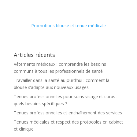
Promotions blouse et tenue médicale
Articles récents
Vêtements médicaux : comprendre les besoins
communs à tous les professionnels de santé
Travailler dans la santé aujourd’hui : comment la
blouse s’adapte aux nouveaux usages
Tenues professionnelles pour soins visage et corps :
quels besoins spécifiques ?
Tenues professionnelles et enchaînement des services
Tenues médicales et respect des protocoles en cabinet
et clinique