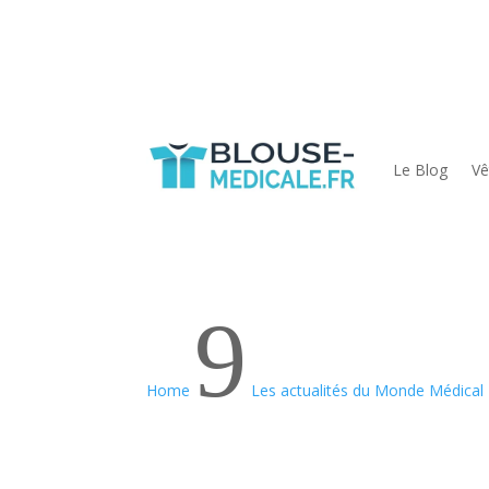
Le Blog
Vê
9
Home
Les actualités du Monde Médical