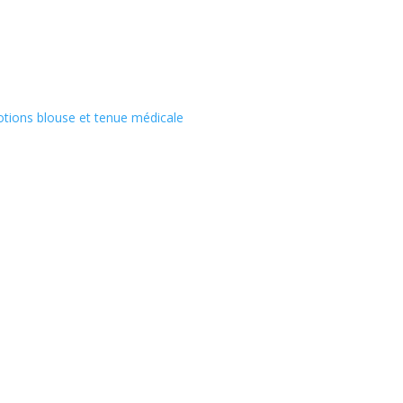
tions blouse et tenue médicale