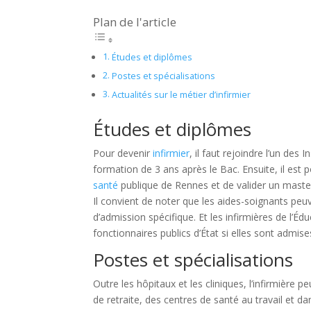
Plan de l'article
Études et diplômes
Postes et spécialisations
Actualités sur le métier d’infirmier
Études et diplômes
Pour devenir
infirmier
, il faut rejoindre l’un des I
formation de 3 ans après le Bac. Ensuite, il est
santé
publique de Rennes et de valider un master 
Il convient de noter que les aides-soignants peuv
d’admission spécifique. Et les infirmières de l’É
fonctionnaires publics d’État si elles sont admis
Postes et spécialisations
Outre les hôpitaux et les cliniques, l’infirmière
de retraite, des centres de santé au travail et dan