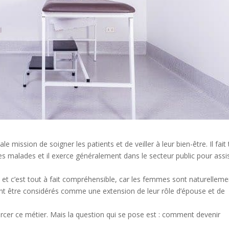
ale mission de soigner les patients et de veiller à leur bien-être.
Il fait
s malades et il exerce généralement dans le secteur public pour assi
 et c’est tout à fait compréhensible, car les femmes sont naturelleme
ent être considérés comme une extension de leur rôle d’épouse et de
ercer ce métier. Mais la question qui se pose est : comment devenir