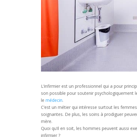
L’infirmier est un professionnel qui a pour princip
son possible pour soutenir psychologiquement le
le
médecin
.
C’est un métier qui intéresse surtout les femmes
soignantes. De plus, les soins à prodiguer peuv
mère.
Quoi qu’il en soit, les hommes peuvent aussi ex
infirmier ?