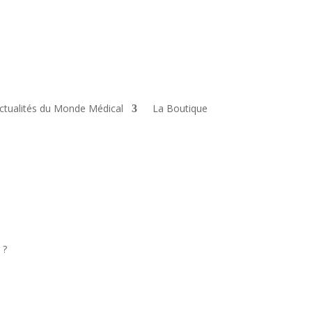
ctualités du Monde Médical
La Boutique
 ?