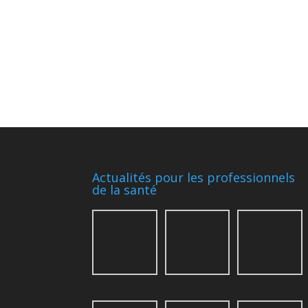
Actualités pour les professionnels
de la santé