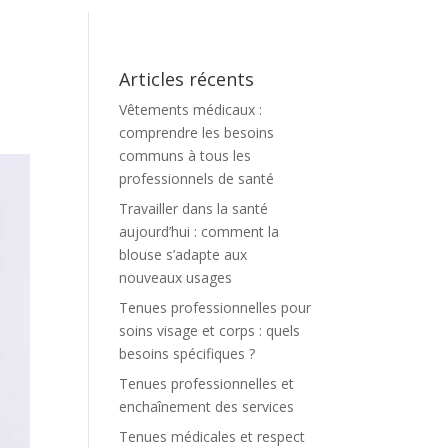
Articles récents
Vêtements médicaux :
comprendre les besoins
communs à tous les
professionnels de santé
Travailler dans la santé
aujourd’hui : comment la
blouse s’adapte aux
nouveaux usages
Tenues professionnelles pour
soins visage et corps : quels
besoins spécifiques ?
Tenues professionnelles et
enchaînement des services
Tenues médicales et respect