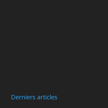
Derniers articles