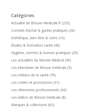
Catégories
Actualité de Blouse-Medicale.fr
(235)
Conseils d’achat & guides pratiques
(26)
Esthétique, bien-être & soins
(10)
Études & formation santé
(46)
Hygiène, normes & bonnes pratiques
(29)
Les actualités du Monde Médical
(45)
Les interviews de Blouse médicale
(3)
Les métiers de la santé
(79)
Les soldes et promotions
(31)
Les vêtements professionnels
(56)
Les vidéos de Blouse médicale
(8)
Marques & collections
(62)