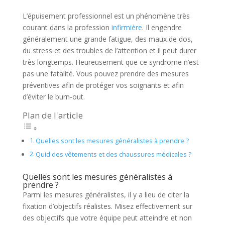
L’épuisement professionnel est un phénomène très
courant dans la profession
infirmière
. Il engendre
généralement une grande fatigue, des maux de dos,
du stress et des troubles de l’attention et il peut durer
très longtemps. Heureusement que ce syndrome n’est
pas une fatalité. Vous pouvez prendre des mesures
préventives afin de protéger vos soignants et afin
d’éviter le burn-out.
Plan de l'article
Quelles sont les mesures généralistes à prendre ?
Quid des vêtements et des chaussures médicales ?
Quelles sont les mesures généralistes à
prendre ?
Parmi les mesures généralistes, il y a lieu de citer la
fixation d’objectifs réalistes. Misez effectivement sur
des objectifs que votre équipe peut atteindre et non