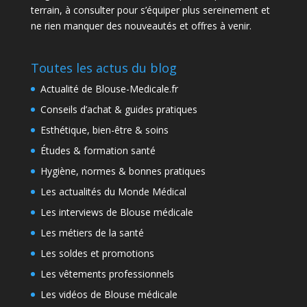
terrain, à consulter pour s’équiper plus sereinement et
ne rien manquer des nouveautés et offres à venir.
Toutes les actus du blog
Actualité de Blouse-Medicale.fr
Conseils d’achat & guides pratiques
Esthétique, bien-être & soins
Études & formation santé
Hygiène, normes & bonnes pratiques
Les actualités du Monde Médical
Les interviews de Blouse médicale
Les métiers de la santé
Les soldes et promotions
Les vêtements professionnels
Les vidéos de Blouse médicale