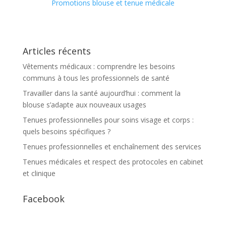
Promotions blouse et tenue médicale
Articles récents
Vêtements médicaux : comprendre les besoins
communs à tous les professionnels de santé
Travailler dans la santé aujourd’hui : comment la
blouse s’adapte aux nouveaux usages
Tenues professionnelles pour soins visage et corps :
quels besoins spécifiques ?
Tenues professionnelles et enchaînement des services
Tenues médicales et respect des protocoles en cabinet
et clinique
Facebook