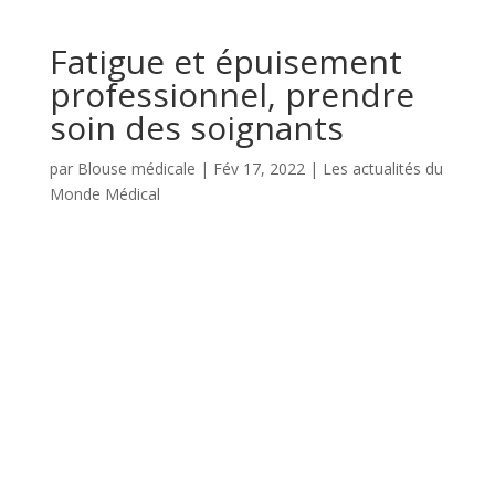
Fatigue et épuisement
professionnel, prendre
soin des soignants
par
Blouse médicale
|
Fév 17, 2022
|
Les actualités du
Monde Médical