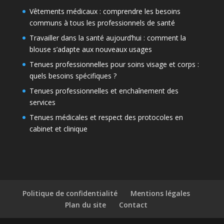
Vêtements médicaux : comprendre les besoins
communs à tous les professionnels de santé
Travailler dans la santé aujourd’hui : comment la
blouse s’adapte aux nouveaux usages
Tenues professionnelles pour soins visage et corps :
quels besoins spécifiques ?
Tenues professionnelles et enchaînement des
services
Tenues médicales et respect des protocoles en
cabinet et clinique
Politique de confidentialité
Mentions légales
Plan du site
Contact