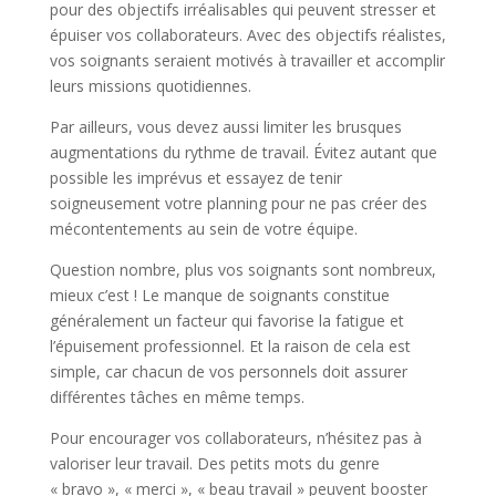
pour des objectifs irréalisables qui peuvent stresser et
épuiser vos collaborateurs. Avec des objectifs réalistes,
vos soignants seraient motivés à travailler et accomplir
leurs missions quotidiennes.
Par ailleurs, vous devez aussi limiter les brusques
augmentations du rythme de travail. Évitez autant que
possible les imprévus et essayez de tenir
soigneusement votre planning pour ne pas créer des
mécontentements au sein de votre équipe.
Question nombre, plus vos soignants sont nombreux,
mieux c’est ! Le manque de soignants constitue
généralement un facteur qui favorise la fatigue et
l’épuisement professionnel. Et la raison de cela est
simple, car chacun de vos personnels doit assurer
différentes tâches en même temps.
Pour encourager vos collaborateurs, n’hésitez pas à
valoriser leur travail. Des petits mots du genre
« bravo », « merci », « beau travail » peuvent booster