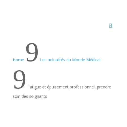
9
Home
Les actualités du Monde Médical
9
Fatigue et épuisement professionnel, prendre
soin des soignants