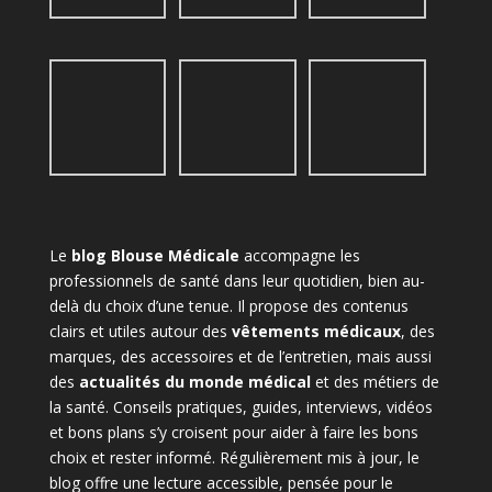
Le
blog Blouse Médicale
accompagne les
professionnels de santé dans leur quotidien, bien au-
delà du choix d’une tenue. Il propose des contenus
clairs et utiles autour des
vêtements médicaux
, des
marques, des accessoires et de l’entretien, mais aussi
des
actualités du monde médical
et des métiers de
la santé. Conseils pratiques, guides, interviews, vidéos
et bons plans s’y croisent pour aider à faire les bons
choix et rester informé. Régulièrement mis à jour, le
blog offre une lecture accessible, pensée pour le