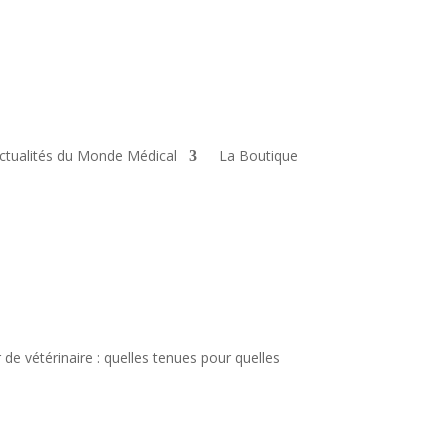
ctualités du Monde Médical
La Boutique
 de vétérinaire : quelles tenues pour quelles