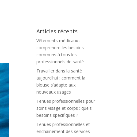
Articles récents
Vêtements médicaux :
comprendre les besoins
communs à tous les
professionnels de santé
Travailler dans la santé
aujourd’hui : comment la
blouse s’adapte aux
nouveaux usages
Tenues professionnelles pour
soins visage et corps : quels
besoins spécifiques ?
Tenues professionnelles et
enchaînement des services