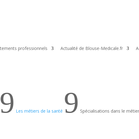
tements professionnels
Actualité de Blouse-Medicale.fr
A
9
9
Les métiers de la santé
Spécialisations dans le métier