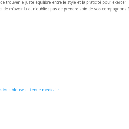
de trouver le juste équilibre entre le style et la praticité pour exercer
i de m’avoir lu et n’oubliez pas de prendre soin de vos compagnons 
tions blouse et tenue médicale