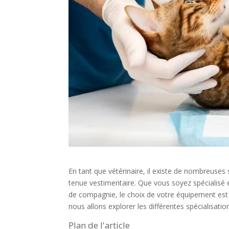
En tant que vétérinaire, il existe de nombreuses
tenue vestimentaire. Que vous soyez spécialisé 
de compagnie, le choix de votre équipement est c
nous allons explorer les différentes spécialisati
Plan de l'article