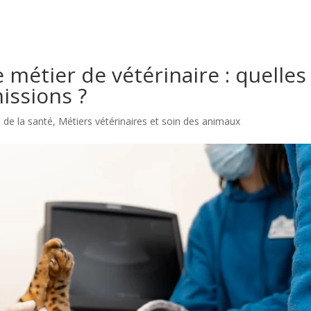
e métier de vétérinaire : quelles
issions ?
 de la santé
,
Métiers vétérinaires et soin des animaux