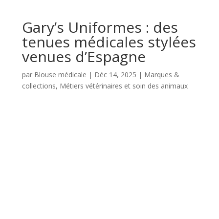
Gary’s Uniformes : des
tenues médicales stylées
venues d’Espagne
par
Blouse médicale
|
Déc 14, 2025
|
Marques &
collections
,
Métiers vétérinaires et soin des animaux