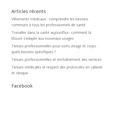
Articles récents
Vêtements médicaux : comprendre les besoins
communs à tous les professionnels de santé
Travailler dans la santé aujourd’hui : comment la
blouse s’adapte aux nouveaux usages
Tenues professionnelles pour soins visage et corps :
quels besoins spécifiques ?
Tenues professionnelles et enchaînement des services
Tenues médicales et respect des protocoles en cabinet
et clinique
Facebook