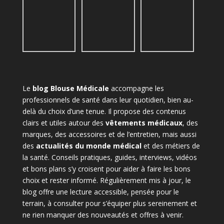
Le
blog Blouse Médicale
accompagne les
professionnels de santé dans leur quotidien, bien au-
delà du choix d’une tenue. Il propose des contenus
clairs et utiles autour des
vêtements médicaux
, des
marques, des accessoires et de l’entretien, mais aussi
des
actualités du monde médical
et des métiers de
la santé. Conseils pratiques, guides, interviews, vidéos
et bons plans s’y croisent pour aider à faire les bons
choix et rester informé. Régulièrement mis à jour, le
blog offre une lecture accessible, pensée pour le
terrain, à consulter pour s’équiper plus sereinement et
ne rien manquer des nouveautés et offres à venir.