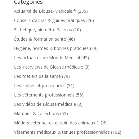
Catégories
Actualité de Blouse-Medicale.fr
(235)
Conseils d’achat & guides pratiques
(26)
Esthétique, bien-être & soins
(10)
Études & formation santé
(46)
Hygiène, normes & bonnes pratiques
(29)
Les actualités du Monde Médical
(45)
Les interviews de Blouse médicale
(3)
Les métiers de la santé
(79)
Les soldes et promotions
(31)
Les vêtements professionnels
(56)
Les vidéos de Blouse médicale
(8)
Marques & collections
(62)
Métiers vétérinaires et soin des animaux
(126)
Vêtements médicaux & tenues professionnelles
(162)