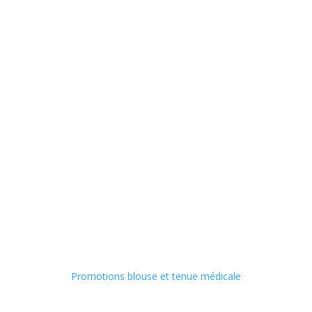
Promotions blouse et tenue médicale