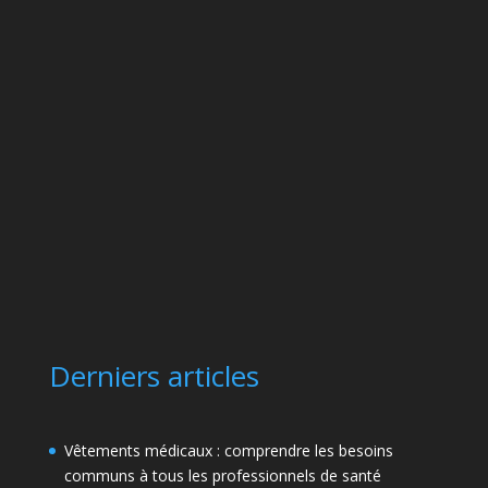
Derniers articles
Vêtements médicaux : comprendre les besoins
communs à tous les professionnels de santé