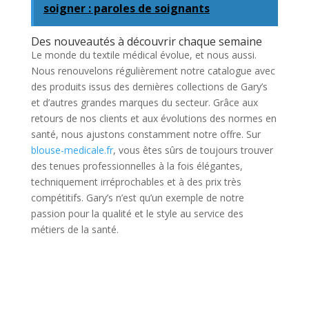
soigner : paroles de soignants
Des nouveautés à découvrir chaque semaine
Le monde du textile médical évolue, et nous aussi.
Nous renouvelons régulièrement notre catalogue avec
des produits issus des dernières collections de Gary’s
et d’autres grandes marques du secteur. Grâce aux
retours de nos clients et aux évolutions des normes en
santé, nous ajustons constamment notre offre. Sur
blouse-medicale.fr
, vous êtes sûrs de toujours trouver
des tenues professionnelles à la fois élégantes,
techniquement irréprochables et à des prix très
compétitifs. Gary’s n’est qu’un exemple de notre
passion pour la qualité et le style au service des
métiers de la santé.