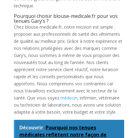
technique.
Pourquoi choisir blouse-medicale.fr pour vos
tenues Gary’s ?
Chez blouse-medicale.fr, notre mission est simple :
proposer aux professionnels de santé des vêtements
de qualité au meilleur prix. Grâce à notre expérience et
nos relations privilégiées avec des marques comme
Gary’s, nous sommes à même de vous proposer des
nouveautés tout au long de l’année. Nos clients
apprécient notre service client réactif, notre livraison
rapide et les conseils personnalisés que nous
apportons. Nous comprenons vos contraintes car
nous travaillons exclusivement avec le secteur de la
santé. Que vous soyez
médecin
, infirmier, vétérinaire
ou technicien de laboratoire, nous avons une solution
adaptée à votre besoin, votre budget et votre style.
Découvrir
Pourquoi nos tenues
médicales reflètent notre façon de