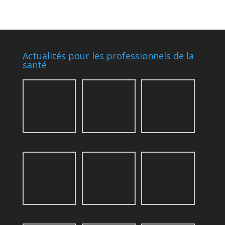
Actualités pour les professionnels de la
santé