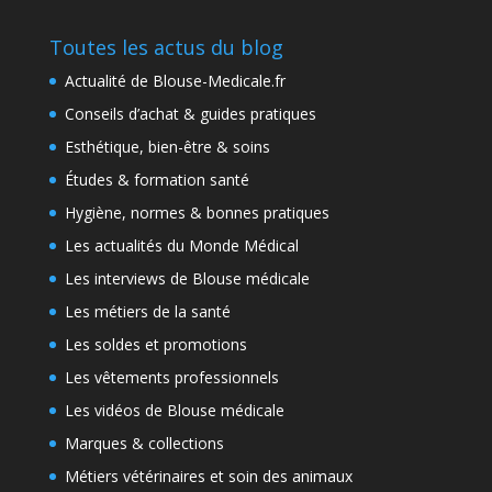
Toutes les actus du blog
Actualité de Blouse-Medicale.fr
Conseils d’achat & guides pratiques
Esthétique, bien-être & soins
Études & formation santé
Hygiène, normes & bonnes pratiques
Les actualités du Monde Médical
Les interviews de Blouse médicale
Les métiers de la santé
Les soldes et promotions
Les vêtements professionnels
Les vidéos de Blouse médicale
Marques & collections
Métiers vétérinaires et soin des animaux