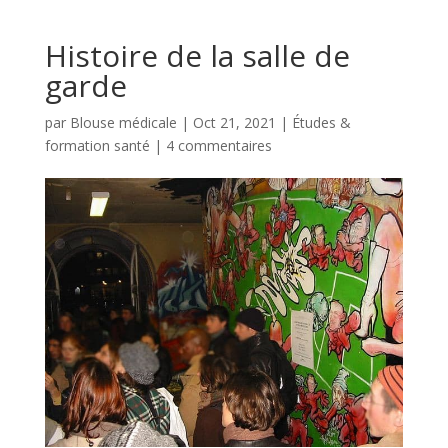
Histoire de la salle de
garde
par
Blouse médicale
|
Oct 21, 2021
|
Études &
formation santé
|
4 commentaires