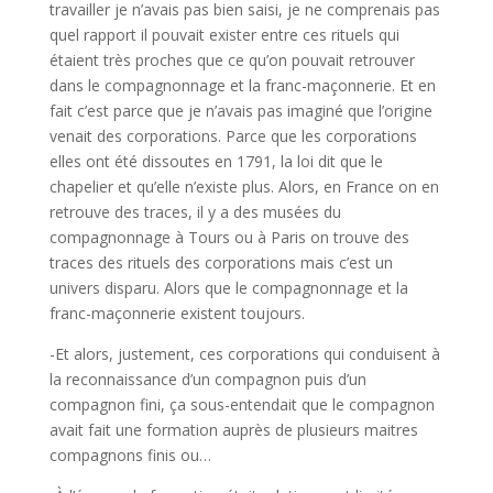
travailler je n’avais pas bien saisi, je ne comprenais pas
quel rapport il pouvait exister entre ces rituels qui
étaient très proches que ce qu’on pouvait retrouver
dans le compagnonnage et la franc-maçonnerie. Et en
fait c’est parce que je n’avais pas imaginé que l’origine
venait des corporations. Parce que les corporations
elles ont été dissoutes en 1791, la loi dit que le
chapelier et qu’elle n’existe plus. Alors, en France on en
retrouve des traces, il y a des musées du
compagnonnage à Tours ou à Paris on trouve des
traces des rituels des corporations mais c’est un
univers disparu. Alors que le compagnonnage et la
franc-maçonnerie existent toujours.
-Et alors, justement, ces corporations qui conduisent à
la reconnaissance d’un compagnon puis d’un
compagnon fini, ça sous-entendait que le compagnon
avait fait une formation auprès de plusieurs maitres
compagnons finis ou…