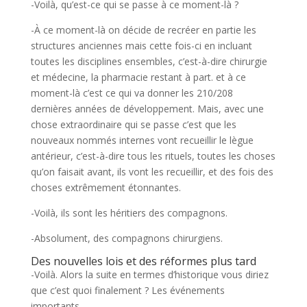
-Voilà, qu’est-ce qui se passe à ce moment-là ?
-À ce moment-là on décide de recréer en partie les
structures anciennes mais cette fois-ci en incluant
toutes les disciplines ensembles, c’est-à-dire chirurgie
et médecine, la pharmacie restant à part. et à ce
moment-là c’est ce qui va donner les 210/208
dernières années de développement. Mais, avec une
chose extraordinaire qui se passe c’est que les
nouveaux nommés internes vont recueillir le lègue
antérieur, c’est-à-dire tous les rituels, toutes les choses
qu’on faisait avant, ils vont les recueillir, et des fois des
choses extrêmement étonnantes.
-Voilà, ils sont les héritiers des compagnons.
-Absolument, des compagnons chirurgiens.
Des nouvelles lois et des réformes plus tard
-Voilà. Alors la suite en termes d’historique vous diriez
que c’est quoi finalement ? Les événements
importants.