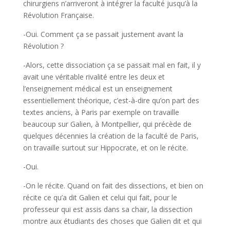
chirurgiens n’arriveront à intégrer la faculté jusqu’à la
Révolution Française.
-Oui. Comment ça se passait justement avant la
Révolution ?
-Alors, cette dissociation ça se passait mal en fait, il y
avait une véritable rivalité entre les deux et
l’enseignement médical est un enseignement
essentiellement théorique, c’est-à-dire qu’on part des
textes anciens, à Paris par exemple on travaille
beaucoup sur Galien, à Montpellier, qui précède de
quelques décennies la création de la faculté de Paris,
on travaille surtout sur Hippocrate, et on le récite.
-Oui.
-On le récite. Quand on fait des dissections, et bien on
récite ce qu’a dit Galien et celui qui fait, pour le
professeur qui est assis dans sa chair, la dissection
montre aux étudiants des choses que Galien dit et qui