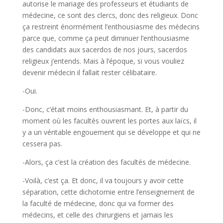
autorise le mariage des professeurs et étudiants de
médecine, ce sont des clercs, donc des religieux. Donc
ça restreint énormément l’enthousiasme des médecins
parce que, comme ça peut diminuer l’enthousiasme
des candidats aux sacerdos de nos jours, sacerdos
religieux j’entends. Mais à l’époque, si vous vouliez
devenir médecin il fallait rester célibataire.
-Oui.
-Donc, c’était moins enthousiasmant. Et, à partir du
moment où les facultés ouvrent les portes aux laïcs, il
y a un véritable engouement qui se développe et qui ne
cessera pas.
-Alors, ça c’est la création des facultés de médecine.
-Voilà, c’est ça. Et donc, il va toujours y avoir cette
séparation, cette dichotomie entre l’enseignement de
la faculté de médecine, donc qui va former des
médecins, et celle des chirurgiens et jamais les