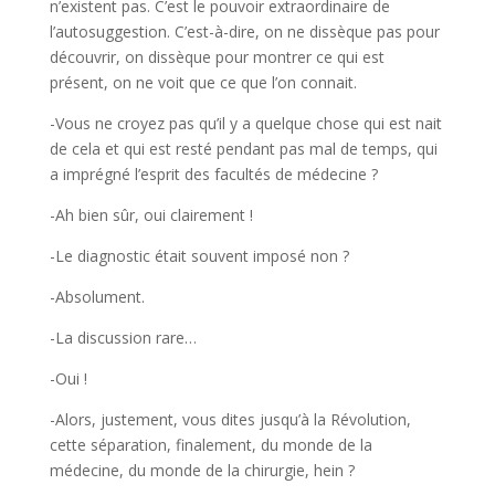
n’existent pas. C’est le pouvoir extraordinaire de
l’autosuggestion. C’est-à-dire, on ne dissèque pas pour
découvrir, on dissèque pour montrer ce qui est
présent, on ne voit que ce que l’on connait.
-Vous ne croyez pas qu’il y a quelque chose qui est nait
de cela et qui est resté pendant pas mal de temps, qui
a imprégné l’esprit des facultés de médecine ?
-Ah bien sûr, oui clairement !
-Le diagnostic était souvent imposé non ?
-Absolument.
-La discussion rare…
-Oui !
-Alors, justement, vous dites jusqu’à la Révolution,
cette séparation, finalement, du monde de la
médecine, du monde de la chirurgie, hein ?