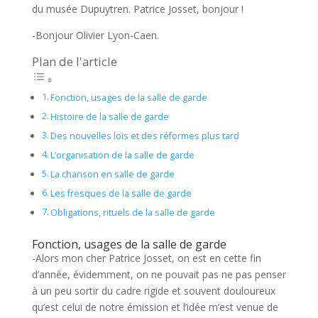
du musée Dupuytren. Patrice Josset, bonjour !
-Bonjour Olivier Lyon-Caen.
Plan de l'article
Fonction, usages de la salle de garde
Histoire de la salle de garde
Des nouvelles lois et des réformes plus tard
L’organisation de la salle de garde
La chanson en salle de garde
Les fresques de la salle de garde
Obligations, rituels de la salle de garde
Fonction, usages de la salle de garde
-Alors mon cher Patrice Josset, on est en cette fin
d’année, évidemment, on ne pouvait pas ne pas penser
à un peu sortir du cadre rigide et souvent douloureux
qu’est celui de notre émission et l’idée m’est venue de