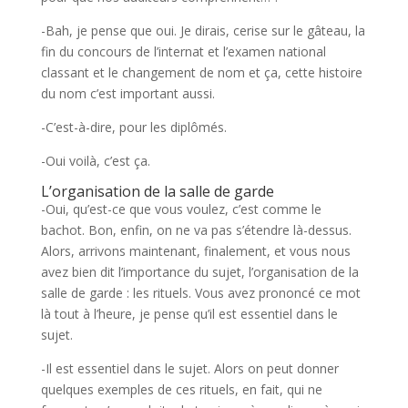
-Bah, je pense que oui. Je dirais, cerise sur le gâteau, la
fin du concours de l’internat et l’examen national
classant et le changement de nom et ça, cette histoire
du nom c’est important aussi.
-C’est-à-dire, pour les diplômés.
-Oui voilà, c’est ça.
L’organisation de la salle de garde
-Oui, qu’est-ce que vous voulez, c’est comme le
bachot. Bon, enfin, on ne va pas s’étendre là-dessus.
Alors, arrivons maintenant, finalement, et vous nous
avez bien dit l’importance du sujet, l’organisation de la
salle de garde : les rituels. Vous avez prononcé ce mot
là tout à l’heure, je pense qu’il est essentiel dans le
sujet.
-Il est essentiel dans le sujet. Alors on peut donner
quelques exemples de ces rituels, en fait, qui ne