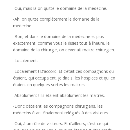
-Oui, mais là on quitte le domaine de la médecine.
-Ah, on quitte complètement le domaine de la
médecine.
-Bon, et dans le domaine de la médecine et plus
exactement, comme vous le disiez tout à l’heure, le
domaine de la chirurgie, on devenait maitre chirurgien.
-Localement.
-Localement ! D’accord. Et c’était ces compagnons qui
étaient, qui occupaient, je dirais, les hospices et qui en
étaient en quelques sortes les maitres.
-Absolument ! Ils étaient absolument les maitres.
-Donc c’étaient les compagnons chirurgiens, les
médecins étant finalement relégués à des visiteurs.
-Oui, à un rôle de visiteurs. Et d’ailleurs, c’est ce qui